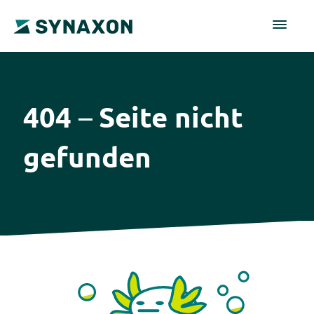
404
Seite nicht
–
gefunden