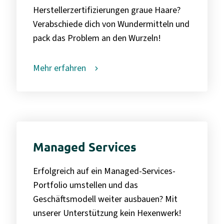
Herstellerzertifizierungen graue Haare?
Verabschiede dich von Wundermitteln und
pack das Problem an den Wurzeln!
Mehr erfahren
Managed Services
Erfolgreich auf ein Managed-Services-
Portfolio umstellen und das
Geschäftsmodell weiter ausbauen? Mit
unserer Unterstützung kein Hexenwerk!