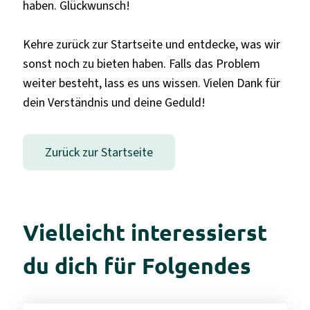
haben. Glückwunsch!
Kehre zurück zur Startseite und entdecke, was wir
sonst noch zu bieten haben. Falls das Problem
weiter besteht, lass es uns wissen. Vielen Dank für
dein Verständnis und deine Geduld!
Zurück zur Startseite
Vielleicht interessierst
du dich für Folgendes