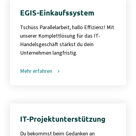
EGIS-Einkaufssystem
Tschüss Parallelarbeit, hallo Effizienz! Mit
unserer Komplettlösung für das IT-
Handelsgeschäft stärkst du dein
Unternehmen langfristig.
Mehr erfahren
IT-Projektunterstützung
Du bekommst beim Gedanken an