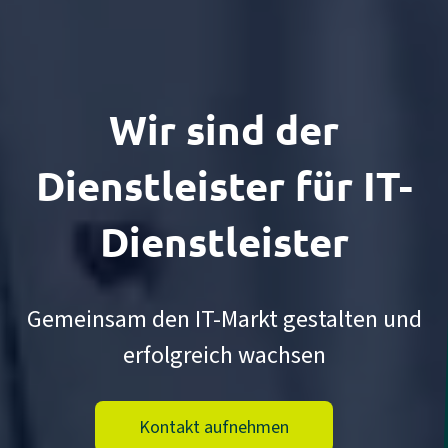
Wir sind der
Dienstleister
für IT-
Dienst­leister
Gemeinsam den IT-Markt gestalten und
erfolgreich wachsen
Kontakt aufnehmen