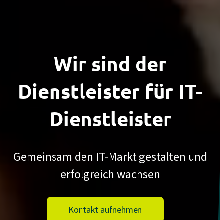
Wir sind der
Dienstleister
für IT-
Dienst­leister
Gemeinsam den IT-Markt gestalten und
erfolgreich wachsen
Kontakt aufnehmen