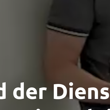
d der Diens