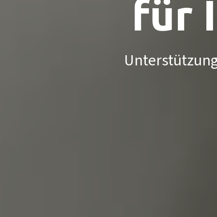
für 
Unterstützung