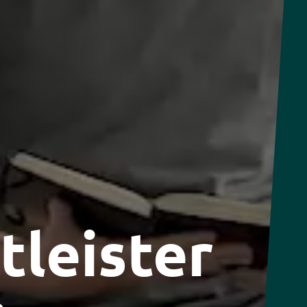
tleister