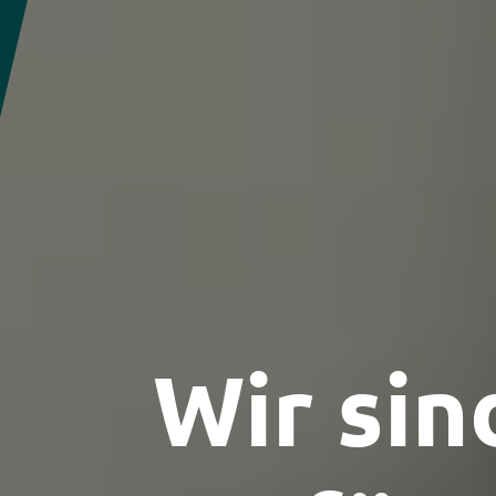
Wir sin