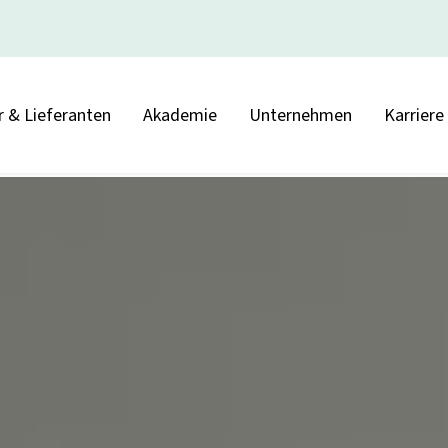
r & Lieferanten
Akademie
Unternehmen
Karriere