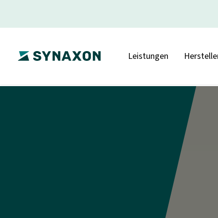
Leistungen
Herstelle