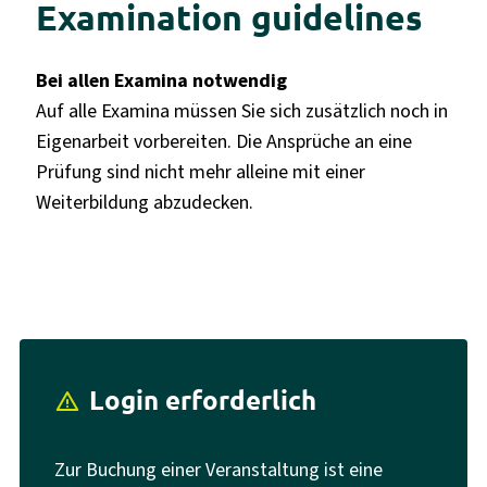
Examination guidelines
Bei allen Examina notwendig
Auf alle Examina müssen Sie sich zusätzlich noch in
Eigenarbeit vorbereiten. Die Ansprüche an eine
Prüfung sind nicht mehr alleine mit einer
Weiterbildung abzudecken.
Login erforderlich
report_problem
Zur Buchung einer Veranstaltung ist eine