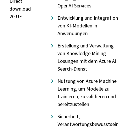
Direct
OpenAI Services
download
20 UE
Entwicklung und Integration
von KI-Modellen in
Anwendungen
Erstellung und Verwaltung
von Knowledge Mining-
Lösungen mit dem Azure AI
Search-Dienst
Nutzung von Azure Machine
Learning, um Modelle zu
trainieren, zu validieren und
bereitzustellen
Sicherheit,
Verantwortungsbewusstsein