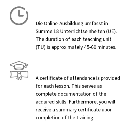
Die Online-Ausbildung umfasst in
Summe 18 Unterrichtseinheiten (UE).
The duration of each teaching unit
(TU) is approximately 45-60 minutes.
A certificate of attendance is provided
for each lesson. This serves as
complete documentation of the
acquired skills. Furthermore, you will
receive a summary certificate upon
completion of the training.