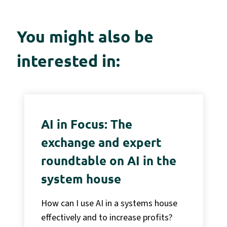
You might also be
interested in:
AI in Focus: The
exchange and expert
roundtable on AI in the
system house
How can I use AI in a systems house
effectively and to increase profits?