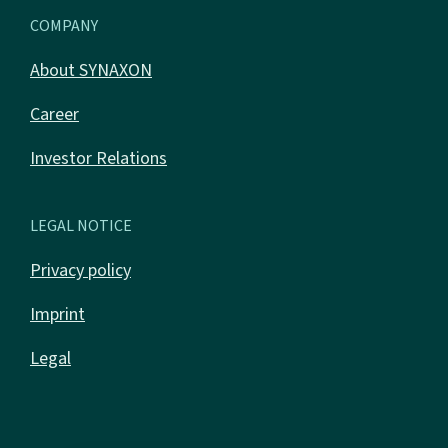
COMPANY
About SYNAXON
Career
Investor Relations
LEGAL NOTICE
Privacy policy
Imprint
Legal