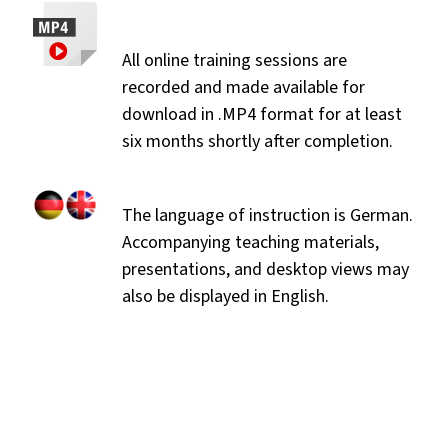
All online training sessions are
recorded and made available for
download in .MP4 format for at least
six months shortly after completion.
The language of instruction is German.
Accompanying teaching materials,
presentations, and desktop views may
also be displayed in English.