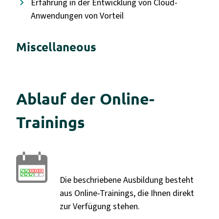
Erfahrung in der Entwicklung von Cloud-
Anwendungen von Vorteil
Miscellaneous
Ablauf der Online-
Trainings
Die beschriebene Ausbildung besteht
aus Online-Trainings, die Ihnen direkt
zur Verfügung stehen.