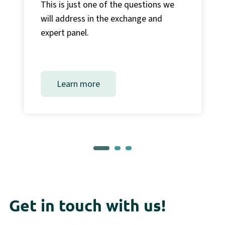
This is just one of the questions we
will address in the exchange and
expert panel.
Learn more
Get in touch with us!