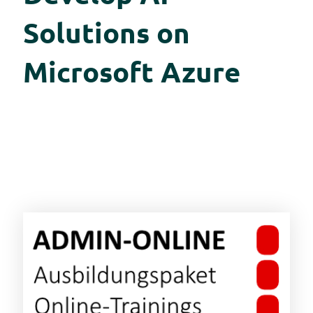
Solutions on
Microsoft Azure