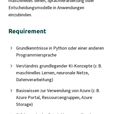
maschinelles Sehen, Sprachverarbeitung oder
Entscheidungsmodelle in Anwendungen
einzubinden.
Requirement
Grundkenntnisse in Python oder einer anderen
Programmiersprache
Verständnis grundlegender KI-Konzepte (z. B.
maschinelles Lernen, neuronale Netze,
Datenverarbeitung)
Basiswissen zur Verwendung von Azure (z. B.
Azure Portal, Ressourcengruppen, Azure
Storage)