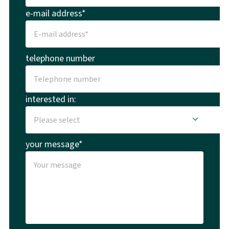
e-mail address*
telephone number
interested in:
your message*