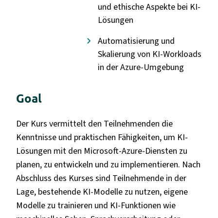
und ethische Aspekte bei KI-
Lösungen
Automatisierung und
Skalierung von KI-Workloads
in der Azure-Umgebung
Goal
Der Kurs vermittelt den Teilnehmenden die
Kenntnisse und praktischen Fähigkeiten, um KI-
Lösungen mit den Microsoft-Azure-Diensten zu
planen, zu entwickeln und zu implementieren. Nach
Abschluss des Kurses sind Teilnehmende in der
Lage, bestehende KI-Modelle zu nutzen, eigene
Modelle zu trainieren und KI-Funktionen wie