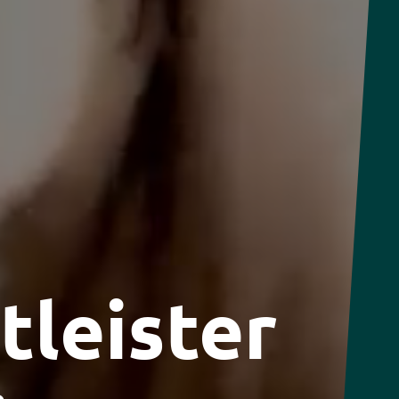
tleister