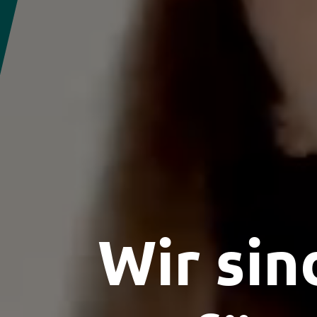
Wir sin