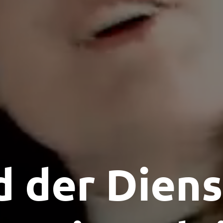
d der Diens