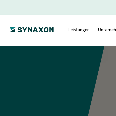
Leistungen
Unterne