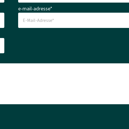
e-mail-adresse*