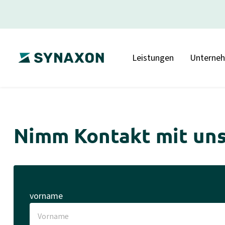
Leistungen
Unterne
Nimm Kontakt mit uns
vorname