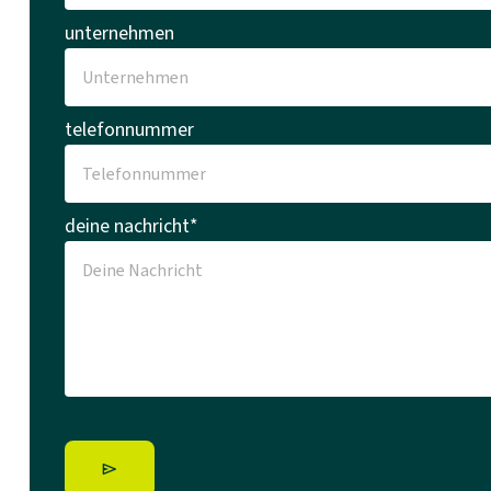
unternehmen
telefonnummer
deine nachricht*