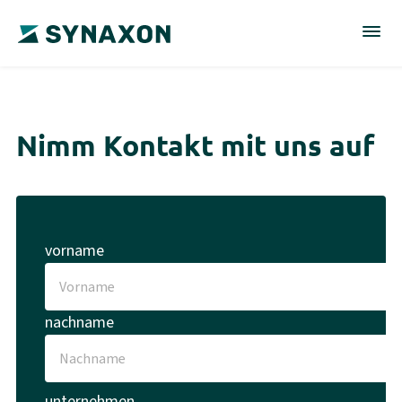
Nimm Kontakt mit uns auf
vorname
nachname
unternehmen