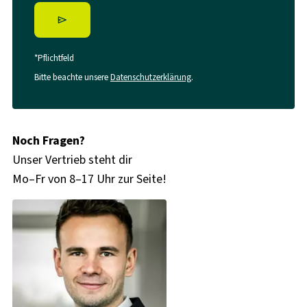
*Pflichtfeld
Bitte beachte unsere
Datenschutzerklärung
.
Noch Fragen?
Unser Vertrieb steht dir
Mo–Fr von 8–17 Uhr zur Seite!