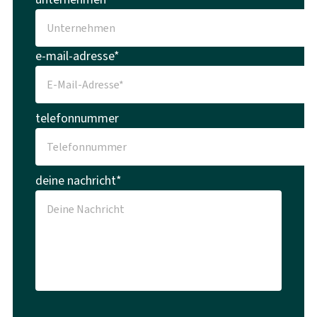
e-mail-adresse*
telefonnummer
deine nachricht*