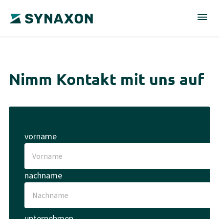
Nimm Kontakt mit uns auf
vorname
nachname
unternehmen