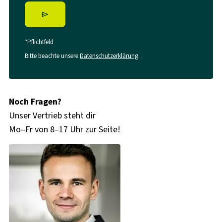
*Pflichtfeld
Bitte beachte unsere
Datenschutzerklärung
.
Noch Fragen?
Unser Vertrieb steht dir
Mo–Fr von 8–17 Uhr zur Seite!