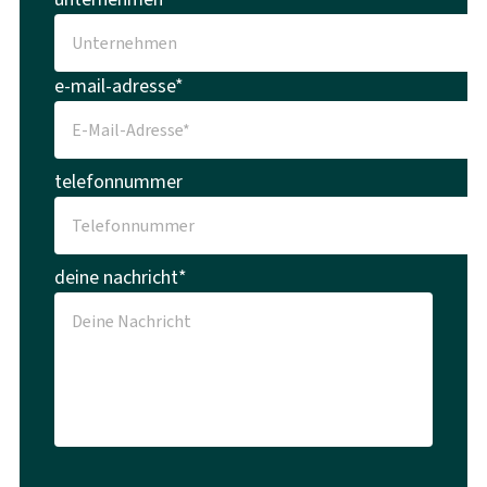
e-mail-adresse*
telefonnummer
deine nachricht*