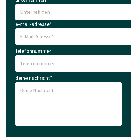
e-mail-adresse*
telefonnummer
deine nachricht*