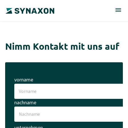
Nimm Kontakt mit uns auf
vorname
nachname
unternehmen