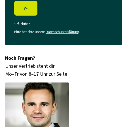
*Pflichtfeld
Bitte beachte unsere
Datenschutzerklärung
.
Noch Fragen?
Unser Vertrieb steht dir
Mo–Fr von 8–17 Uhr zur Seite!