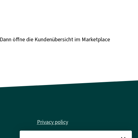
? Dann öffne die Kundenübersicht im Marketplace
Privacy policy
Imprint