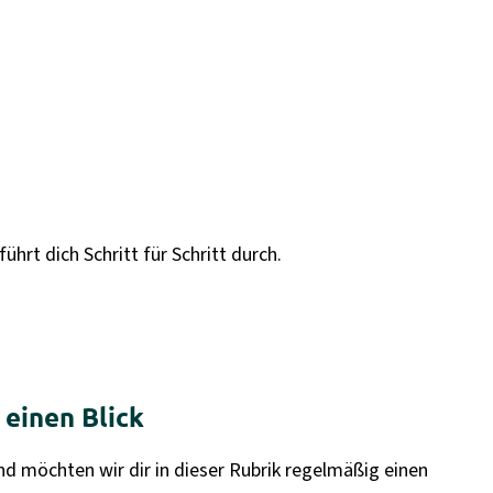
hrt dich Schritt für Schritt durch.
einen Blick
nd möchten wir dir in dieser Rubrik regelmäßig einen