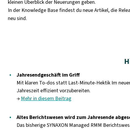
kleinen Überblick der Neuerungen geben.
In der Knowledge Base findest du neue Artikel, die Rel
neu sind.
H
Jahresendgeschäft im Griff
Mit klaren To-dos statt Last-Minute-Hektik Im neuen
Jahreszeit effizient vorzubereiten.
→
Mehr in diesem Beitrag
Altes Berichtswesen wird zum Jahresende abges
Das bisherige SYNAXON Managed RMM Berichtswesen 