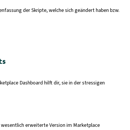
enfassung der Skripte, welche sich geändert haben bzw.
ts
place Dashboard hilft dir, sie in der stressigen
wesentlich erweiterte Version im Marketplace