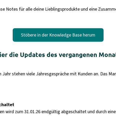
ease Notes für alle deine Lieblingsprodukte und eine Zusamm
Stöbere in der Knowledge Base herum
ier die Updates des vergangenen Mona
 Jahr stehen viele Jahresgespräche mit Kunden an. Das Market
chaltet
wird zum 31.01.26 endgültig abgeschaltet und durch eine 