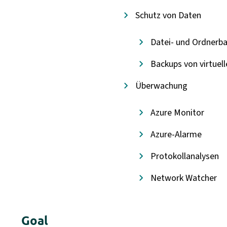
Schutz von Daten
Datei- und Ordnerb
Backups von virtuel
Überwachung
Azure Monitor
Azure-Alarme
Protokollanalysen
Network Watcher
Goal