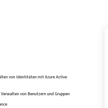
lten von Identitäten mit Azure Active
 Verwalten von Benutzern und Gruppen
ance