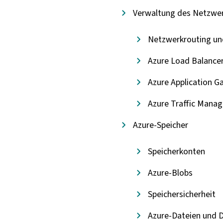
Verwaltung des Netzwer
Netzwerkrouting un
Azure Load Balance
Azure Application 
Azure Traffic Manag
Azure-Speicher
Speicherkonten
Azure-Blobs
Speichersicherheit
Azure-Dateien und D