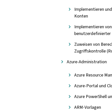
Implementieren und
Konten
Implementieren von A
benutzerdefinierter 
Zuweisen von Berech
Zugriffskontrolle (
Azure-Administration
Azure Resource Ma
Azure-Portal und Cl
Azure PowerShell un
ARM-Vorlagen