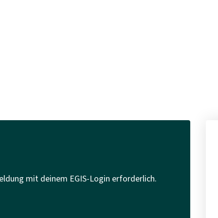
eldung mit deinem EGIS-Login erforderlich.