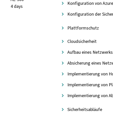
Konfiguration von Azur
4 days
Konfiguration der Sich
Plattformschutz
Cloudsicherheit
Aufbau eines Netzwerks
Absicherung eines Netz
Implementierung von Ho
Implementierung von Pl
Implementierung von A
Sicherheitsabläufe