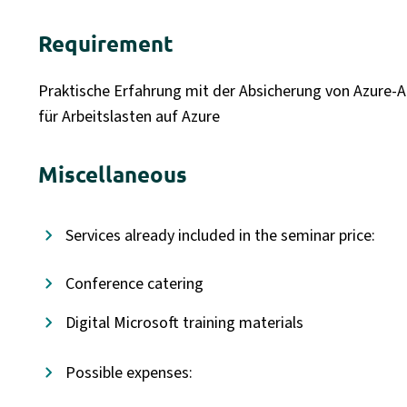
Requirement
Praktische Erfahrung mit der Absicherung von Azure-Ar
für Arbeitslasten auf Azure
Miscellaneous
Services already included in the seminar price:
Conference catering
Digital Microsoft training materials
Possible expenses: