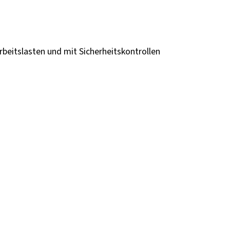
beitslasten und mit Sicherheitskontrollen