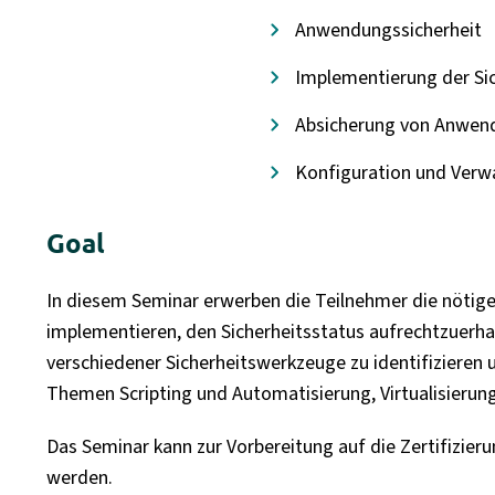
Anwendungssicherheit
Implementierung der Si
Absicherung von Anwen
Konfiguration und Verwa
Goal
In diesem Seminar erwerben die Teilnehmer die nötige
implementieren, den Sicherheitsstatus aufrechtzuerha
verschiedener Sicherheitswerkzeuge zu identifizieren 
Themen Scripting und Automatisierung, Virtualisierung
Das Seminar kann zur Vorbereitung auf die Zertifizieru
werden.