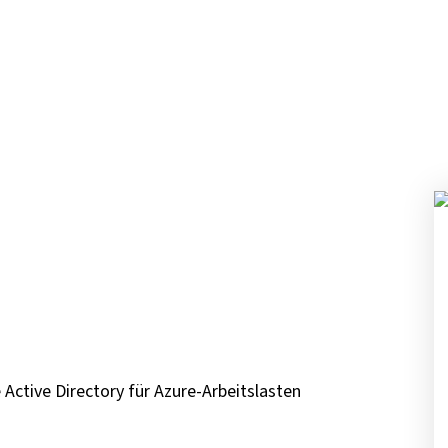
Active Directory für Azure-Arbeitslasten