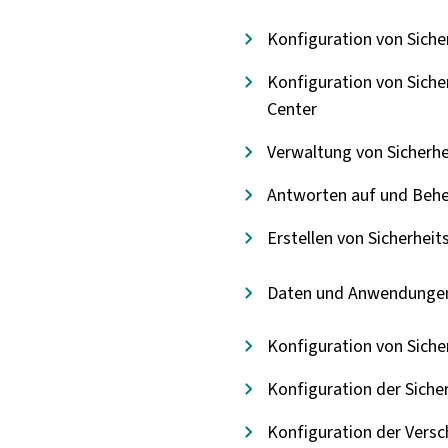
Konfiguration von Siche
Konfiguration von Sicher
Center
Verwaltung von Sicherh
Antworten auf und Behe
Erstellen von Sicherheit
Daten und Anwendunge
Konfiguration von Sicher
Konfiguration der Sicher
Konfiguration der Vers