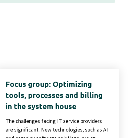
Focus group: Optimizing
tools, processes and billing
in the system house
The challenges facing IT service providers
are significant. New technologies, such as AI