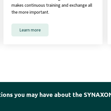
makes continuous training and exchange all
the more important.
Learn more
stions you may have about the SYNAXO