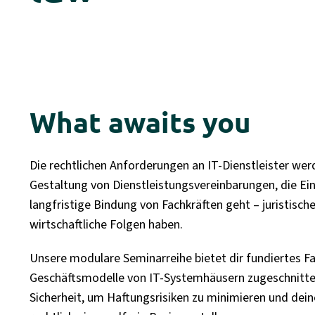
What awaits you
Die rechtlichen Anforderungen an IT-Dienstleister w
Gestaltung von Dienstleistungsvereinbarungen, die Ein
langfristige Bindung von Fachkräften geht – juristisc
wirtschaftliche Folgen haben.
Unsere modulare Seminarreihe bietet dir fundiertes Fa
Geschäftsmodelle von IT-Systemhäusern zugeschnitten 
Sicherheit, um Haftungsrisiken zu minimieren und dein