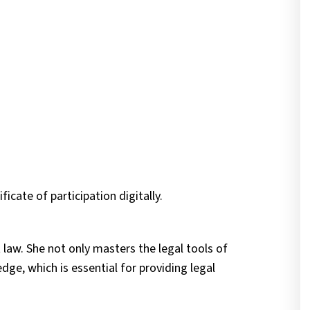
ificate of participation digitally.
et law. She not only masters the legal tools of
dge, which is essential for providing legal