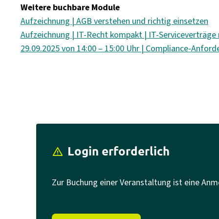
Weitere buchbare Module
Aufzeichnung | AGB verstehen und richtig einsetzen
Aufzeichnung | IT-Recht kompakt | IT-Serviceverträge 
29.09.2025 von 14:00 – 15:00 Uhr | Compliance-Anforde
Login erforderlich
report_problem
Zur Buchung einer Veranstaltung ist eine Anm