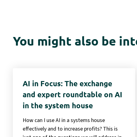
You might also be int
AI in Focus: The exchange
and expert roundtable on AI
in the system house
How can I use AI in a systems house
effectively and to increase profits? This is