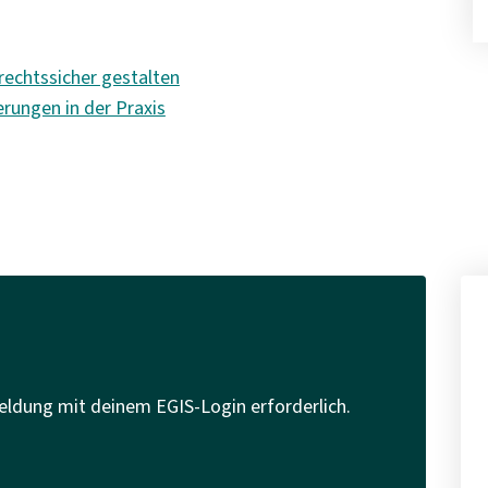
rechtssicher gestalten
rungen in der Praxis
eldung mit deinem EGIS-Login erforderlich.