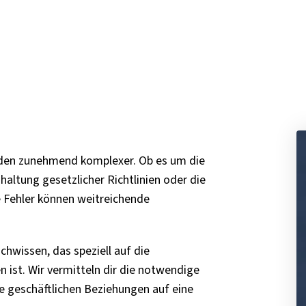
erden zunehmend komplexer. Ob es um die
haltung gesetzlicher Richtlinien oder die
he Fehler können weitreichende
chwissen, das speziell auf die
ist. Wir vermitteln dir die notwendige
e geschäftlichen Beziehungen auf eine