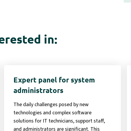
erested in:
Expert panel for system
administrators
The daily challenges posed by new
technologies and complex software
solutions for IT technicians, support staff,
and administrators are significant. This