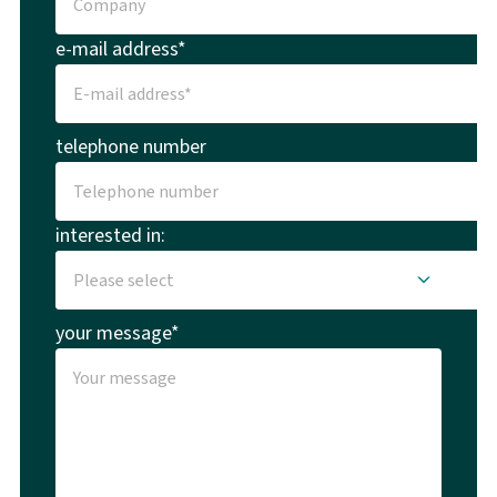
e-mail address*
telephone number
interested in:
your message*