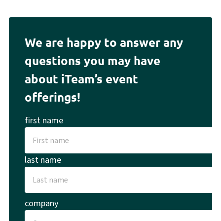
We are happy to answer any
questions you may have
about iTeam’s event
offerings!
first name
last name
company