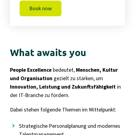
Book now
What awaits you
People Excellence
bedeutet,
Menschen, Kultur
und Organisation
gezielt zu stärken, um
Innovation, Leistung und Zukunftsfähigkeit
in
der IT-Branche zu fördern.
Dabei stehen folgende Themen im Mittelpunkt:
Strategische Personalplanung und modernes
Talentmanagement