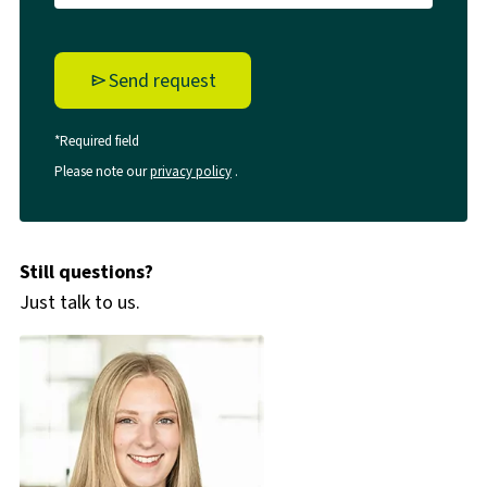
Send request
*Required field
Please note our
privacy policy
.
Still questions?
Just talk to us.