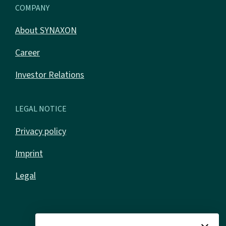
COMPANY
About SYNAXON
Career
Investor Relations
LEGAL NOTICE
Privacy policy
Imprint
Legal