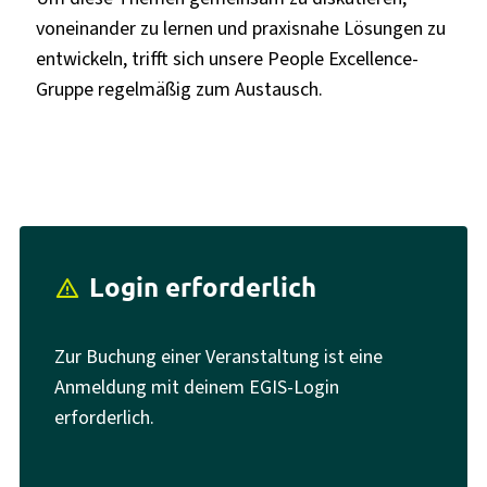
voneinander zu lernen und praxisnahe Lösungen zu
entwickeln, trifft sich unsere People Excellence-
Gruppe regelmäßig zum Austausch.
Login erforderlich
report_problem
Zur Buchung einer Veranstaltung ist eine
Anmeldung mit deinem EGIS-Login
erforderlich.