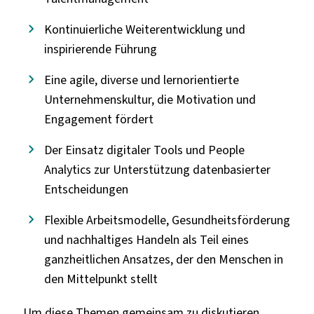
Kontinuierliche Weiterentwicklung und
inspirierende Führung
Eine agile, diverse und lernorientierte
Unternehmenskultur, die Motivation und
Engagement fördert
Der Einsatz digitaler Tools und People
Analytics zur Unterstützung datenbasierter
Entscheidungen
Flexible Arbeitsmodelle, Gesundheitsförderung
und nachhaltiges Handeln als Teil eines
ganzheitlichen Ansatzes, der den Menschen in
den Mittelpunkt stellt
Um diese Themen gemeinsam zu diskutieren,