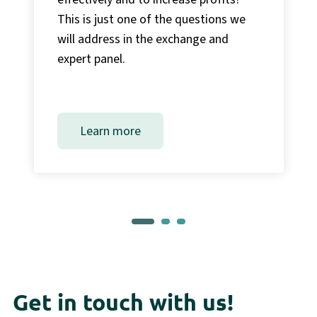
This is just one of the questions we
will address in the exchange and
expert panel.
Learn more
Get in touch with us!