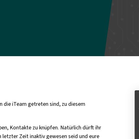
 in die iTeam getreten sind, zu diesem
en, Kontakte zu knüpfen. Natürlich dürft ihr
n letzter Zeit inaktiv gewesen seid und eure