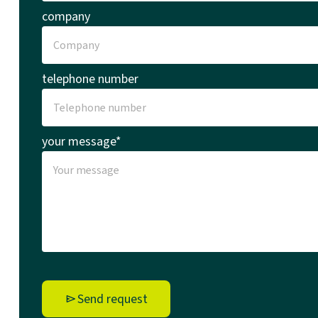
company
telephone number
your message*
Send request