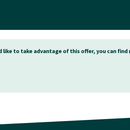
 like to take advantage of this offer, you can find