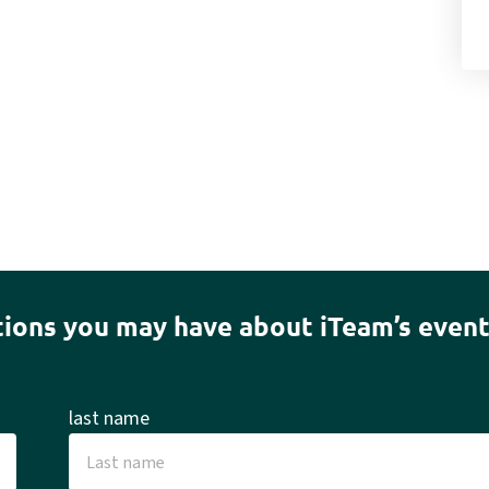
ions you may have about iTeam’s even
last name