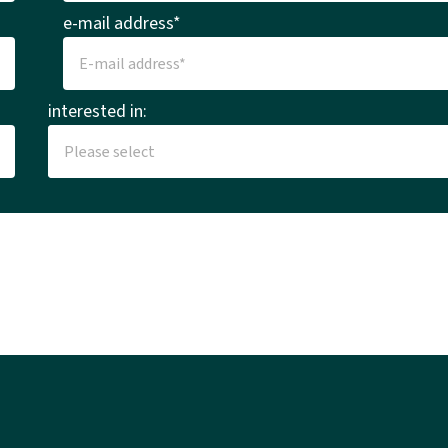
e-mail address*
interested in: