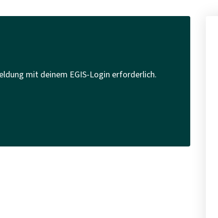
eldung mit deinem EGIS-Login erforderlich.