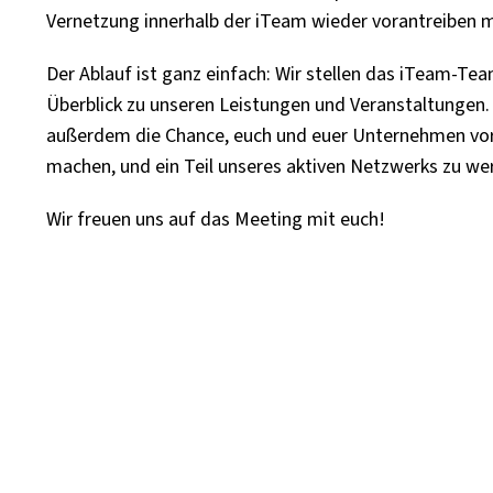
Vernetzung innerhalb der iTeam wieder vorantreiben 
Der Ablauf ist ganz einfach: Wir stellen das iTeam-Te
Überblick zu unseren Leistungen und Veranstaltungen.
außerdem die Chance, euch und euer Unternehmen vorz
machen, und ein Teil unseres aktiven Netzwerks zu we
Wir freuen uns auf das Meeting mit euch!