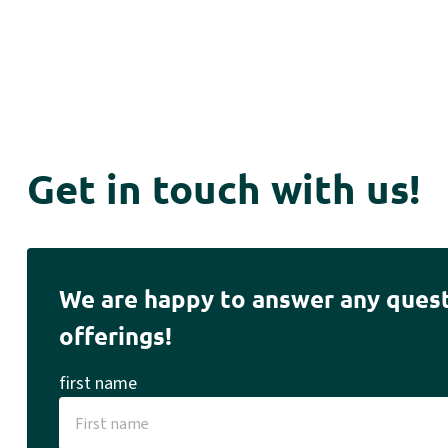
Get in touch with us!
We are happy to answer any quest
offerings!
first name