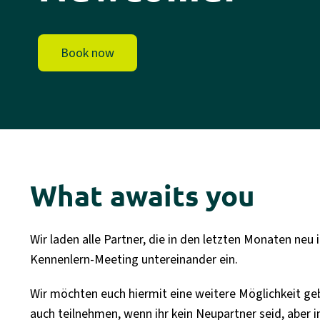
Book now
What awaits you
Wir laden alle Partner, die in den letzten Monaten neu
Kennenlern-Meeting untereinander ein.
Wir möchten euch hiermit eine weitere Möglichkeit geb
auch teilnehmen, wenn ihr kein Neupartner seid, aber i