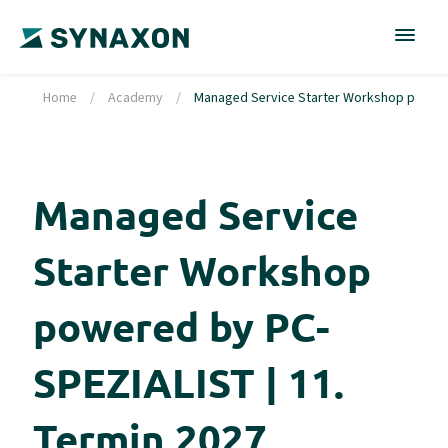
Home
/
Academy
/
Managed Service Starter Workshop powered
Managed Service
Starter Workshop
powered by PC-
SPEZIALIST | 11.
Termin 2027