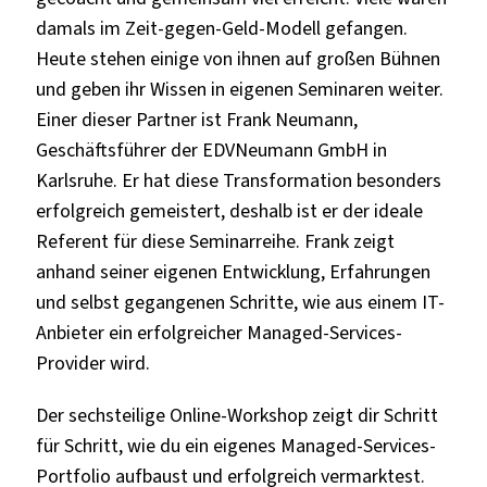
damals im Zeit-gegen-Geld-Modell gefangen.
Heute stehen einige von ihnen auf großen Bühnen
und geben ihr Wissen in eigenen Seminaren weiter.
Einer dieser Partner ist Frank Neumann,
Geschäftsführer der EDVNeumann GmbH in
Karlsruhe. Er hat diese Transformation besonders
erfolgreich gemeistert, deshalb ist er der ideale
Referent für diese Seminarreihe. Frank zeigt
anhand seiner eigenen Entwicklung, Erfahrungen
und selbst gegangenen Schritte, wie aus einem IT-
Anbieter ein erfolgreicher Managed-Services-
Provider wird.
Der sechsteilige Online-Workshop zeigt dir Schritt
für Schritt, wie du ein eigenes Managed-Services-
Portfolio aufbaust und erfolgreich vermarktest.