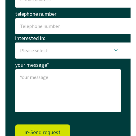
telephone number
interested in:
your message*
Send request