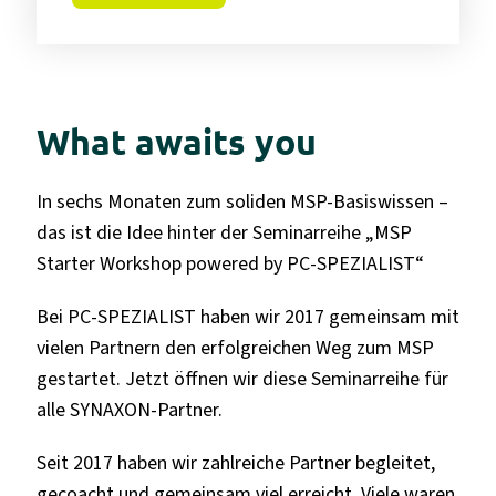
What awaits you
In sechs Monaten zum soliden MSP-Basiswissen –
das ist die Idee hinter der Seminarreihe „MSP
Starter Workshop powered by PC-SPEZIALIST“
Bei PC-SPEZIALIST haben wir 2017 gemeinsam mit
vielen Partnern den erfolgreichen Weg zum MSP
gestartet. Jetzt öffnen wir diese Seminarreihe für
alle SYNAXON-Partner.
Seit 2017 haben wir zahlreiche Partner begleitet,
gecoacht und gemeinsam viel erreicht. Viele waren