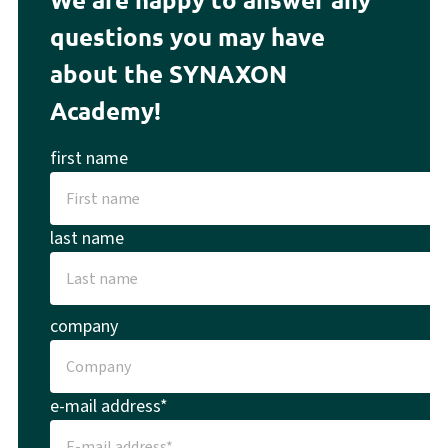
questions you may have
about the SYNAXON
Academy!
first name
last name
company
e-mail address*