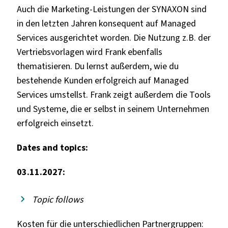
Auch die Marketing-Leistungen der SYNAXON sind
in den letzten Jahren konsequent auf Managed
Services ausgerichtet worden. Die Nutzung z.B. der
Vertriebsvorlagen wird Frank ebenfalls
thematisieren. Du lernst außerdem, wie du
bestehende Kunden erfolgreich auf Managed
Services umstellst. Frank zeigt außerdem die Tools
und Systeme, die er selbst in seinem Unternehmen
erfolgreich einsetzt.
Dates and topics:
03.11.2027:
Topic follows
Kosten für die unterschiedlichen Partnergruppen: