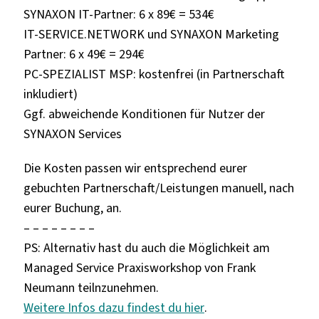
SYNAXON IT-Partner: 6 x 89€ = 534€
IT-SERVICE.NETWORK und SYNAXON Marketing
Partner: 6 x 49€ = 294€
PC-SPEZIALIST MSP: kostenfrei (in Partnerschaft
inkludiert)
Ggf. abweichende Konditionen für Nutzer der
SYNAXON Services
Die Kosten passen wir entsprechend eurer
gebuchten Partnerschaft/Leistungen manuell, nach
eurer Buchung, an.
– – – – – – – –
PS: Alternativ hast du auch die Möglichkeit am
Managed Service Praxisworkshop von Frank
Neumann teilnzunehmen.
Weitere Infos dazu findest du hier
.