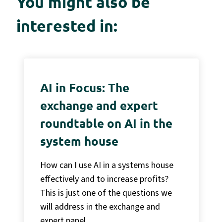
You might also be
interested in:
AI in Focus: The
exchange and expert
roundtable on AI in the
system house
How can I use AI in a systems house
effectively and to increase profits?
This is just one of the questions we
will address in the exchange and
expert panel.