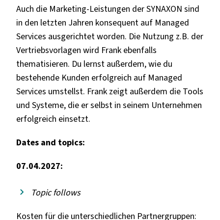
Auch die Marketing-Leistungen der SYNAXON sind
in den letzten Jahren konsequent auf Managed
Services ausgerichtet worden. Die Nutzung z.B. der
Vertriebsvorlagen wird Frank ebenfalls
thematisieren. Du lernst außerdem, wie du
bestehende Kunden erfolgreich auf Managed
Services umstellst. Frank zeigt außerdem die Tools
und Systeme, die er selbst in seinem Unternehmen
erfolgreich einsetzt.
Dates and topics:
07.04.2027:
Topic follows
Kosten für die unterschiedlichen Partnergruppen: