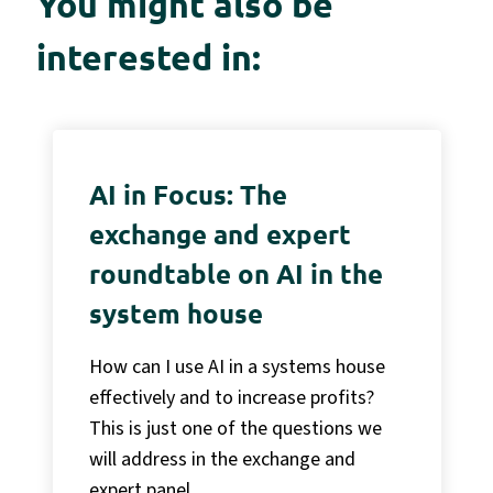
You might also be
interested in:
AI in Focus: The
exchange and expert
roundtable on AI in the
system house
How can I use AI in a systems house
effectively and to increase profits?
This is just one of the questions we
will address in the exchange and
expert panel.