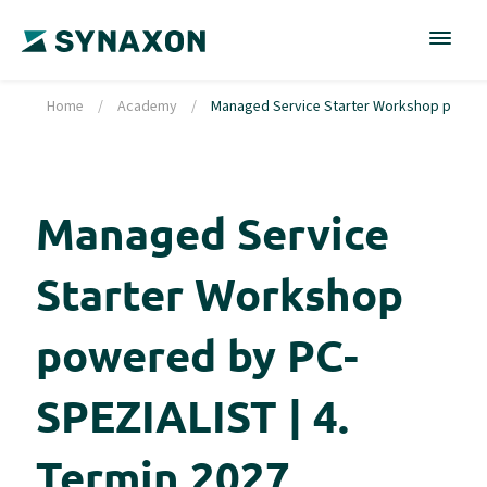
Home
/
Academy
/
Managed Service Starter Workshop powered
Managed Service
Starter Workshop
powered by PC-
SPEZIALIST | 4.
Termin 2027