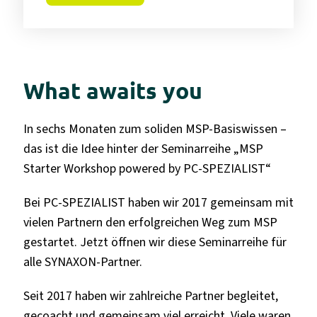
What awaits you
In sechs Monaten zum soliden MSP-Basiswissen –
das ist die Idee hinter der Seminarreihe „MSP
Starter Workshop powered by PC-SPEZIALIST“
Bei PC-SPEZIALIST haben wir 2017 gemeinsam mit
vielen Partnern den erfolgreichen Weg zum MSP
gestartet. Jetzt öffnen wir diese Seminarreihe für
alle SYNAXON-Partner.
Seit 2017 haben wir zahlreiche Partner begleitet,
gecoacht und gemeinsam viel erreicht. Viele waren