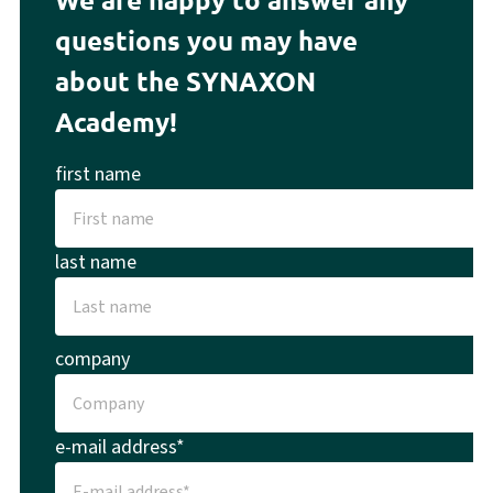
questions you may have
about the SYNAXON
Academy!
first name
last name
company
e-mail address*