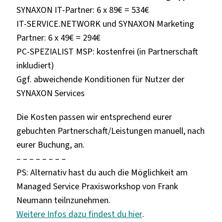
SYNAXON IT-Partner: 6 x 89€ = 534€
IT-SERVICE.NETWORK und SYNAXON Marketing
Partner: 6 x 49€ = 294€
PC-SPEZIALIST MSP: kostenfrei (in Partnerschaft
inkludiert)
Ggf. abweichende Konditionen für Nutzer der
SYNAXON Services
Die Kosten passen wir entsprechend eurer
gebuchten Partnerschaft/Leistungen manuell, nach
eurer Buchung, an.
– – – – – – – –
PS: Alternativ hast du auch die Möglichkeit am
Managed Service Praxisworkshop von Frank
Neumann teilnzunehmen.
Weitere Infos dazu findest du hier
.