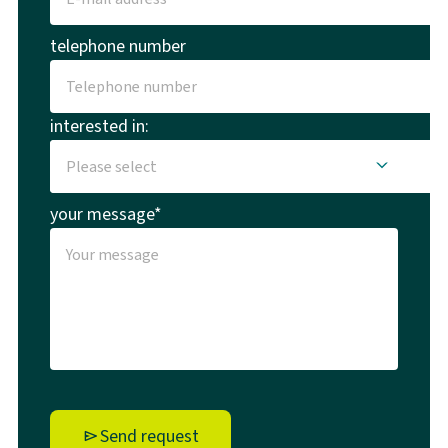
telephone number
interested in:
your message*
Send request