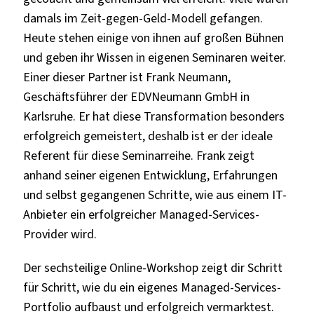
damals im Zeit-gegen-Geld-Modell gefangen.
Heute stehen einige von ihnen auf großen Bühnen
und geben ihr Wissen in eigenen Seminaren weiter.
Einer dieser Partner ist Frank Neumann,
Geschäftsführer der EDVNeumann GmbH in
Karlsruhe. Er hat diese Transformation besonders
erfolgreich gemeistert, deshalb ist er der ideale
Referent für diese Seminarreihe. Frank zeigt
anhand seiner eigenen Entwicklung, Erfahrungen
und selbst gegangenen Schritte, wie aus einem IT-
Anbieter ein erfolgreicher Managed-Services-
Provider wird.
Der sechsteilige Online-Workshop zeigt dir Schritt
für Schritt, wie du ein eigenes Managed-Services-
Portfolio aufbaust und erfolgreich vermarktest.