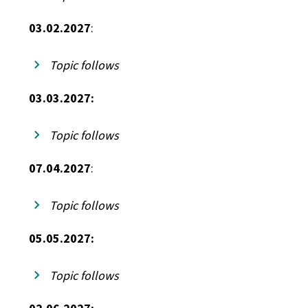
03.02.2027
:
Topic follows
03.03.2027:
Topic follows
07.04.2027
:
Topic follows
05.05.2027:
Topic follows