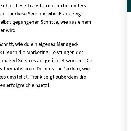
Er hat diese Transformation besonders
ent für diese Seminarreihe. Frank zeigt
elbst gegangenen Schritte, wie aus einem
er wird.
 Schritt, wie du ein eigenes Managed-
est. Auch die Marketing-Leistungen der
anaged Services ausgerichtet worden. Die
ls thematisieren. Du lernst außerdem, wie
es umstellst. Frank zeigt außerdem die
n erfolgreich einsetzt.