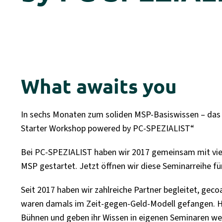
What awaits you
In sechs Monaten zum soliden MSP-Basiswissen – das i
Starter Workshop powered by PC-SPEZIALIST“
Bei PC-SPEZIALIST haben wir 2017 gemeinsam mit vie
MSP gestartet. Jetzt öffnen wir diese Seminarreihe fü
Seit 2017 haben wir zahlreiche Partner begleitet, geco
waren damals im Zeit-gegen-Geld-Modell gefangen. He
Bühnen und geben ihr Wissen in eigenen Seminaren weit