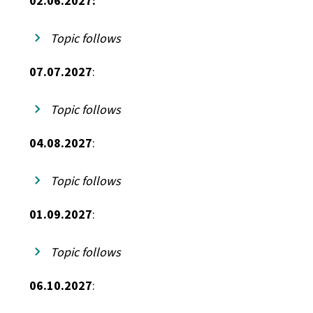
02.06.2027:
Topic follows
07.07.2027
:
Topic follows
04.08.2027
:
Topic follows
01.09.2027
:
Topic follows
06.10.2027
: