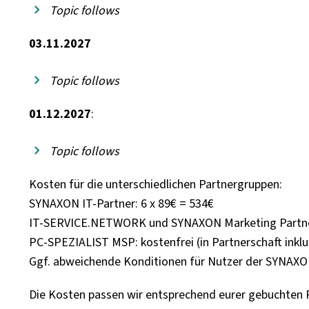
Topic follows
03.11.2027
Topic follows
01.12.2027
:
Topic follows
Kosten für die unterschiedlichen Partnergruppen:
SYNAXON IT-Partner: 6 x 89€ = 534€
IT-SERVICE.NETWORK und SYNAXON Marketing Partner
PC-SPEZIALIST MSP: kostenfrei (in Partnerschaft inklu
Ggf. abweichende Konditionen für Nutzer der SYNAXO
Die Kosten passen wir entsprechend eurer gebuchten 