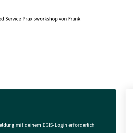
ed Service Praxisworkshop von Frank
eldung mit deinem EGIS-Login erforderlich.