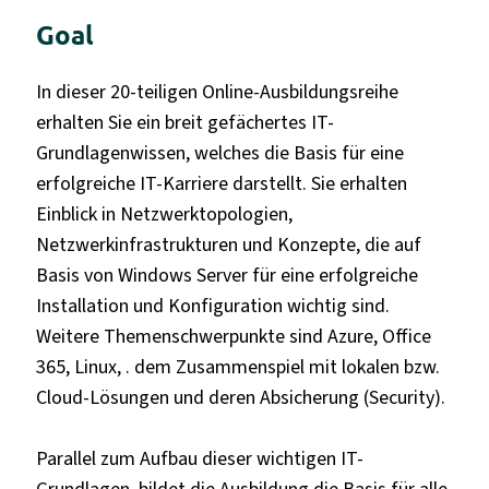
Goal
In dieser 20-teiligen Online-Ausbildungsreihe
erhalten Sie ein breit gefächertes IT-
Grundlagenwissen, welches die Basis für eine
erfolgreiche IT-Karriere darstellt. Sie erhalten
Einblick in Netzwerktopologien,
Netzwerkinfrastrukturen und Konzepte, die auf
Basis von Windows Server für eine erfolgreiche
Installation und Konfiguration wichtig sind.
Weitere Themenschwerpunkte sind Azure, Office
365, Linux, . dem Zusammenspiel mit lokalen bzw.
Cloud-Lösungen und deren Absicherung (Security).
Parallel zum Aufbau dieser wichtigen IT-