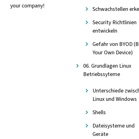
your company!
Schwachstellen erk
Security Richtlinien
entwickeln
Gefahr von BYOD (B
Your Own Device)
06. Grundlagen Linux
Betriebssyteme
Unterschiede zwisc
Linux und Windows
Shells
Dateisysteme und
Geräte