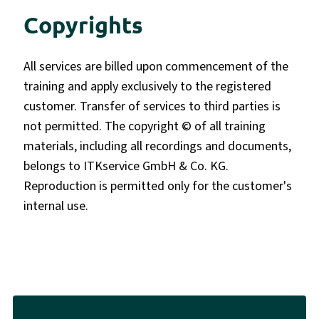
Copyrights
All services are billed upon commencement of the
training and apply exclusively to the registered
customer. Transfer of services to third parties is
not permitted. The copyright © of all training
materials, including all recordings and documents,
belongs to ITKservice GmbH & Co. KG.
Reproduction is permitted only for the customer's
internal use.