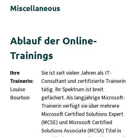
Miscellaneous
Ablauf der Online-
Trainings
Ihre
Sie ist seit vielen Jahren als IT-
Trainerin:
Consultant und zertifizierte Trainerin
Louise
tätig. Ihr Spektrum ist breit
Bourbon
gefächert. Als langjährige Microsoft-
Trainerin verfügt sie über mehrere
Microsoft Certified Solutions Expert
(MCSE) und Microsoft Certified
Solutions Associate (MCSA) Titel in