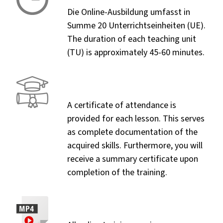
Die Online-Ausbildung umfasst in
Summe 20 Unterrichtseinheiten (UE).
The duration of each teaching unit
(TU) is approximately 45-60 minutes.
A certificate of attendance is
provided for each lesson. This serves
as complete documentation of the
acquired skills. Furthermore, you will
receive a summary certificate upon
completion of the training.