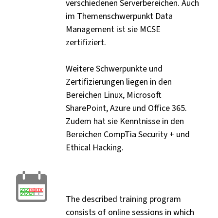
verschiedenen Serverbereichen. Auch
im Themenschwerpunkt Data
Management ist sie MCSE
zertifiziert.
Weitere Schwerpunkte und
Zertifizierungen liegen in den
Bereichen Linux, Microsoft
SharePoint, Azure und Office 365.
Zudem hat sie Kenntnisse in den
Bereichen CompTia Security + und
Ethical Hacking.
The described training program
consists of online sessions in which