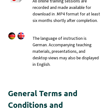
All online training sessions are
recorded and made available for
download in .MP4 format for at least
six months shortly after completion.
The language of instruction is
German. Accompanying teaching
materials, presentations, and
desktop views may also be displayed
in English.
General Terms and
Conditions and