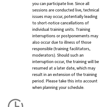
you can participate live. Since all
sessions are conducted live, technical
issues may occur, potentially leading
to short-notice cancellations of
individual training units. Training
interruptions or postponements may
also occur due to illness of those
responsible (training facilitators,
moderators). Should such an
interruption occur, the training will be
resumed at a later date, which may
result in an extension of the training
period. Please take this into account
when planning your schedule.