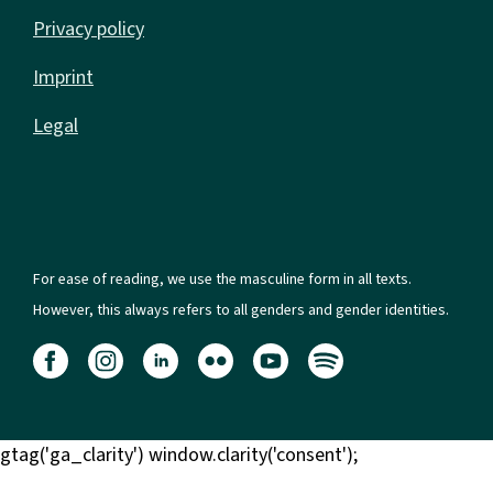
Privacy policy
Imprint
Legal
For ease of reading, we use the masculine form in all texts.
However, this always refers to all genders and gender identities.
gtag('ga_clarity') window.clarity('consent');