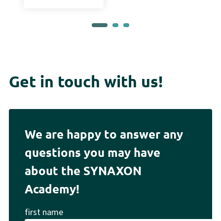
Get in touch with us!
We are happy to answer any
questions you may have
about the SYNAXON
Academy!
first name