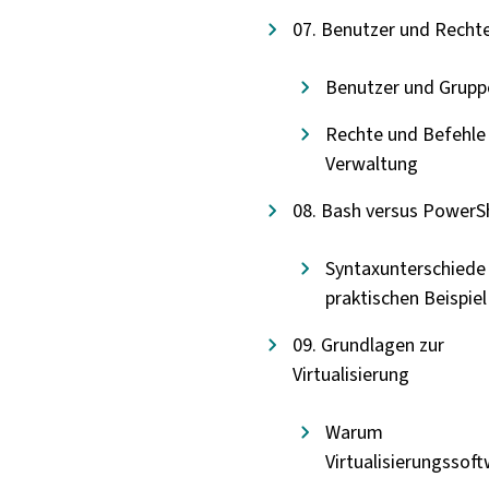
07. Benutzer und Recht
Benutzer und Grupp
Rechte und Befehle
Verwaltung
08. Bash versus PowerSh
Syntaxunterschiede
praktischen Beispiel
09. Grundlagen zur
Virtualisierung
Warum
Virtualisierungssof