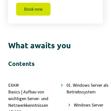
Book now
What awaits you
Contents
EXAM
01. Windows Server als
Basics | Aufbau von
Betriebssystem
wichtigen Server- und
Windows Server
Netzwerkkenntnissen