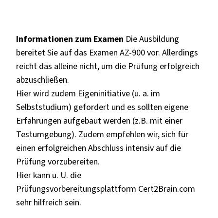
Informationen zum Examen
Die Ausbildung
bereitet Sie auf das Examen AZ-900 vor. Allerdings
reicht das alleine nicht, um die Prüfung erfolgreich
abzuschließen.
Hier wird zudem Eigeninitiative (u. a. im
Selbststudium) gefordert und es sollten eigene
Erfahrungen aufgebaut werden (z.B. mit einer
Testumgebung). Zudem empfehlen wir, sich für
einen erfolgreichen Abschluss intensiv auf die
Prüfung vorzubereiten.
Hier kann u. U. die
Prüfungsvorbereitungsplattform Cert2Brain.com
sehr hilfreich sein.