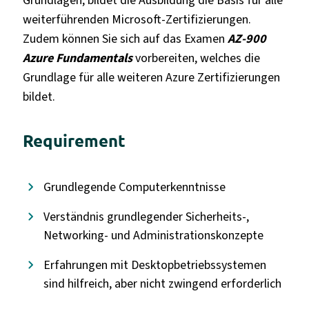
Grundlagen, bildet die Ausbildung die Basis für alle
weiterführenden Microsoft-Zertifizierungen.
Zudem können Sie sich auf das Examen
AZ-900
Azure Fundamentals
vorbereiten, welches die
Grundlage für alle weiteren Azure Zertifizierungen
bildet.
Requirement
Grundlegende Computerkenntnisse
Verständnis grundlegender Sicherheits-,
Networking- und Administrationskonzepte
Erfahrungen mit Desktopbetriebssystemen
sind hilfreich, aber nicht zwingend erforderlich