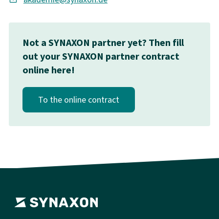
Not a SYNAXON partner yet? Then fill
out your SYNAXON partner contract
online here!
To the online contract