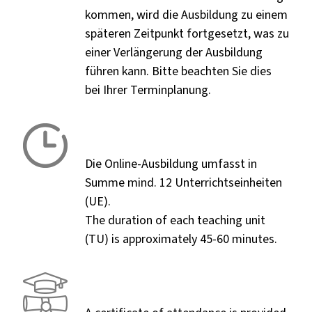
kommen, wird die Ausbildung zu einem
späteren Zeitpunkt fortgesetzt, was zu
einer Verlängerung der Ausbildung
führen kann. Bitte beachten Sie dies
bei Ihrer Terminplanung.
Die Online-Ausbildung umfasst in
Summe mind. 12 Unterrichtseinheiten
(UE).
The duration of each teaching unit
(TU) is approximately 45-60 minutes.