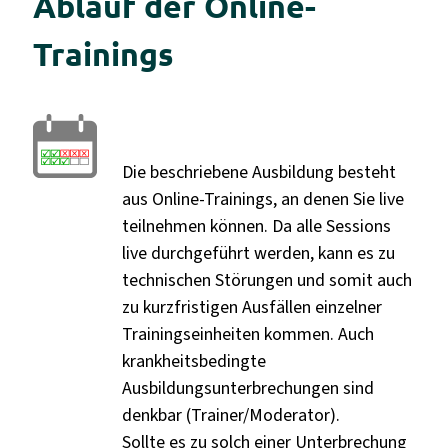
Ablauf der Online-
Trainings
Die beschriebene Ausbildung besteht
aus Online-Trainings, an denen Sie live
teilnehmen können. Da alle Sessions
live durchgeführt werden, kann es zu
technischen Störungen und somit auch
zu kurzfristigen Ausfällen einzelner
Trainingseinheiten kommen. Auch
krankheitsbedingte
Ausbildungsunterbrechungen sind
denkbar (Trainer/Moderator).
Sollte es zu solch einer Unterbrechung