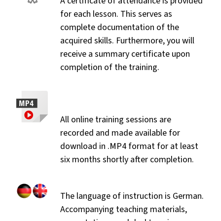
A certificate of attendance is provided
for each lesson. This serves as
complete documentation of the
acquired skills. Furthermore, you will
receive a summary certificate upon
completion of the training.
All online training sessions are
recorded and made available for
download in .MP4 format for at least
six months shortly after completion.
The language of instruction is German.
Accompanying teaching materials,