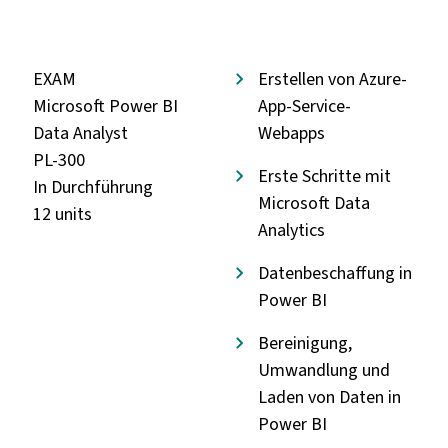
EXAM
Erstellen von Azure-
Microsoft Power BI
App-Service-
Data Analyst
Webapps
PL-300
Erste Schritte mit
In Durchführung
Microsoft Data
12 units
Analytics
Datenbeschaffung in
Power BI
Bereinigung,
Umwandlung und
Laden von Daten in
Power BI