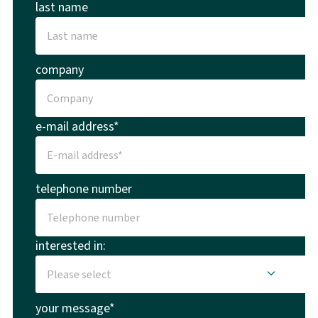
last name
company
e-mail address*
telephone number
interested in:
your message*