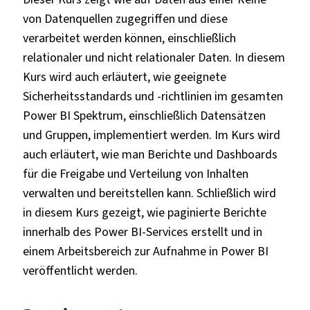
von Datenquellen zugegriffen und diese
verarbeitet werden können, einschließlich
relationaler und nicht relationaler Daten. In diesem
Kurs wird auch erläutert, wie geeignete
Sicherheitsstandards und -richtlinien im gesamten
Power BI Spektrum, einschließlich Datensätzen
und Gruppen, implementiert werden. Im Kurs wird
auch erläutert, wie man Berichte und Dashboards
für die Freigabe und Verteilung von Inhalten
verwalten und bereitstellen kann. Schließlich wird
in diesem Kurs gezeigt, wie paginierte Berichte
innerhalb des Power BI-Services erstellt und in
einem Arbeitsbereich zur Aufnahme in Power BI
veröffentlicht werden.