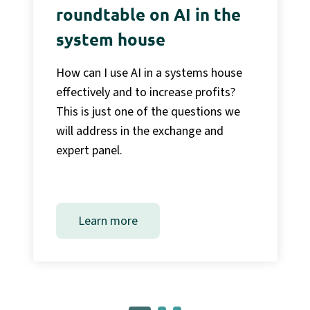
roundtable on AI in the
system house
How can I use AI in a systems house
effectively and to increase profits?
This is just one of the questions we
will address in the exchange and
expert panel.
Learn more