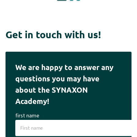
Get in touch with us!
We are happy to answer any
questions you may have
about the SYNAXON
Academy!
first name