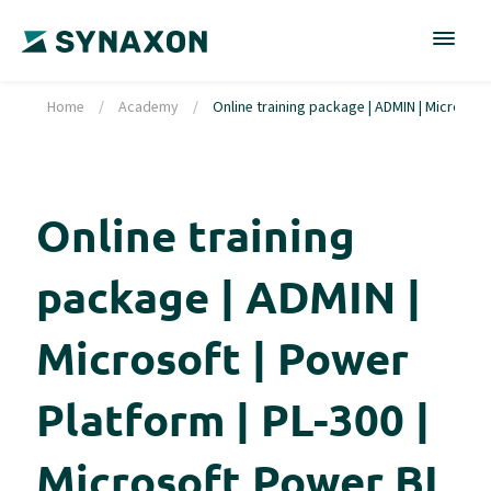
Home
/
Academy
/
Online training package | ADMIN | Microsoft
Online training
package | ADMIN |
Microsoft | Power
Platform | PL-300 |
Microsoft Power BI