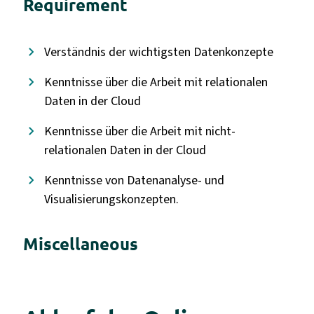
Requirement
Verständnis der wichtigsten Datenkonzepte
Kenntnisse über die Arbeit mit relationalen
Daten in der Cloud
Kenntnisse über die Arbeit mit nicht-
relationalen Daten in der Cloud
Kenntnisse von Datenanalyse- und
Visualisierungskonzepten.
Miscellaneous