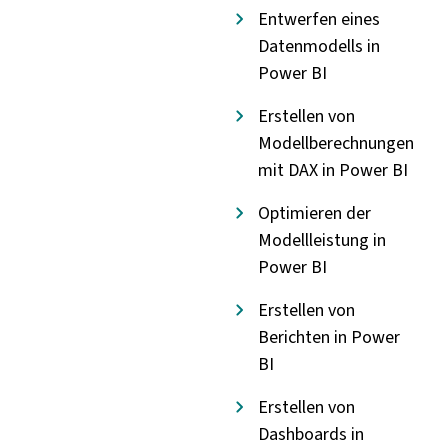
Entwerfen eines
Datenmodells in
Power BI
Erstellen von
Modellberechnungen
mit DAX in Power BI
Optimieren der
Modellleistung in
Power BI
Erstellen von
Berichten in Power
BI
Erstellen von
Dashboards in