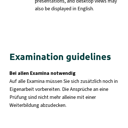
presentations, and desktop views may
also be displayed in English.
Examination guidelines
Bei allen Examina notwendig
Auf alle Examina müssen Sie sich zusätzlich noch in
Eigenarbeit vorbereiten. Die Ansprüche an eine
Prüfung sind nicht mehr alleine mit einer
Weiterbildung abzudecken.