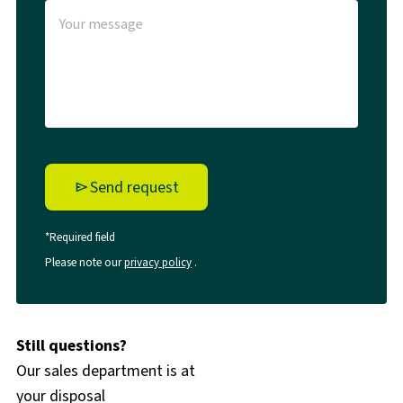
Send request
*Required field
Please note our
privacy policy
.
Still questions?
Our sales department is at
your disposal