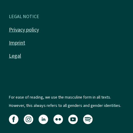
LEGAL NOTICE
Privacy policy
Imprint
Legal
For ease of reading, we use the masculine form in all texts.
However, this always refers to all genders and gender identities.