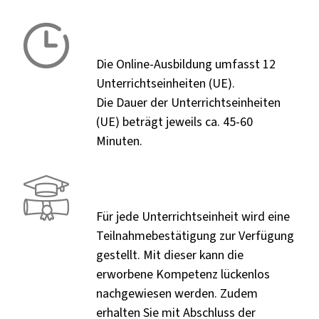
Die Online-Ausbildung umfasst 12
Unterrichtseinheiten (UE).
Die Dauer der Unterrichtseinheiten
(UE) beträgt jeweils ca. 45-60
Minuten.
Für jede Unterrichtseinheit wird eine
Teilnahmebestätigung zur Verfügung
gestellt. Mit dieser kann die
erworbene Kompetenz lückenlos
nachgewiesen werden. Zudem
erhalten Sie mit Abschluss der