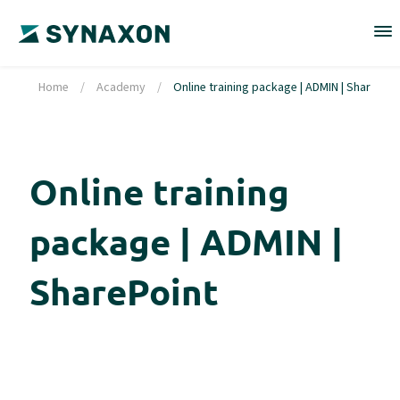
Home
/
Academy
/
Online training package | ADMIN | SharePoin
Online training
package | ADMIN |
SharePoint