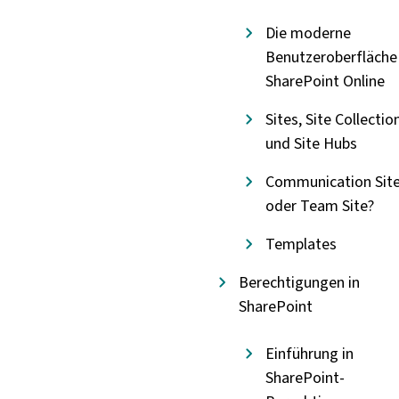
Die moderne
Benutzeroberfläche
SharePoint Online
Sites, Site Collectio
und Site Hubs
Communication Sit
oder Team Site?
Templates
Berechtigungen in
SharePoint
Einführung in
SharePoint-