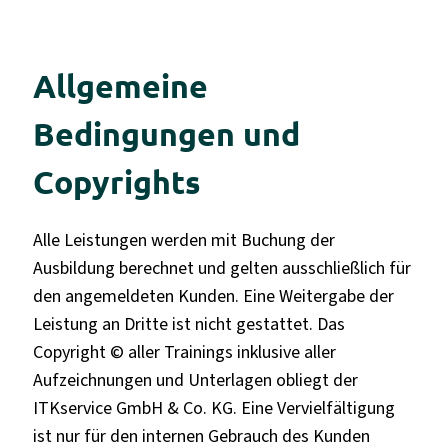
Allgemeine
Bedingungen und
Copyrights
Alle Leistungen werden mit Buchung der
Ausbildung berechnet und gelten ausschließlich für
den angemeldeten Kunden. Eine Weitergabe der
Leistung an Dritte ist nicht gestattet. Das
Copyright © aller Trainings inklusive aller
Aufzeichnungen und Unterlagen obliegt der
ITKservice GmbH & Co. KG. Eine Vervielfältigung
ist nur für den internen Gebrauch des Kunden