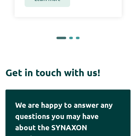
Get in touch with us!
We are happy to answer any
questions you may have
about the SYNAXON