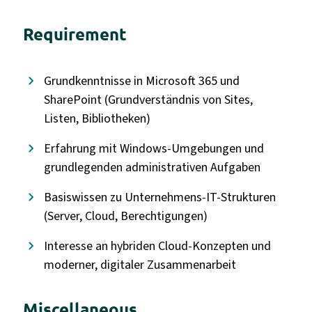
Requirement
Grundkenntnisse in Microsoft 365 und
SharePoint (Grundverständnis von Sites,
Listen, Bibliotheken)
Erfahrung mit Windows-Umgebungen und
grundlegenden administrativen Aufgaben
Basiswissen zu Unternehmens-IT-Strukturen
(Server, Cloud, Berechtigungen)
Interesse an hybriden Cloud-Konzepten und
moderner, digitaler Zusammenarbeit
Miscellaneous