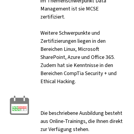
im Themenschwerpunkt Data
Management ist sie MCSE
zertifiziert.
Weitere Schwerpunkte und
Zertifizierungen liegen in den
Bereichen Linux, Microsoft
SharePoint, Azure und Office 365.
Zudem hat sie Kenntnisse in den
Bereichen CompTia Security + und
Ethical Hacking.
Die beschriebene Ausbildung besteht
aus Online-Trainings, die Ihnen direkt
zur Verfügung stehen.