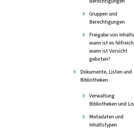
Berechtigungen
Gruppen und
Berechtigungen
Freigabe von Inhalt
wann ist es hilfreich
wann ist Vorsicht
geboten?
Dokumente, Listen und
Bibliotheken
Verwaltung
Bibliotheken und Li
Metadaten und
Inhaltstypen