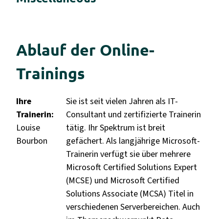
Ablauf der Online-
Trainings
Ihre
Sie ist seit vielen Jahren als IT-
Trainerin:
Consultant und zertifizierte Trainerin
Louise
tätig. Ihr Spektrum ist breit
Bourbon
gefächert. Als langjährige Microsoft-
Trainerin verfügt sie über mehrere
Microsoft Certified Solutions Expert
(MCSE) und Microsoft Certified
Solutions Associate (MCSA) Titel in
verschiedenen Serverbereichen. Auch