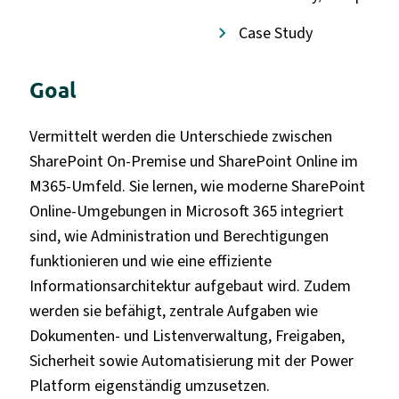
Case Study
Goal
Vermittelt werden die Unterschiede zwischen
SharePoint On-Premise und SharePoint Online im
M365-Umfeld. Sie lernen, wie moderne SharePoint
Online-Umgebungen in Microsoft 365 integriert
sind, wie Administration und Berechtigungen
funktionieren und wie eine effiziente
Informationsarchitektur aufgebaut wird. Zudem
werden sie befähigt, zentrale Aufgaben wie
Dokumenten- und Listenverwaltung, Freigaben,
Sicherheit sowie Automatisierung mit der Power
Platform eigenständig umzusetzen.