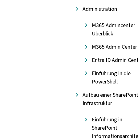
Administration
M365 Admincenter
Überblick
M365 Admin Center
Entra ID Admin Cen
Einführung in die
PowerShell
Aufbau einer SharePoin
Infrastruktur
Einführung in
SharePoint
Informationsarchite