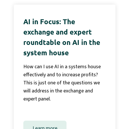
AI in Focus: The
exchange and expert
roundtable on AI in the
system house
How can I use AI in a systems house
effectively and to increase profits?
This is just one of the questions we
will address in the exchange and
expert panel.
Learn more