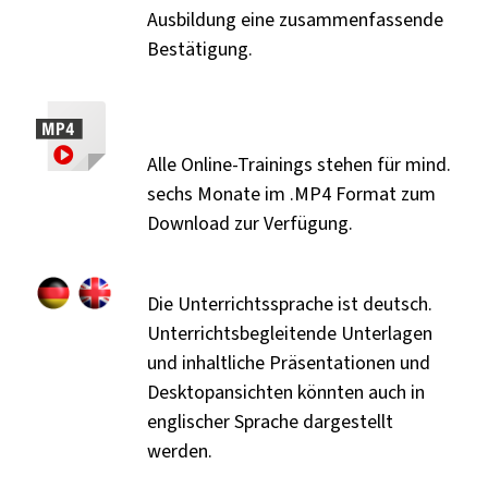
Ausbildung eine zusammenfassende
Bestätigung.
Alle Online-Trainings stehen für mind.
sechs Monate im .MP4 Format zum
Download zur Verfügung.
Die Unterrichtssprache ist deutsch.
Unterrichtsbegleitende Unterlagen
und inhaltliche Präsentationen und
Desktopansichten könnten auch in
englischer Sprache dargestellt
werden.