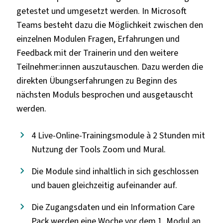
getestet und umgesetzt werden. In Microsoft
Teams besteht dazu die Möglichkeit zwischen den
einzelnen Modulen Fragen, Erfahrungen und
Feedback mit der Trainerin und den weitere
Teilnehmer:innen auszutauschen. Dazu werden die
direkten Übungserfahrungen zu Beginn des
nächsten Moduls besprochen und ausgetauscht
werden.
4 Live-Online-Trainingsmodule à 2 Stunden mit
Nutzung der Tools
Zoom
und Mural.
Die Module sind inhaltlich in sich geschlossen
und bauen gleichzeitig aufeinander auf.
Die Zugangsdaten und ein Information Care
Pack werden eine Woche vor dem 1. Modul an