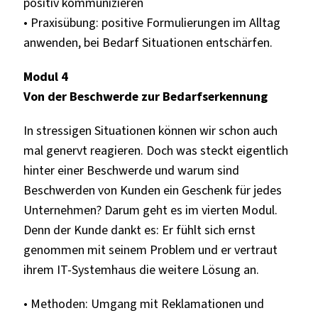
positiv kommunizieren
• Praxisübung: positive Formulierungen im Alltag
anwenden, bei Bedarf Situationen entschärfen.
Modul 4
Von der Beschwerde zur Bedarfserkennung
In stressigen Situationen können wir schon auch
mal genervt reagieren. Doch was steckt eigentlich
hinter einer Beschwerde und warum sind
Beschwerden von Kunden ein Geschenk für jedes
Unternehmen? Darum geht es im vierten Modul.
Denn der Kunde dankt es: Er fühlt sich ernst
genommen mit seinem Problem und er vertraut
ihrem IT-Systemhaus die weitere Lösung an.
• Methoden: Umgang mit Reklamationen und