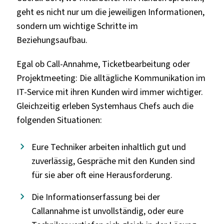
geht es nicht nur um die jeweiligen Informationen,
sondern um wichtige Schritte im
Beziehungsaufbau.
Egal ob Call-Annahme, Ticketbearbeitung oder
Projektmeeting: Die alltägliche Kommunikation im
IT-Service mit ihren Kunden wird immer wichtiger.
Gleichzeitig erleben Systemhaus Chefs auch die
folgenden Situationen:
Eure Techniker arbeiten inhaltlich gut und
zuverlässig, Gespräche mit den Kunden sind
für sie aber oft eine Herausforderung.
Die Informationserfassung bei der
Callannahme ist unvollständig, oder eure