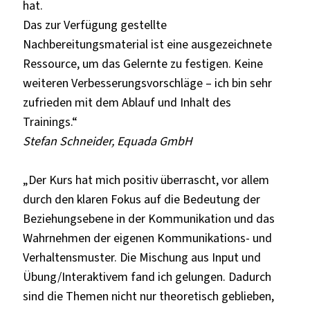
hat.
Das zur Verfügung gestellte
Nachbereitungsmaterial ist eine ausgezeichnete
Ressource, um das Gelernte zu festigen. Keine
weiteren Verbesserungsvorschläge – ich bin sehr
zufrieden mit dem Ablauf und Inhalt des
Trainings.“
Stefan Schneider, Equada GmbH
„Der Kurs hat mich positiv überrascht, vor allem
durch den klaren Fokus auf die Bedeutung der
Beziehungsebene in der Kommunikation und das
Wahrnehmen der eigenen Kommunikations- und
Verhaltensmuster. Die Mischung aus Input und
Übung/Interaktivem fand ich gelungen. Dadurch
sind die Themen nicht nur theoretisch geblieben,