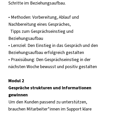
Schritte im Beziehungsaufbau.
• Methoden: Vorbereitung, Ablauf und
Nachbereitung eines Gespräches,
Tipps zum Gesprächseinstieg und
Beziehungsaufbau
• Lernziel: Den Einstieg in das Gespräch und den
Beziehungsaufbau erfolgreich gestalten
• Praxisübung: Den Gesprächseinstieg in der
nächsten Woche bewusst und positiv gestalten
Modul 2
Gespräche strukturen und Informationen
gewinnen
Um den Kunden passend zu unterstützen,
brauchen Mitarbeiter*innen im Support klare