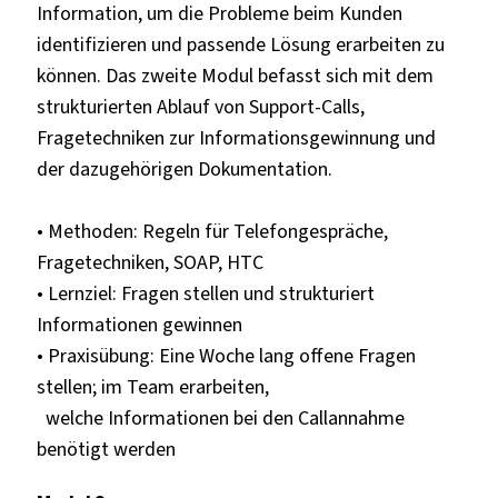
Information, um die Probleme beim Kunden
identifizieren und passende Lösung erarbeiten zu
können. Das zweite Modul befasst sich mit dem
strukturierten Ablauf von Support-Calls,
Fragetechniken zur Informationsgewinnung und
der dazugehörigen Dokumentation.
• Methoden: Regeln für Telefongespräche,
Fragetechniken, SOAP, HTC
• Lernziel: Fragen stellen und strukturiert
Informationen gewinnen
• Praxisübung: Eine Woche lang offene Fragen
stellen; im Team erarbeiten,
welche Informationen bei den Callannahme
benötigt werden