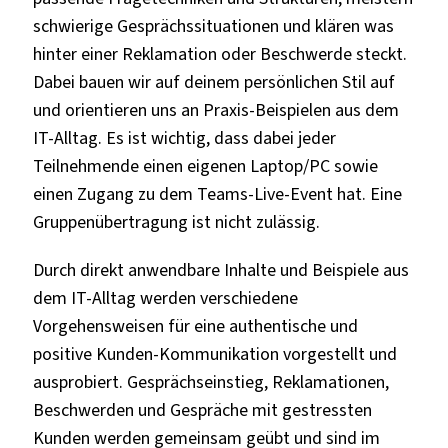
schwierige Gesprächssituationen und klären was
hinter einer Reklamation oder Beschwerde steckt.
Dabei bauen wir auf deinem persönlichen Stil auf
und orientieren uns an Praxis-Beispielen aus dem
IT-Alltag. Es ist wichtig, dass dabei jeder
Teilnehmende einen eigenen Laptop/PC sowie
einen Zugang zu dem Teams-Live-Event hat. Eine
Gruppenübertragung ist nicht zulässig.
Durch direkt anwendbare Inhalte und Beispiele aus
dem IT-Alltag werden verschiedene
Vorgehensweisen für eine authentische und
positive Kunden-Kommunikation vorgestellt und
ausprobiert. Gesprächseinstieg, Reklamationen,
Beschwerden und Gespräche mit gestressten
Kunden werden gemeinsam geübt und sind im