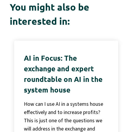
You might also be
interested in:
AI in Focus: The
exchange and expert
roundtable on AI in the
system house
How can I use AI in a systems house
effectively and to increase profits?
This is just one of the questions we
will address in the exchange and