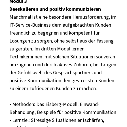
Modul 3
Deeskalieren und positiv kommunizieren
Manchmal ist eine besondere Herausforderung, im
IT-Service-Business dem aufgebrachten Kunden
freundlich zu begegnen und kompetent für
Lösungen zu sorgen, ohne selbst aus der Fassung
zu geraten. Im dritten Modul lernen
Techniker:innen, mit solchen Situationen souverän
umzugehen und durch aktives Zuhören, bestätigen
der Gefühlswelt des Gesprächspartners und
positive Kommunikation den gestressten Kunden
zu einem zufriedenen Kunden zu machen.
• Methoden: Das Eisberg-Modell, Einwand-
Behandlung, Beispiele für positive Kommunikation
• Lernziel: Stressige Situationen entschärfen,