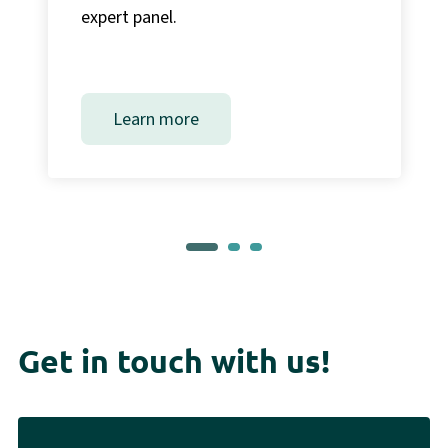
expert panel.
Learn more
Get in touch with us!