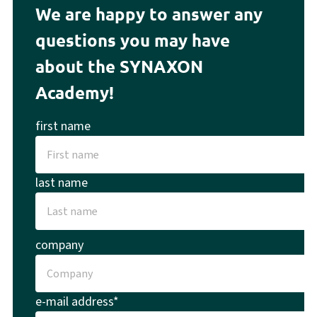
We are happy to answer any
questions you may have
about the SYNAXON
Academy!
first name
last name
company
e-mail address*