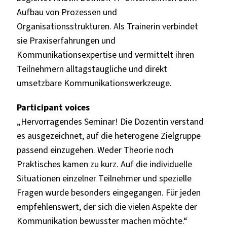
Aufbau von Prozessen und
Organisationsstrukturen. Als Trainerin verbindet
sie Praxiserfahrungen und
Kommunikationsexpertise und vermittelt ihren
Teilnehmern alltagstaugliche und direkt
umsetzbare Kommunikationswerkzeuge.
Participant voices
„Hervorragendes Seminar! Die Dozentin verstand
es ausgezeichnet, auf die heterogene Zielgruppe
passend einzugehen. Weder Theorie noch
Praktisches kamen zu kurz. Auf die individuelle
Situationen einzelner Teilnehmer und spezielle
Fragen wurde besonders eingegangen. Für jeden
empfehlenswert, der sich die vielen Aspekte der
Kommunikation bewusster machen möchte.“