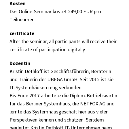
Kosten
Das Online-Seminar kostet 249,00 EUR pro
Teilnehmer.
certificate
After the seminar, all participants will receive their
certificate of participation digitally.
Dozentin
Kristin Dethloff ist Geschäftsführerin, Beraterin
und Trainerin der UBEGA GmbH. Seit 2012 ist sie
IT-Systemhäusern eng verbunden.
Bis Ende 2017 arbeitete die Diplom-Betriebswirtin
für das Berliner Systemhaus, die NETFOX AG und
lernte das Systemhausgeschäft hier aus vielen
Perspektiven kennen und schätzen. Seitdem
begleitet Kristin Dethloff IT-Unternehmen beim