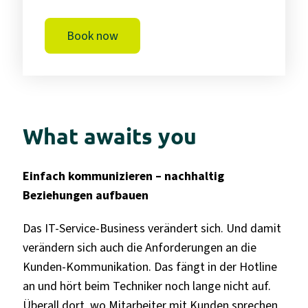
Book now
What awaits you
Einfach kommunizieren – nachhaltig
Beziehungen aufbauen
Das IT-Service-Business verändert sich. Und damit
verändern sich auch die
Anforderungen an die
Kunden-Kommunikation. Das fängt in der Hotline
an
und hört beim Techniker noch lange nicht auf.
Überall dort, wo Mitarbeiter mit
Kunden sprechen,