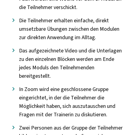
die Teilnehmer verschickt.
Die Teilnehmer erhalten einfache, direkt
umsetzbare Übungen zwischen den Modulen
zur direkten Anwendung im Alltag.
Das aufgezeichnete Video und die Unterlagen
zu den einzelnen Blöcken werden am Ende
jedes Moduls den Teilnehmenden
bereitgestellt.
In Zoom wird eine geschlossene Gruppe
eingerichtet, in der die Teilnehmer die
Möglichkeit haben, sich auszutauschen und
Fragen mit der Trainerin zu diskutieren.
Zwei Personen aus der Gruppe der Teilnehmer