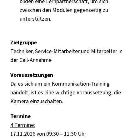
bilden eine Lernpartnerschaft, um sich
zwischen den Modulen gegenseitig zu
unterstützen.
Zielgruppe
Techniker, Service-Mitarbeiter und Mitarbeiter in
der Call-Annahme
Voraussetzungen
Da es sich um ein Kommunikation-Training
handelt, ist es eine wichtige Voraussetzung, die
Kamera einzuschalten.
Termine
4 Termine:
17.11.2026 von 09:30 – 11:30 Uhr