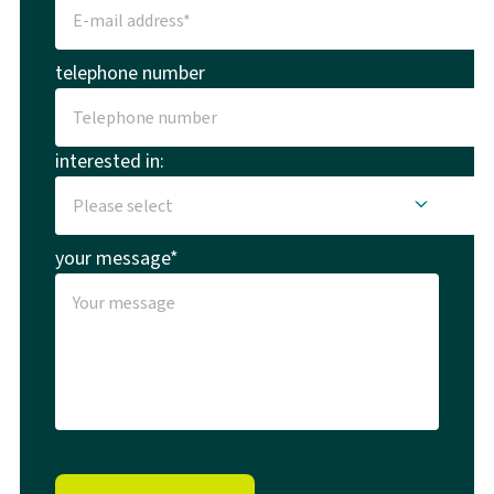
telephone number
interested in:
your message*