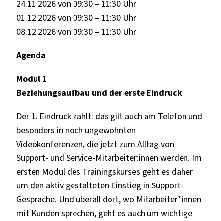
24.11.2026 von 09:30 – 11:30 Uhr
01.12.2026 von 09:30 – 11:30 Uhr
08.12.2026 von 09:30 – 11:30 Uhr
Agenda
Modul 1
Beziehungsaufbau und der erste Eindruck
Der 1. Eindruck zählt: das gilt auch am Telefon und
besonders in noch ungewohnten
Videokonferenzen, die jetzt zum Alltag von
Support- und Service-Mitarbeiter:innen werden. Im
ersten Modul des Trainingskurses geht es daher
um den aktiv gestalteten Einstieg in Support-
Gespräche. Und überall dort, wo Mitarbeiter*innen
mit Kunden sprechen, geht es auch um wichtige