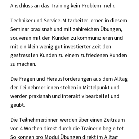
Anschluss an das Training kein Problem mehr.
Techniker und Service-Mitarbeiter lernen in diesem
Seminar praxisnah und mit zahlreichen Übungen,
souverän mit den Kunden zu kommunizieren und
mit ein klein wenig gut investierter Zeit den
gestressten Kunden zu einem zufriedenen Kunden
zu machen.
Die Fragen und Herausforderungen aus dem Alltag
der Teilnehmer:innen stehen in Mittelpunkt und
werden praxisnah und interaktiv bearbeitet und
geübt.
Die Teilnehmer:innen werden über einen Zeitraum
von 4 Wochen direkt durch die Trainerin begleitet.
So können pro Modul Übungen direkt im Alltag