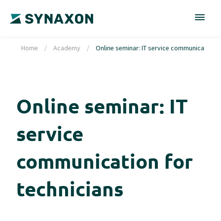
Home
/
Academy
/
Online seminar: IT service communication f
Online seminar: IT
service
communication for
technicians