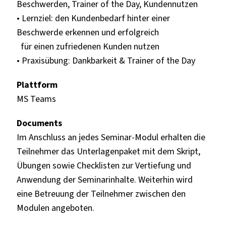
Beschwerden, Trainer of the Day, Kundennutzen
• Lernziel: den Kundenbedarf hinter einer
Beschwerde erkennen und erfolgreich
für einen zufriedenen Kunden nutzen
• Praxisübung: Dankbarkeit & Trainer of the Day
Plattform
MS Teams
Documents
Im Anschluss an jedes Seminar-Modul erhalten die
Teilnehmer das Unterlagenpaket mit dem Skript,
Übungen sowie Checklisten zur Vertiefung und
Anwendung der Seminarinhalte. Weiterhin wird
eine Betreuung der Teilnehmer zwischen den
Modulen angeboten.