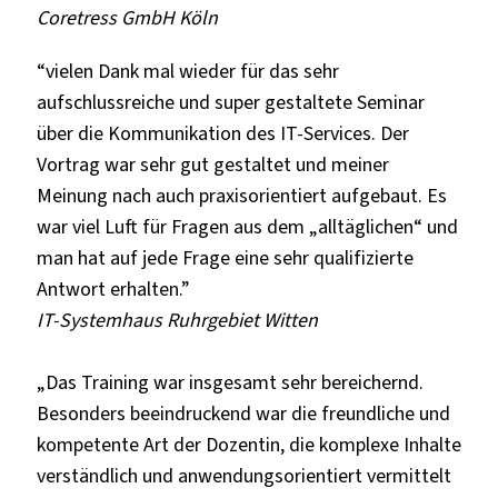
Coretress GmbH Köln
“vielen Dank mal wieder für das sehr
aufschlussreiche und super gestaltete Seminar
über die Kommunikation des IT-Services. Der
Vortrag war sehr gut gestaltet und meiner
Meinung nach auch praxisorientiert aufgebaut. Es
war viel Luft für Fragen aus dem „alltäglichen“ und
man hat auf jede Frage eine sehr qualifizierte
Antwort erhalten.”
IT-Systemhaus Ruhrgebiet Witten
„Das Training war insgesamt sehr bereichernd.
Besonders beeindruckend war die freundliche und
kompetente Art der Dozentin, die komplexe Inhalte
verständlich und anwendungsorientiert vermittelt