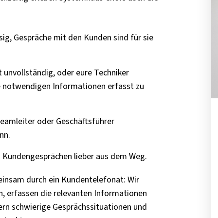
ssig, Gespräche mit den Kunden sind für sie
 unvollständig, oder eure Techniker
lle notwendigen Informationen erfasst zu
eamleiter oder Geschäftsführer
nn.
en Kundengesprächen lieber aus dem Weg.
einsam durch ein Kundentelefonat: Wir
, erfassen die relevanten Informationen
ern schwierige Gesprächssituationen und