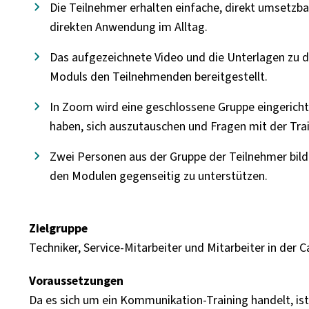
Die Teilnehmer erhalten einfache, direkt umsetz
direkten Anwendung im Alltag.
Das aufgezeichnete Video und die Unterlagen zu 
Moduls den Teilnehmenden bereitgestellt.
In Zoom wird eine geschlossene Gruppe eingerichte
haben, sich auszutauschen und Fragen mit der Train
Zwei Personen aus der Gruppe der Teilnehmer bild
den Modulen gegenseitig zu unterstützen.
Zielgruppe
Techniker, Service-Mitarbeiter und Mitarbeiter in der 
Voraussetzungen
Da es sich um ein Kommunikation-Training handelt, ist