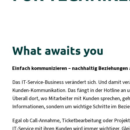
What awaits you
Einfach kommunizieren – nachhaltig Beziehungen
Das IT-Service-Business verändert sich. Und damit ver
Kunden-Kommunikation. Das fängt in der Hotline an
u
Überall dort, wo Mitarbeiter mit
Kunden sprechen, geht
Informationen,
sondern um wichtige Schritte im Bezi
Egal ob Call-Annahme, Ticketbearbeitung oder Projek
IT-Service mit ihren Kunden wird immer wichtiger. Gle