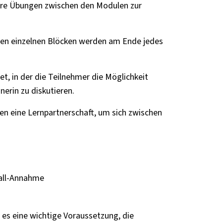
bare Übungen zwischen den Modulen zur
den einzelnen Blöcken werden am Ende jedes
t, in der die Teilnehmer die Möglichkeit
erin zu diskutieren.
en eine Lernpartnerschaft, um sich zwischen
Call-Annahme
 es eine wichtige Voraussetzung, die