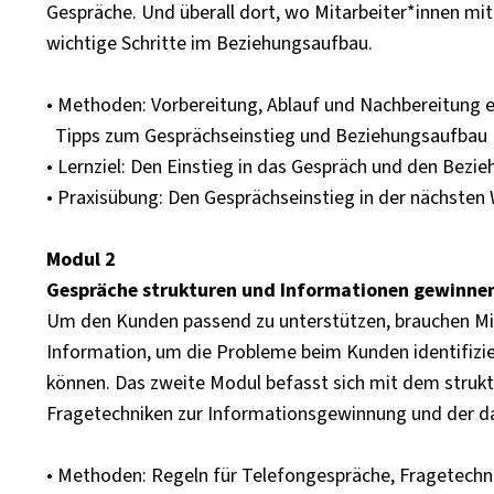
Gespräche. Und überall dort, wo Mitarbeiter*innen mi
wichtige Schritte im Beziehungsaufbau.
• Methoden: Vorbereitung, Ablauf und Nachbereitung e
Tipps zum Gesprächseinstieg und Beziehungsaufbau
• Lernziel: Den Einstieg in das Gespräch und den Bezi
• Praxisübung: Den Gesprächseinstieg in der nächsten
Modul 2
Gespräche strukturen und Informationen gewinne
Um den Kunden passend zu unterstützen, brauchen Mit
Information, um die Probleme beim Kunden identifizi
können. Das zweite Modul befasst sich mit dem struktu
Fragetechniken zur Informationsgewinnung und der 
• Methoden: Regeln für Telefongespräche, Fragetechn