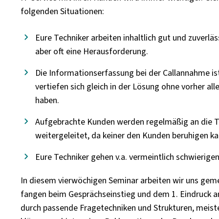
folgenden Situationen:
Eure Techniker arbeiten inhaltlich gut und zuverlä
aber oft eine Herausforderung.
Die Informationserfassung bei der Callannahme ist
vertiefen sich gleich in der Lösung ohne vorher a
haben.
Aufgebrachte Kunden werden regelmäßig an die T
weitergeleitet, da keiner den Kunden beruhigen ka
Eure Techniker gehen v.a. vermeintlich schwierig
In diesem vierwöchigen Seminar arbeiten wir uns gem
fangen beim Gesprächseinstieg und dem 1. Eindruck an
durch passende Fragetechniken und Strukturen, meist