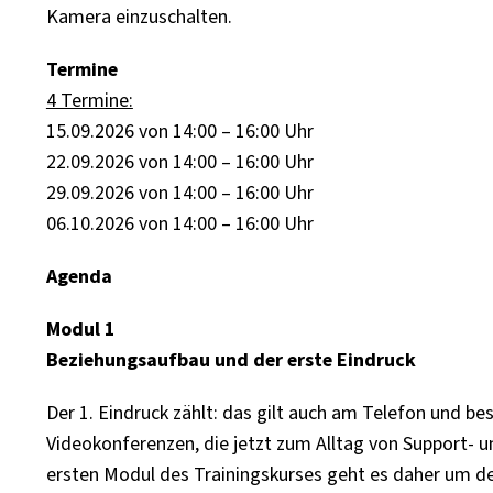
Kamera einzuschalten.
Termine
4 Termine:
15.09.2026 von 14:00 – 16:00 Uhr
22.09.2026 von 14:00 – 16:00 Uhr
29.09.2026 von 14:00 – 16:00 Uhr
06.10.2026 von 14:00 – 16:00 Uhr
Agenda
Modul 1
Beziehungsaufbau und der erste Eindruck
Der 1. Eindruck zählt: das gilt auch am Telefon und 
Videokonferenzen, die jetzt zum Alltag von Support- u
ersten Modul des Trainingskurses geht es daher um den