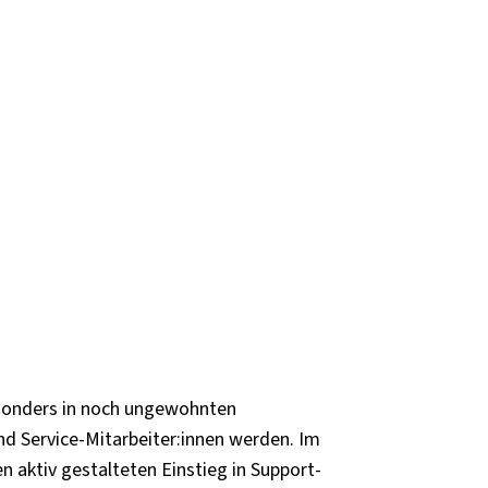
besonders in noch ungewohnten
nd Service-Mitarbeiter:innen werden. Im
 aktiv gestalteten Einstieg in Support-