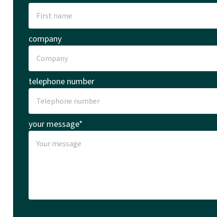
company
telephone number
your message*