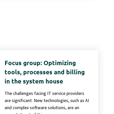
Focus group: Optimizing
tools, processes and billing
in the system house
The challenges facing IT service providers
are significant. New technologies, such as AI
and complex software solutions, are an