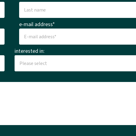
e-mail address*
interested in: