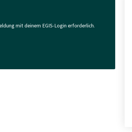
eldung mit deinem EGIS-Login erforderlich.