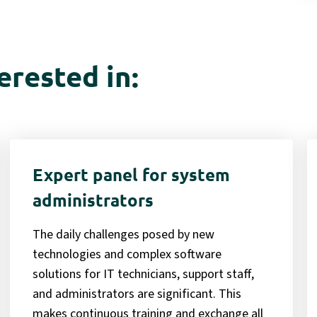
erested in:
Expert panel for system
administrators
The daily challenges posed by new
technologies and complex software
solutions for IT technicians, support staff,
and administrators are significant. This
makes continuous training and exchange all