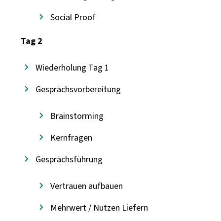
Social Proof
Tag 2
Wiederholung Tag 1
Gesprächsvorbereitung
Brainstorming
Kernfragen
Gesprächsführung
Vertrauen aufbauen
Mehrwert / Nutzen Liefern