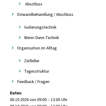
Abschluss
Einwandbehandlung / Abschluss
Isolierungstechnik
Wenn-Dann-Technik
Organisation im Alltag
Zeitkiller
Tagesstruktur
Feedback / Fragen
Dates:
06.10.2026 von 09:00 – 13:00 Uhr