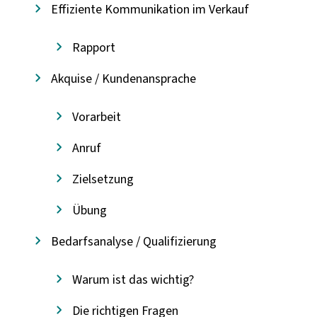
Effiziente Kommunikation im Verkauf
Rapport
Akquise / Kundenansprache
Vorarbeit
Anruf
Zielsetzung
Übung
Bedarfsanalyse / Qualifizierung
Warum ist das wichtig?
Die richtigen Fragen