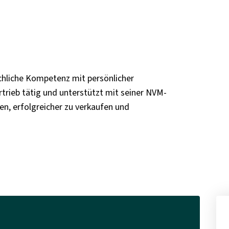
achliche Kompetenz mit persönlicher
ertrieb tätig und unterstützt mit seiner NVM-
, erfolgreicher zu verkaufen und