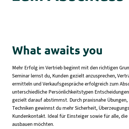
What awaits you
Mehr Erfolg im Vertrieb beginnt mit den richtigen Gru
Seminar lernst du, Kunden gezielt anzusprechen, Vertr
ermitteln und Verkaufsgespräche erfolgreich zum Absch
unterschiedliche Persönlichkeitstypen Entscheidunge
gezielt darauf abstimmst. Durch praxisnahe Übungen
Techniken gewinnst du mehr Sicherheit, Überzeugungs
Kundenkontakt. Ideal für Einsteiger sowie für alle, d
ausbauen möchten.