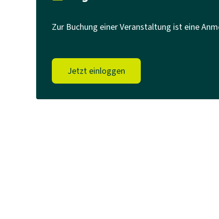
Zur Buchung einer Veranstaltung ist eine Anm
Jetzt einloggen