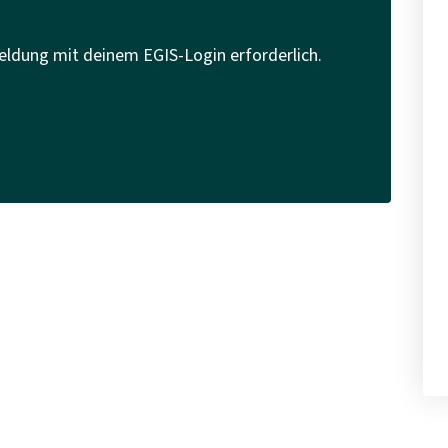
eldung mit deinem EGIS-Login erforderlich.