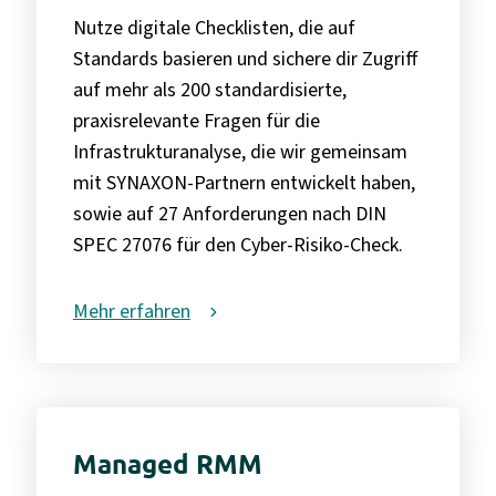
Nutze digitale Checklisten, die auf
Standards basieren und sichere dir Zugriff
auf mehr als 200 standardisierte,
praxisrelevante Fragen für die
Infrastrukturanalyse, die wir gemeinsam
mit SYNAXON-Partnern entwickelt haben,
sowie auf 27 Anforderungen nach DIN
SPEC 27076 für den Cyber-Risiko-Check.
Mehr erfahren
Managed RMM