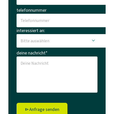
telefonnummer
interessiert an:
deine nachricht*
Anfrage senden