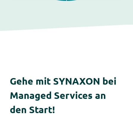
Gehe mit SYNAXON bei
Managed Services an
den Start!