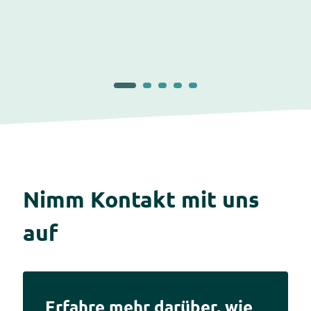
Nimm Kontakt mit uns
auf
Erfahre mehr darüber, wie