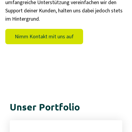
umfangreiche Unterstützung vereinfachen wir den
Support deiner Kunden, halten uns dabei jedoch stets
im Hintergrund.
Nimm Kontakt mit uns auf
Unser Portfolio