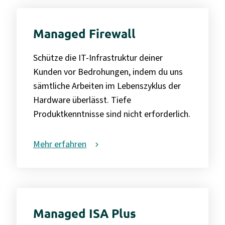
Managed Firewall
Schütze die IT-Infrastruktur deiner
Kunden vor Bedrohungen, indem du uns
sämtliche Arbeiten im Lebenszyklus der
Hardware überlässt. Tiefe
Produktkenntnisse sind nicht erforderlich.
Mehr erfahren
Managed ISA Plus