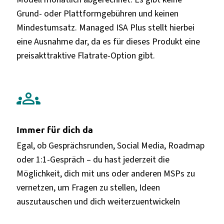
Grund- oder Plattformgebühren und keinen
Mindestumsatz. Managed ISA Plus stellt hierbei
eine Ausnahme dar, da es für dieses Produkt eine
preisakttraktive Flatrate-Option gibt.
groups
Immer für dich da
Egal, ob Gesprächsrunden, Social Media, Roadmap
oder 1:1-Gespräch – du hast jederzeit die
Möglichkeit, dich mit uns oder anderen MSPs zu
vernetzen, um Fragen zu stellen, Ideen
auszutauschen und dich weiterzuentwickeln