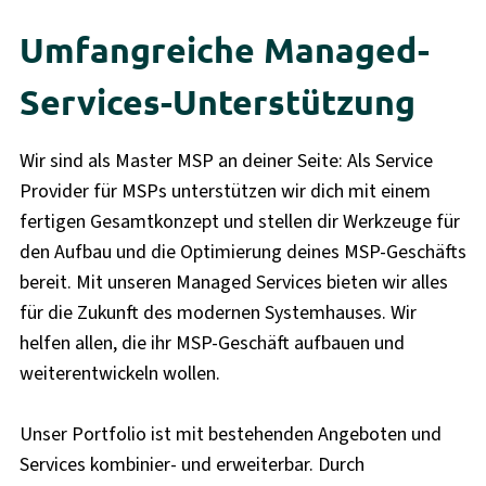
Umfangreiche Managed-
Services-Unterstützung
Wir sind als Master MSP an deiner Seite: Als Service
Provider für MSPs unterstützen wir dich mit einem
fertigen Gesamtkonzept und stellen dir Werkzeuge für
den Aufbau und die Optimierung deines MSP-Geschäfts
bereit. Mit unseren Managed Services bieten wir alles
für die Zukunft des modernen Systemhauses. Wir
helfen allen, die ihr MSP-Geschäft aufbauen und
weiterentwickeln wollen.
Unser Portfolio ist mit bestehenden Angeboten und
Services kombinier- und erweiterbar. Durch