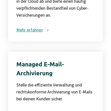
in der Cloud ab und biete einen häufig
verpflichtenden Bestandteil von Cyber-
Versicherungen an.
Mehr erfahren
Managed E-Mail-
Archivierung
Stelle die effiziente Verwaltung und
rechtskonforme Archivierung von E-Mails
bei deinen Kunden sicher.