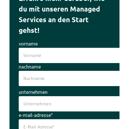
du mit unseren Managed
Services an den Start
gehst!
vorname
nachname
unternehmen
e-mail-adresse*