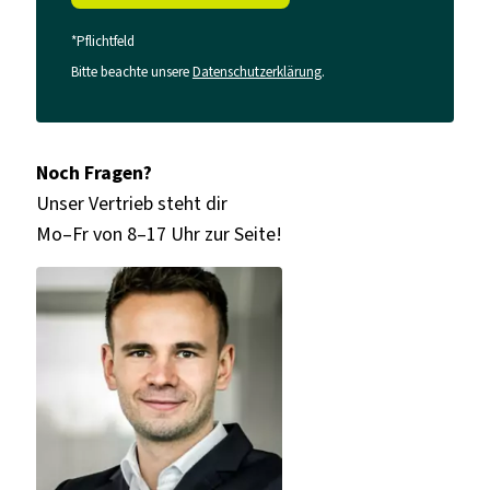
*Pflichtfeld
Bitte beachte unsere
Datenschutzerklärung
.
Noch Fragen?
Unser Vertrieb steht dir
Mo–Fr von 8–17 Uhr zur Seite!