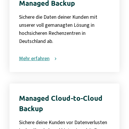
Managed Backup
Sichere die Daten deiner Kunden mit
unserer voll gemanagten Lösung in
hochsicheren Rechenzentren in
Deutschland ab.
Mehr erfahren
Managed Cloud-to-Cloud
Backup
Sichere deine Kunden vor Datenverlusten