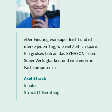
»Der Einstieg war super leicht und ich
nd
merke jeden Tag, wie viel Zeit ich spare.
nes
Ein großes Lob an das SYNAXON-Team.
Super Verfügbarkeit und eine enorme
Fachkompetenz.«
Axel Strack
Inhaber
Strack IT-Beratung