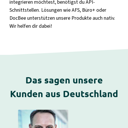
integrieren möchtest, benötigst du API-
Schnittstellen. Lösungen wie AFS, Büro+ oder
DocBee unterstützen unsere Produkte auch nativ.
Wir helfen dir dabei!
Das sagen unsere
Kunden aus Deutschland