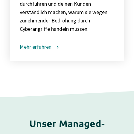
durchführen und deinen Kunden
verständlich machen, warum sie wegen
zunehmender Bedrohung durch
Cyberangriffe handeln müssen.
Mehr erfahren
Unser Managed-