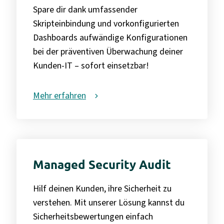
Spare dir dank umfassender
Skripteinbindung und vorkonfigurierten
Dashboards aufwändige Konfigurationen
bei der präventiven Überwachung deiner
Kunden-IT – sofort einsetzbar!
Mehr erfahren
Managed Security Audit
Hilf deinen Kunden, ihre Sicherheit zu
verstehen. Mit unserer Lösung kannst du
Sicherheitsbewertungen einfach