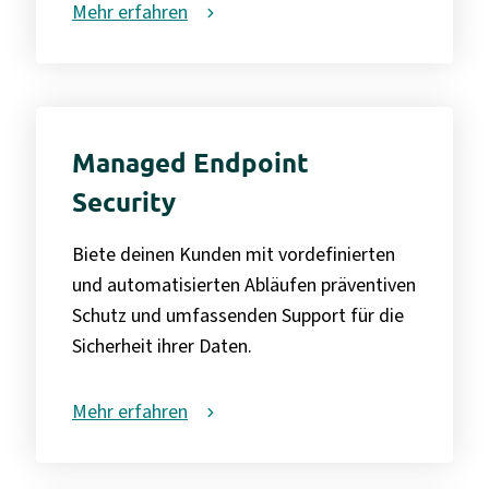
Mehr erfahren
Managed Endpoint
Security
Biete deinen Kunden mit vordefinierten
und automatisierten Abläufen präventiven
Schutz und umfassenden Support für die
Sicherheit ihrer Daten.
Mehr erfahren