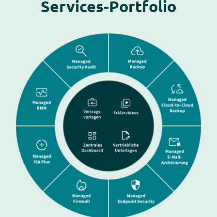
Services-Portfolio