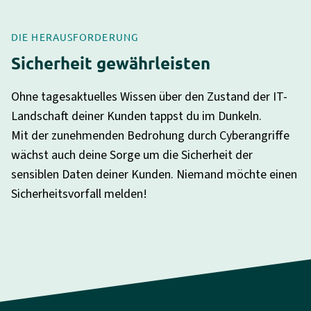
DIE HERAUSFORDERUNG
Sicherheit gewährleisten
Ohne tagesaktuelles Wissen über den Zustand der IT-
Landschaft deiner Kunden tappst du im Dunkeln.
Mit der zunehmenden Bedrohung durch Cyberangriffe
wächst auch deine Sorge um die Sicherheit der
sensiblen Daten deiner Kunden. Niemand möchte einen
Sicherheitsvorfall melden!