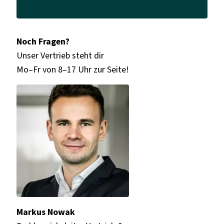
Noch Fragen?
Unser Vertrieb steht dir
Mo–Fr von 8–17 Uhr zur Seite!
Markus Nowak