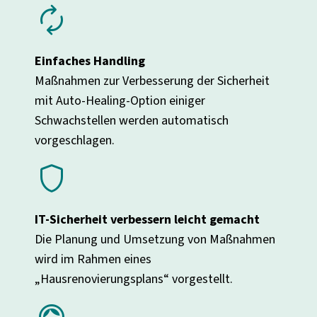
autorenew
Einfaches Handling
Maßnahmen zur Verbesserung der Sicherheit
mit Auto-Healing-Option einiger
Schwachstellen werden automatisch
vorgeschlagen.
shield
IT-Sicherheit verbessern leicht gemacht
Die Planung und Umsetzung von Maßnahmen
wird im Rahmen eines
„Hausrenovierungsplans“ vorgestellt.