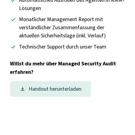
Automatisches Ausrollen des Agenten in RMM-
Lösungen
Monatlicher Management Report mit
verständlicher Zusammenfassung der
aktuellen Sicherheitslage (inkl. Verlauf)
Technischer Support durch unser Team
Willst du mehr über Managed Security Audit
erfahren?
Handout herunterladen