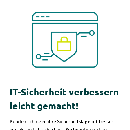
IT-Sicherheit verbessern
leicht gemacht!
Kunden schätzen ihre Sicherheitslage oft besser
ein, als sie tatsächlich ist. Sie benötigen klare