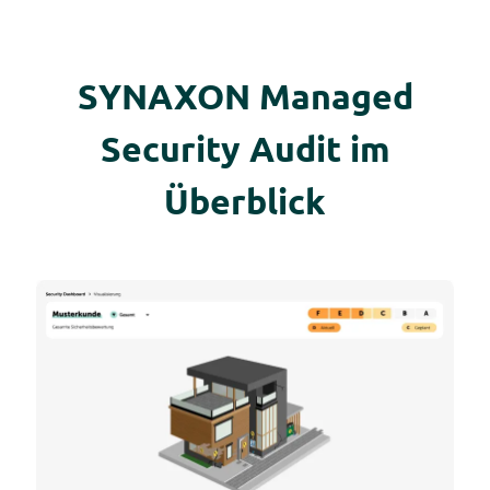
SYNAXON Managed
Security Audit im
Überblick