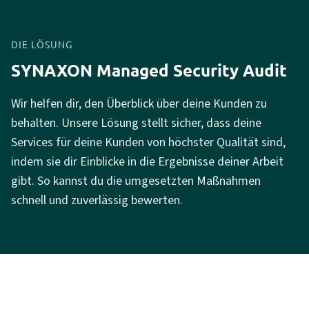
DIE LÖSUNG
SYNAXON Managed Security Audit
Wir helfen dir, den Überblick über deine Kunden zu
behalten. Unsere Lösung stellt sicher, dass deine
Services für deine Kunden von höchster Qualität sind,
indem sie dir Einblicke in die Ergebnisse deiner Arbeit
gibt. So kannst du die umgesetzten Maßnahmen
schnell und zuverlässig bewerten.