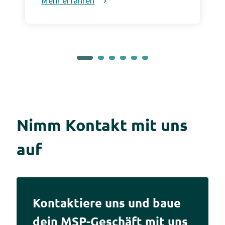
Mehr erfahren
Nimm Kontakt mit uns
auf
Kontaktiere uns und baue
dein MSP-Geschäft mit uns