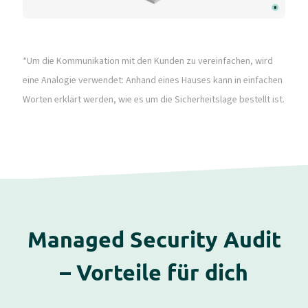
*Um die Kommunikation mit den Kunden zu vereinfachen, wird
eine Analogie verwendet: Anhand eines Hauses kann in einfachen
Worten erklärt werden, wie es um die Sicherheitslage bestellt ist.
Managed Security Audit
– Vorteile für dich