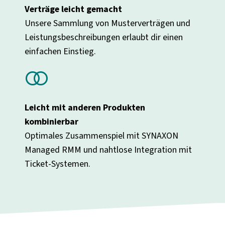
Verträge leicht gemacht
Unsere Sammlung von Musterverträgen und
Leistungsbeschreibungen erlaubt dir einen
einfachen Einstieg.
join
Leicht mit anderen Produkten
kombinierbar
Optimales Zusammenspiel mit SYNAXON
Managed RMM und nahtlose Integration mit
Ticket-Systemen.