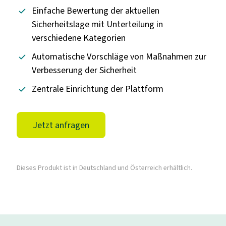
Einfache Bewertung der aktuellen
Sicherheitslage mit Unterteilung in
verschiedene Kategorien
Automatische Vorschläge von Maßnahmen zur
Verbesserung der Sicherheit
Zentrale Einrichtung der Plattform
Jetzt anfragen
Dieses Produkt ist in Deutschland und Österreich erhältlich.