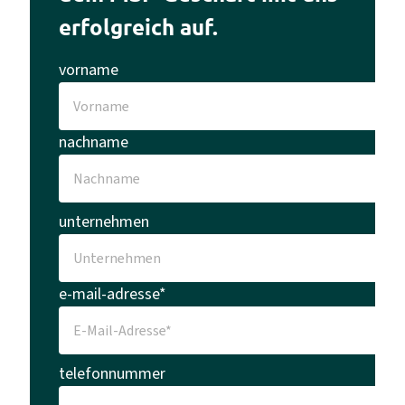
erfolgreich auf.
vorname
nachname
unternehmen
e-mail-adresse*
telefonnummer