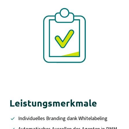
Leistungsmerkmale
Individuelles Branding dank Whitelabeling