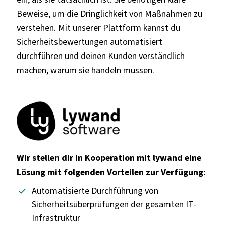
Beweise, um die Dringlichkeit von Maßnahmen zu
verstehen. Mit unserer Plattform kannst du
Sicherheitsbewertungen automatisiert
durchführen und deinen Kunden verständlich
machen, warum sie handeln müssen.
Wir stellen dir in Kooperation mit lywand eine
Lösung mit folgenden Vorteilen zur Verfügung:
Automatisierte Durchführung von
Sicherheitsüberprüfungen der gesamten IT-
Infrastruktur