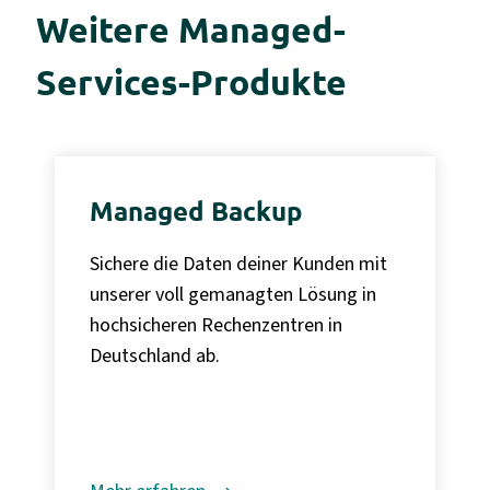
Weitere Managed-
Services-Produkte
Managed Backup
Sichere die Daten deiner Kunden mit
unserer voll gemanagten Lösung in
hochsicheren Rechenzentren in
Deutschland ab.