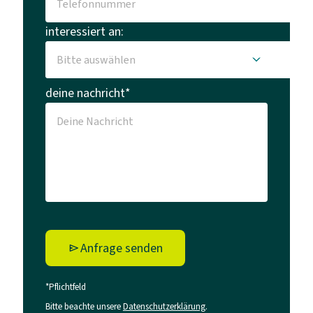
interessiert an:
deine nachricht*
Anfrage senden
*Pflichtfeld
Bitte beachte unsere
Datenschutzerklärung
.