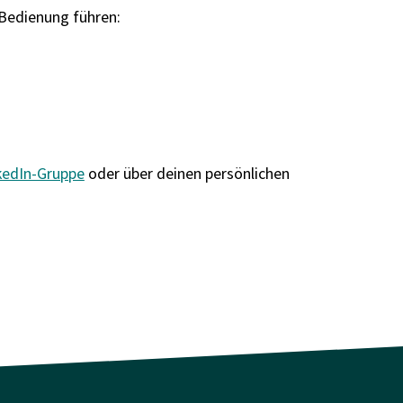
 Bedienung führen:
kedIn-Gruppe
oder über deinen persönlichen