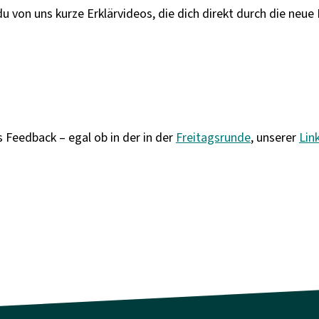
 von uns kurze Erklärvideos, die dich direkt durch die neue
 Feedback – egal ob in der in der
Freitagsrunde
, unserer
Lin