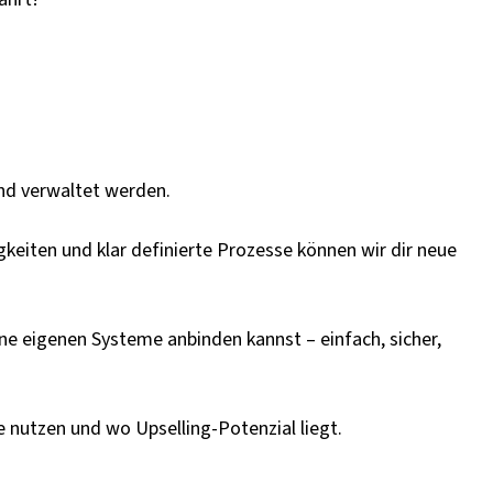
und verwaltet werden.
keiten und klar definierte Prozesse können wir dir neue
ine eigenen Systeme anbinden kannst – einfach, sicher,
 nutzen und wo Upselling-Potenzial liegt.