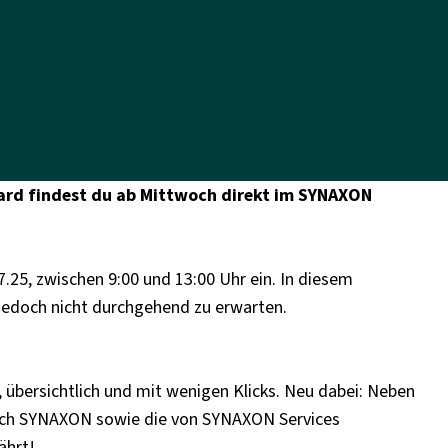
ard findest du ab Mittwoch direkt im SYNAXON
.25, zwischen 9:00 und 13:00 Uhr ein. In diesem
jedoch nicht durchgehend zu erwarten.
übersichtlich und mit wenigen Klicks. Neu dabei: Neben
rch SYNAXON sowie die von SYNAXON Services
ährt!