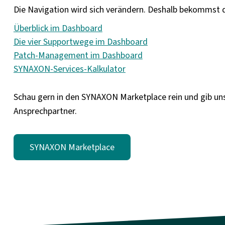
Die Navigation wird sich verändern. Deshalb bekommst du
Überblick im Dashboard
Die vier Supportwege im Dashboard
Patch-Management im Dashboard
SYNAXON-Services-Kalkulator
Schau gern in den SYNAXON Marketplace rein und gib uns
Ansprechpartner.
SYNAXON Marketplace