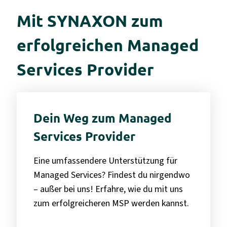
Mit SYNAXON zum
erfolgreichen Managed
Services Provider
Dein Weg zum Managed
Services Provider
Eine umfassendere Unterstützung für
Managed Services? Findest du nirgendwo
– außer bei uns! Erfahre, wie du mit uns
zum erfolgreicheren MSP werden kannst.