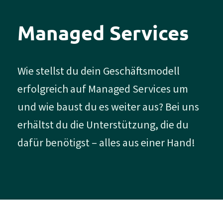
Managed Services
Wie stellst du dein Geschäftsmodell
erfolgreich auf Managed Services um
und wie baust du es weiter aus? Bei uns
erhältst du die Unterstützung, die du
dafür benötigst – alles aus einer Hand!