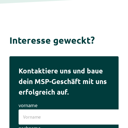
Interesse geweckt?
Kontaktiere uns und baue
dein MSP-Geschäft mit uns
erfolgreich auf.
vorname