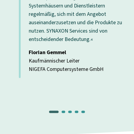
Systemhäusern und Dienstleistern
regelmäßig, sich mit dem Angebot
auseinanderzusetzen und die Produkte zu
nutzen. SYNAXON Services sind von
entscheidender Bedeutung.«
Florian Gemmel
Kaufmännischer Leiter
NIGEFA Computersysteme GmbH