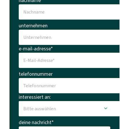
nachname
unternehmen
e-mail-adresse*
telefonnummer
interessiert an:
deine nachricht*