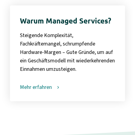
Warum Managed Services?
Steigende Komplexität,
Fachkräftemangel, schrumpfende
Hardware-Margen – Gute Gründe, um auf
ein Geschäftsmodell mit wiederkehrenden
Einnahmen umzusteigen.
Mehr erfahren