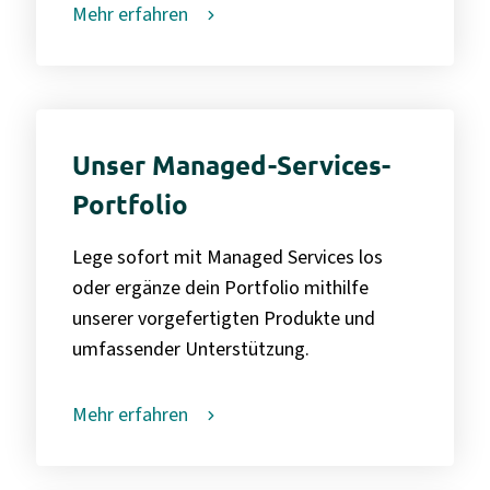
Mehr erfahren
Unser Managed-Services-
Portfolio
Lege sofort mit Managed Services los
oder ergänze dein Portfolio mithilfe
unserer vorgefertigten Produkte und
umfassender Unterstützung.
Mehr erfahren