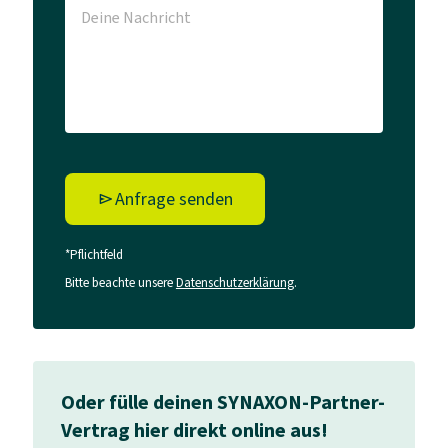
Anfrage senden
*Pflichtfeld
Bitte beachte unsere
Datenschutzerklärung
.
Oder fülle deinen SYNAXON-Partner-
Vertrag hier direkt online aus!