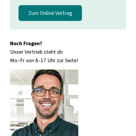
Zum Online Vertrag
Noch Fragen?
Unser Vertrieb steht dir
Mo–Fr von 8–17 Uhr zur Seite!