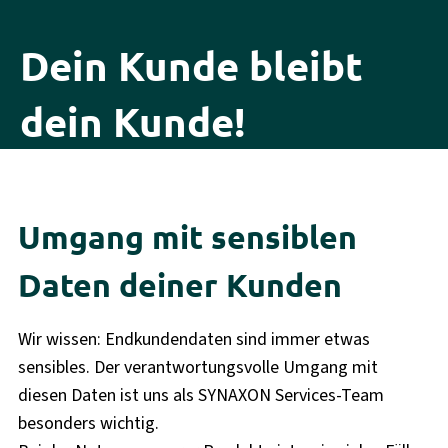
Dein Kunde bleibt
dein Kunde!
Umgang mit sensiblen
Daten deiner Kunden
Wir wissen: Endkundendaten sind immer etwas
sensibles. Der verantwortungsvolle Umgang mit
diesen Daten ist uns als SYNAXON Services-Team
besonders wichtig.