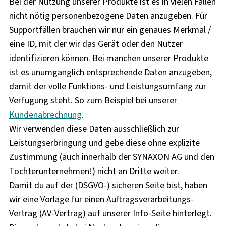
Bei der Nutzung unserer Produkte ist es in vielen Fällen
nicht nötig personenbezogene Daten anzugeben. Für
Supportfällen brauchen wir nur ein genaues Merkmal /
eine ID, mit der wir das Gerät oder den Nutzer
identifizieren können. Bei manchen unserer Produkte
ist es unumgänglich entsprechende Daten anzugeben,
damit der volle Funktions- und Leistungsumfang zur
Verfügung steht. So zum Beispiel bei unserer
Kundenabrechnung
.
Wir verwenden diese Daten ausschließlich zur
Leistungserbringung und gebe diese ohne explizite
Zustimmung (auch innerhalb der SYNAXON AG und den
Tochterunternehmen!) nicht an Dritte weiter.
Damit du auf der (DSGVO-) sicheren Seite bist, haben
wir eine Vorlage für einen Auftragsverarbeitungs-
Vertrag (AV-Vertrag) auf unserer Info-Seite hinterlegt.