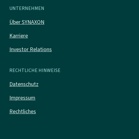
UNTERNEHMEN
Über SYNAXON
Karriere
Investor Relations
RECHTLICHE HINWEISE
Datenschutz
Impressum
Rechtliches