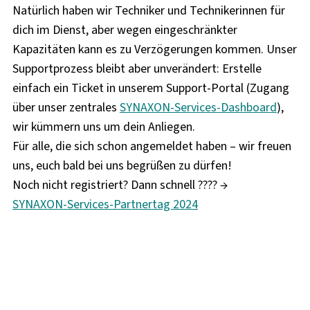
Natürlich haben wir Techniker und Technikerinnen für
dich im Dienst, aber wegen eingeschränkter
Kapazitäten kann es zu Verzögerungen kommen. Unser
Supportprozess bleibt aber unverändert: Erstelle
einfach ein Ticket in unserem Support-Portal (Zugang
über unser zentrales
SYNAXON-Services-Dashboard
),
wir kümmern uns um dein Anliegen.
Für alle, die sich schon angemeldet haben – wir freuen
uns, euch bald bei uns begrüßen zu dürfen!
Noch nicht registriert? Dann schnell ???? →
SYNAXON-Services-Partnertag 2024