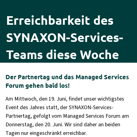
Erreichbarkeit des
SYNAXON-Services-
Teams diese Woche
Der Partnertag und das Managed Services
Forum gehen bald los!
Am Mittwoch, den 19. Juni, findet unser wichtigstes
Event des Jahres statt, der SYNAXON-Services-
Partnertag, gefolgt vom Managed Services Forum am
Donnerstag, den 20. Juni. Wir sind daher an beiden
Tagen nur eingeschränkt erreichbar.