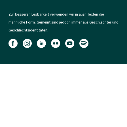
Zur besseren Lesbarkeit verwenden wir in allen Texten die
männliche Form. Gemeint sind jedoch immer alle Geschlechter und
Geschlechtsidentitäten.