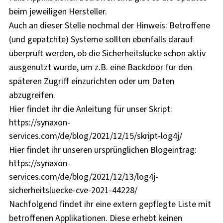
beim jeweiligen Hersteller.
Auch an dieser Stelle nochmal der Hinweis: Betroffene
(und gepatchte) Systeme sollten ebenfalls darauf
überprüft werden, ob die Sicherheitslücke schon aktiv
ausgenutzt wurde, um z.B. eine Backdoor für den
späteren Zugriff einzurichten oder um Daten
abzugreifen.
Hier findet ihr die Anleitung für unser Skript:
https://synaxon-
services.com/de/blog/2021/12/15/skript-log4j/
Hier findet ihr unseren ursprünglichen Blogeintrag:
https://synaxon-
services.com/de/blog/2021/12/13/log4j-
sicherheitsluecke-cve-2021-44228/
Nachfolgend findet ihr eine extern gepflegte Liste mit
betroffenen Applikationen. Diese erhebt keinen