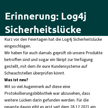
Erinnerung: Log4j
Sicherheitslücke
Kurz vor den Feiertagen hat die Log4j Sicherheitslücke
eingeschlagen.
Wir haben für euch damals geprüft ob unsere Produkte
betroffen sind und sogar ein Skript zur Verfügung
gestellt, mit dem ihr eure Kundensysteme auf
Schwachstellen überprüfen könnt.
Was ist neu?
Mit so viel Augenmerk auf diese eine
Protokollierungsbibliothek war abzusehen, dass
weitere Lücken darin gefunden werden. Für die
neueste davon gibt es erst seit dem 28.12.2021 ein