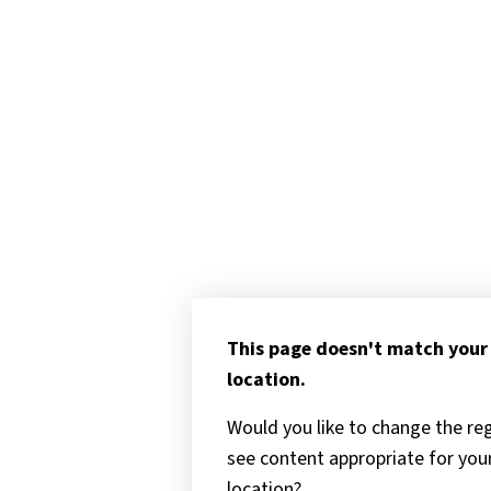
This page doesn't match your
location.
Would you like to change the re
see content appropriate for you
location?