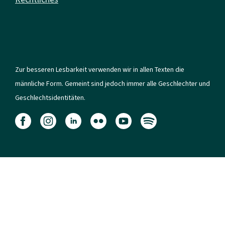
Zur besseren Lesbarkeit verwenden wir in allen Texten die
männliche Form. Gemeint sind jedoch immer alle Geschlechter und
Geschlechtsidentitäten.