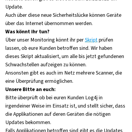
Update.
Auch über diese neue Sicherheitslücke können Geräte
über das Internet übernommen werden.
Was könnt ihr tun?
Über unser Monitoring könnt ihr per
Skript
prüfen
lassen, ob eure Kunden betroffen sind. Wir haben
dieses Skript aktualisiert, um alle bis jetzt gefundenen
Schwachstellen aufzeigen zu können.
Ansonsten gibt es auch im Netz mehrere Scanner, die
eine Überprüfung ermöglichen.
Unsere Bitte an euch:
Bitte überprüft ob bei euren Kunden Log4j in
irgendeiner Weise im Einsatz ist, und stellt sicher, dass
die Applikationen auf deren Geräten die nötigen
Updates bekommen.
Falls Applikationen betroffen sind gibt es die Updates