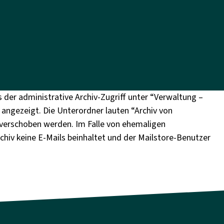
 der administrative Archiv-Zugriff unter “Verwaltung –
 angezeigt. Die Unterordner lauten “Archiv von
 verschoben werden.
Im Falle von ehemaligen
chiv keine E-Mails beinhaltet und der Mailstore-Benutzer