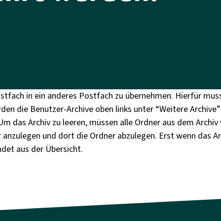
stfach in ein anderes Postfach zu übernehmen.
Hierfür muss
rden die Benutzer-Archive oben links unter “Weitere Archive”
 das Archiv zu leeren, müssen alle Ordner aus dem Archiv
r anzulegen und dort die Ordner abzulegen.
Erst wenn das Ar
det aus der Übersicht.