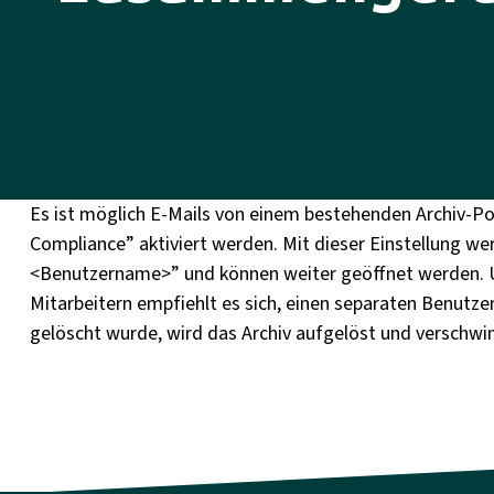
Es ist möglich E-Mails von einem bestehenden Archiv-Po
Compliance” aktiviert werden. Mit dieser Einstellung we
<Benutzername>” und können weiter geöffnet werden. Um
Mitarbeitern empfiehlt es sich, einen separaten Benutze
gelöscht wurde, wird das Archiv aufgelöst und verschwin