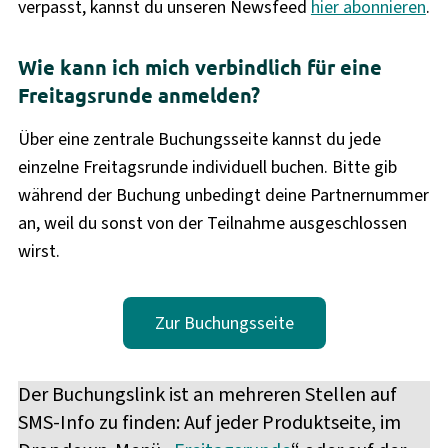
verpasst, kannst du unseren Newsfeed
hier abonnieren
.
Wie kann ich mich verbindlich für eine
Freitagsrunde anmelden?
Über eine zentrale Buchungsseite kannst du jede
einzelne Freitagsrunde individuell buchen. Bitte gib
während der Buchung unbedingt deine Partnernummer
an, weil du sonst von der Teilnahme ausgeschlossen
wirst.
Zur Buchungsseite
Der Buchungslink ist an mehreren Stellen auf
SMS-Info zu finden: Auf jeder Produktseite, im