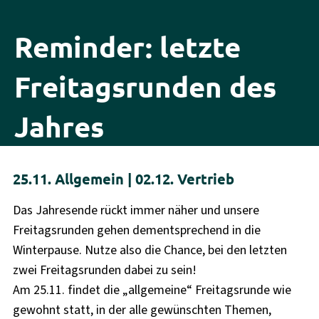
Reminder: letzte
Freitagsrunden des
Jahres
25.11. Allgemein | 02.12. Vertrieb
Das Jahresende rückt immer näher und unsere
Freitagsrunden gehen dementsprechend in die
Winterpause. Nutze also die Chance, bei den letzten
zwei Freitagsrunden dabei zu sein!
Am 25.11. findet die „allgemeine“ Freitagsrunde wie
gewohnt statt, in der alle gewünschten Themen,