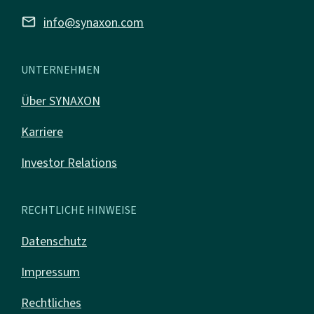
mail
info@synaxon.com
UNTERNEHMEN
Über SYNAXON
Karriere
Investor Relations
RECHTLICHE HINWEISE
Datenschutz
Impressum
Rechtliches