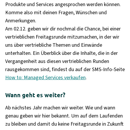
Produkte und Services angesprochen werden können.
Komme also mit deinen Fragen, Wünschen und
Anmerkungen.
Am 02.12. geben wir dir nochmal die Chance, bei einer
vertrieblichen Freitagsrunde mitzumachen, in der wir
uns über vertriebliche Themen und Einwände
unterhalten. Ein Überblick über die Inhalte, die in der
Vergangenheit aus diesen vertrieblichen Runden
rausgekommen sind, findest du auf der SMS-Info-Seite
How to: Managed Services verkaufen
.
Wann geht es weiter?
Ab nächstes Jahr machen wir weiter. Wie und wann
genau geben wir hier bekannt. Um auf dem Laufenden
zu bleiben und damit du keine Freitagsrunde in Zukunft