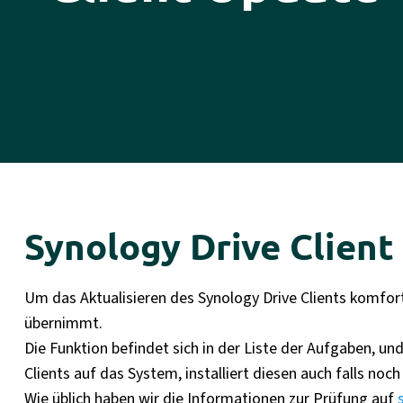
Synology Drive Client
Um das Aktualisieren des Synology Drive Clients komfort
übernimmt.
Die Funktion befindet sich in der Liste der Aufgaben, u
Clients auf das System, installiert diesen auch falls noc
Wie üblich haben wir die Informationen zur Prüfung auf