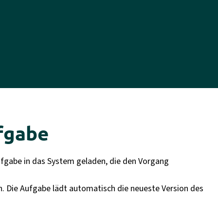
ufgabe
Aufgabe in das System geladen, die den Vorgang
en. Die Aufgabe lädt automatisch die neueste Version des