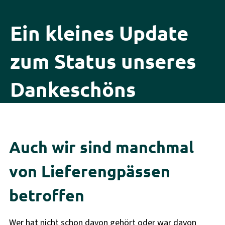
Ein kleines Update
zum Status unseres
Dankeschöns
Auch wir sind manchmal
von Lieferengpässen
betroffen
Wer hat nicht schon davon gehört oder war davon