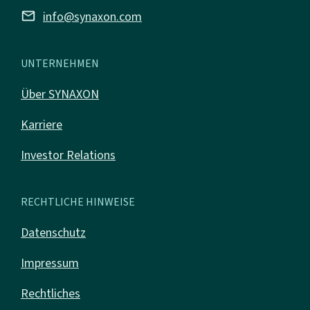
mail
info@synaxon.com
UNTERNEHMEN
Über SYNAXON
Karriere
Investor Relations
RECHTLICHE HINWEISE
Datenschutz
Impressum
Rechtliches