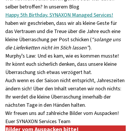
selber betroffen? In unserem Blog
Happy 5th Birthday, SYNAXON Managed Services!
haben wir geschrieben, dass wir als kleine Geste für
das Vertrauen und die Treue über die Jahre euch eine
kleine Überraschung per Post schicken (
“solange uns
die Lieferketten nicht im Stich lassen”
).
Murphy’s Law: Und es kam, wie es kommen musste!
Ihr könnt euch sicherlich denken, dass unsere kleine
Überraschung sich etwas verzögert hat.
Auch wenn es der Saison nicht entspricht, Jahreszeiten
ändern sich! Über den Inhalt verraten wir noch nichts:
Ihr werdet die kleine Überraschung innerhalb der
nächsten Tage in den Händen halten.
Wir freuen uns auf zahlreiche Bilder vom Auspacken!
Euer SYNAXON Services Team
Bilder vom Auspacken bitte!