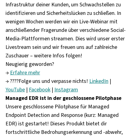
Infrastruktur deiner Kunden, um Schwachstellen zu
identifizieren und Sicherheitslücken zu schließen. In
wenigen Wochen werden wir ein Live-Webinar mit
anschließender Fragerunde über verschiedene Social-
Media-Plattformen streamen. Dies wird unser erster
Livestream sein und wir freuen uns auf zahlreiche
Zuschauer – weitere Infos folgen!
Neugierig geworden?
→
Erfahre mehr
→
????Folge uns und verpasse nichts!
LinkedIn
|
YouTube
|
Facebook
|
Instagram
Managed EDR ist in der geschlossene Pilotphase
Unsere geschlossene Pilotphase für Managed
Endpoint Detection and Response (kurz: Managed
EDR) ist gestartet! Dieses Produkt bietet dir
fortschrittliche Bedrohungserkennung und -abwehr,