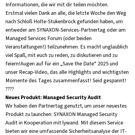
Informationen, die wir mit dir teilen möchten.
Erstmal vielen Dank an alle, die letzte Woche den Weg
nach Schloß Holte-Stukenbrock gefunden haben, um
entweder am SYNAXON-Services-Partnertag oder am
Managed Services Forum (oder beiden
Veranstaltungen!) teilzunehmen. Es macht unglaublich
viel Spaß, mit euch zu reden, zu diskutieren und zu
feiern!
Augen auf für ein „Save the Date“ 2025 und
unser Recap-Video, das alle Highlights und wichtigsten
Momente des Tages zusammenfasst! Seid gespannt!
????
Neues Produkt: Managed Security Audit
Wir haben den Partnertag genutzt, um unser neuestes
Produkt zu launchen: SYNAXON Managed Security
Audit in Kooperation mit lywand. Mit diesem Service
bieten wir eine umfassende Sicherheitsanalyse der IT-