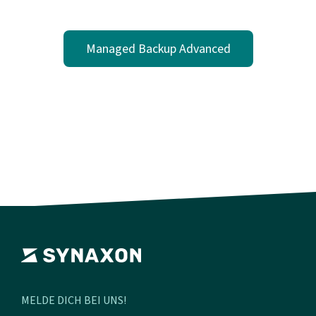
Managed Backup Advanced
MELDE DICH BEI UNS!