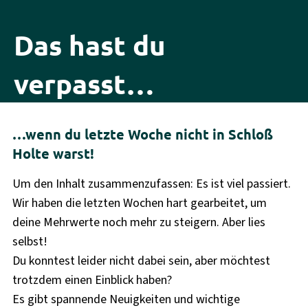
Das hast du
verpasst…
…wenn du letzte Woche nicht in Schloß
Holte warst!
Um den Inhalt zusammenzufassen: Es ist viel passiert.
Wir haben die letzten Wochen hart gearbeitet, um
deine Mehrwerte noch mehr zu steigern. Aber lies
selbst!
Du konntest leider nicht dabei sein, aber möchtest
trotzdem einen Einblick haben?
Es gibt spannende Neuigkeiten und wichtige