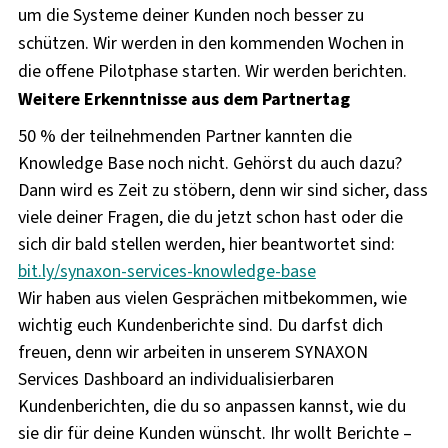
um die Systeme deiner Kunden noch besser zu
schützen. Wir werden in den kommenden Wochen in
die offene Pilotphase starten. Wir werden berichten.
Weitere Erkenntnisse aus dem Partnertag
50 % der teilnehmenden Partner kannten die
Knowledge Base noch nicht. Gehörst du auch dazu?
Dann wird es Zeit zu stöbern, denn wir sind sicher, dass
viele deiner Fragen, die du jetzt schon hast oder die
sich dir bald stellen werden, hier beantwortet sind:
bit.ly/synaxon-services-knowledge-base
Wir haben aus vielen Gesprächen mitbekommen, wie
wichtig euch Kundenberichte sind. Du darfst dich
freuen, denn wir arbeiten in unserem SYNAXON
Services Dashboard an individualisierbaren
Kundenberichten, die du so anpassen kannst, wie du
sie dir für deine Kunden wünscht. Ihr wollt Berichte
–