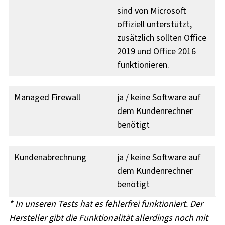
sind von Microsoft
offiziell unterstützt,
zusätzlich sollten Office
2019 und Office 2016
funktionieren.
Managed Firewall
ja / keine Software auf
dem Kundenrechner
benötigt
Kundenabrechnung
ja / keine Software auf
dem Kundenrechner
benötigt
* In unseren Tests hat es fehlerfrei funktioniert. Der
Hersteller gibt die Funktionalität allerdings noch mit