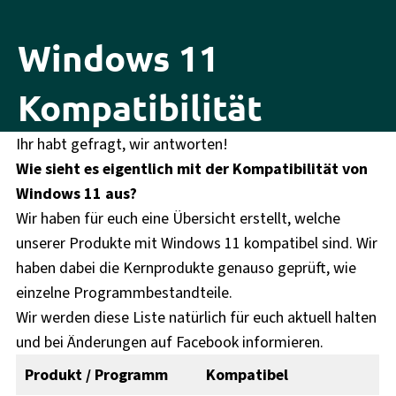
Windows 11
Kompatibilität
Ihr habt gefragt, wir antworten!
Wie sieht es eigentlich mit der Kompatibilität von
Windows 11 aus?
Wir haben für euch eine Übersicht erstellt, welche
unserer Produkte mit Windows 11 kompatibel sind. Wir
haben dabei die Kernprodukte genauso geprüft, wie
einzelne Programmbestandteile.
Wir werden diese Liste natürlich für euch aktuell halten
und bei Änderungen auf Facebook informieren.
Produkt / Programm
Kompatibel