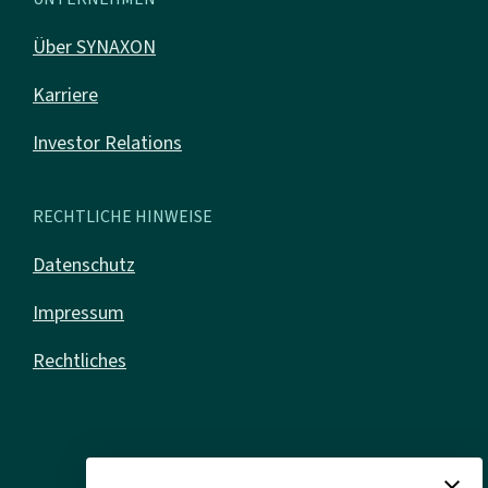
Über SYNAXON
Karriere
Investor Relations
RECHTLICHE HINWEISE
Datenschutz
Impressum
Rechtliches