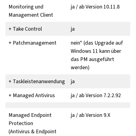
Monitoring und
ja / ab Version 10.11.8
Management Client
+ Take Control
ja
+ Patchmanagement
nein* (das Upgrade auf
Windows 11 kann über
das PM ausgeführt
werden)
+ Taskleistenanwendung
ja
+ Managed Antivirus
ja / ab Version 7.2.2.92
Managed Endpoint
ja / ab Version 9.X
Protection
(Antivirus & Endpoint