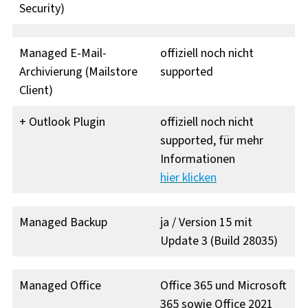
Security)
Managed E-Mail-
offiziell noch nicht
Archivierung (Mailstore
supported
Client)
+ Outlook Plugin
offiziell noch nicht
supported, für mehr
Informationen
hier klicken
Managed Backup
ja / Version 15 mit
Update 3 (Build 28035)
Managed Office
Office 365 und Microsoft
365 sowie Office 2021