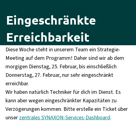
Eingeschränkte
Erreichbarkeit
Diese Woche steht in unserem Team ein Strategie-
Meeting auf dem Programm! Daher sind wir ab dem
morgigen Dienstag, 25. Februar, bis einschließlich
Donnerstag, 27. Februar, nur sehr eingeschränkt
erreichbar.
Wir haben natürlich Techniker für dich im Dienst. Es
kann aber wegen eingeschränkter Kapazitäten zu
Verzögerungen kommen. Bitte erstelle ein Ticket über
unser
zentrales SYNAXON-Services-Dashboard
.