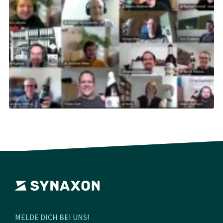
MELDE DICH BEI UNS!