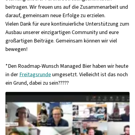
beitragen. Wir freuen uns auf die Zusammenarbeit und
darauf, gemeinsam neue Erfolge zu erzielen.
Vielen Dank für eure kontinuierliche Unterstützung zum
Ausbau unserer einzigartigen Community und eure
großartigen Beiträge. Gemeinsam können wir viel
bewegen!
*Den Roadmap-Wunsch Managed Bier haben wir heute
in der
Freitagsrunde
umgesetzt. Vielleicht ist das noch
ein Grund, dabei zu sein?????