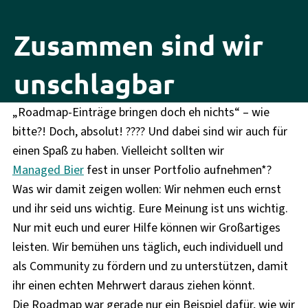
Zusammen sind wir
unschlagbar
„Roadmap-Einträge bringen doch eh nichts“ – wie
bitte?! Doch, absolut! ???? Und dabei sind wir auch für
einen Spaß zu haben. Vielleicht sollten wir
Managed Bier
fest in unser Portfolio aufnehmen*?
Was wir damit zeigen wollen: Wir nehmen euch ernst
und ihr seid uns wichtig. Eure Meinung ist uns wichtig.
Nur mit euch und eurer Hilfe können wir Großartiges
leisten. Wir bemühen uns täglich, euch individuell und
als Community zu fördern und zu unterstützen, damit
ihr einen echten Mehrwert daraus ziehen könnt.
Die Roadmap war gerade nur ein Beispiel dafür, wie wir