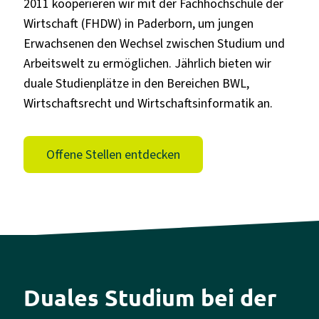
2011 kooperieren wir mit der Fachhochschule der
Wirtschaft (FHDW) in Paderborn, um jungen
Erwachsenen den Wechsel zwischen Studium und
Arbeitswelt zu ermöglichen. Jährlich bieten wir
duale Studienplätze in den Bereichen BWL,
Wirtschaftsrecht und Wirtschaftsinformatik an.
Offene Stellen entdecken
Duales Studium bei der