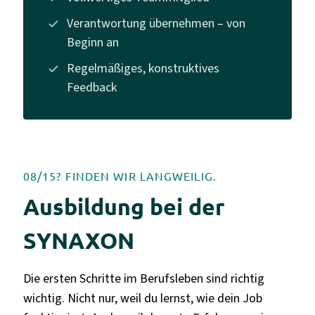
Verantwortung übernehmen – von
Beginn an
Regelmäßiges, konstruktives
Feedback
08/15? FINDEN WIR LANGWEILIG.
Ausbildung bei der
SYNAXON
Die ersten Schritte im Berufsleben sind richtig
wichtig. Nicht nur, weil du lernst, wie dein Job