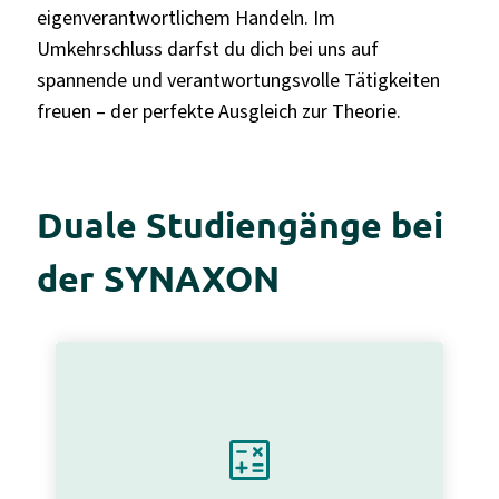
eigenverantwortlichem Handeln. Im
Umkehrschluss darfst du dich bei uns auf
spannende und verantwortungsvolle Tätigkeiten
freuen – der perfekte Ausgleich zur Theorie.
Duale Studiengänge bei
der SYNAXON
calculate