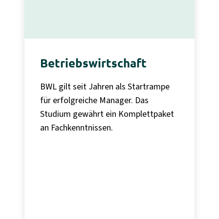
Betriebswirtschaft
BWL gilt seit Jahren als Startrampe
für erfolgreiche Manager. Das
Studium gewährt ein Komplettpaket
an Fachkenntnissen.