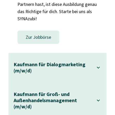
Partnern hast, ist diese Ausbildung genau
das Richtige für dich. Starte bei uns als
SYNAzubi!
Zur Jobbörse
Kaufmann für Dialogmarketing
(m/w/d)
Kaufmann für Groß- und
Außenhandelsmanagement
(m/w/d)