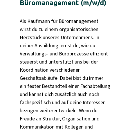
Büromanagement (m/w/d)
Als Kaufmann für Büromanagement
wirst du zu einem organisatorischen
Herzstück unseres Unternehmens. In
deiner Ausbildung lernst du, wie du
Verwaltungs- und Büroprozesse effizient
steuerst und unterstützt uns bei der
Koordination verschiedener
Geschäftsabläufe. Dabei bist du immer
ein fester Bestandteil einer Fachabteilung
und kannst dich zusätzlich auch noch
fachspezifisch und auf deine Interessen
bezogen weiterentwickeln. Wenn du
Freude an Struktur, Organisation und
Kommunikation mit Kollegen und