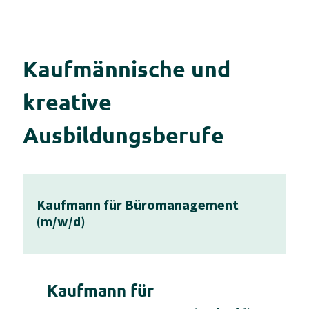
Kaufmännische und
kreative
Ausbildungsberufe
Kaufmann für Büromanagement
(m/w/d)
Kaufmann für