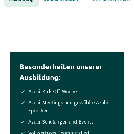
Besonderheiten unserer
Ausbildung:
Azubi-Kick-Off-Woche
Azubi-Meetings und gewählte Azubi-
Sprecher
Azubi-Schulungen und Events
Vollwertiges Teammitglied