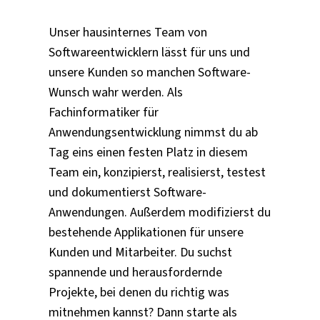
Unser hausinternes Team von
Softwareentwicklern lässt für uns und
unsere Kunden so manchen Software-
Wunsch wahr werden. Als
Fachinformatiker für
Anwendungsentwicklung nimmst du ab
Tag eins einen festen Platz in diesem
Team ein, konzipierst, realisierst, testest
und dokumentierst Software-
Anwendungen. Außerdem modifizierst du
bestehende Applikationen für unsere
Kunden und Mitarbeiter. Du suchst
spannende und herausfordernde
Projekte, bei denen du richtig was
mitnehmen kannst? Dann starte als