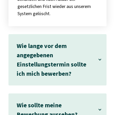
gesetzlichen Frist wieder aus unserem
System gelöscht.
Wie lange vor dem
angegebenen
Einstellungstermin sollte
ich mich bewerben?
Wie sollte meine
Bewerbung aussehen?