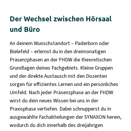
Der Wechsel zwischen Hörsaal
und Büro
An deinem Wunschstandort – Paderborn oder
Bielefeld – erlernst du in den dreimonatigen
Präsenzphasen an der FHDW die theoretischen
Grundlagen deines Fachgebiets. Kleine Gruppen
und der direkte Austausch mit den Dozenten
sorgen für effizientes Lernen und ein persönliches
Umfeld. Nach jeder Präsenzphase an der FHDW
wirst du dein neues Wissen bei uns in der
Praxisphase vertiefen. Dabei schnupperst du in
ausgewählte Fachabteilungen der SYNAXON herein,
wodurch du dich innerhalb des dreijährigen