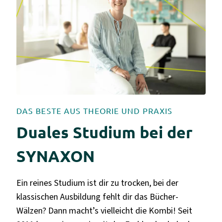
DAS BESTE AUS THEORIE UND PRAXIS
Duales Studium bei der
SYNAXON
Ein reines Studium ist dir zu trocken, bei der
klassischen Ausbildung fehlt dir das Bücher-
Wälzen? Dann macht’s vielleicht die Kombi! Seit