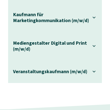
Kaufmann für
Marketingkommunikation (m/w/d)
Mediengestalter Digital und Print
(m/w/d)
Veranstaltungskaufmann (m/w/d)