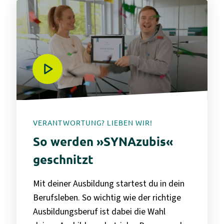
VERANTWORTUNG? LIEBEN WIR!
So werden »SYNAzubis«
geschnitzt
Mit deiner Ausbildung startest du in dein
Berufsleben. So wichtig wie der richtige
Ausbildungsberuf ist dabei die Wahl