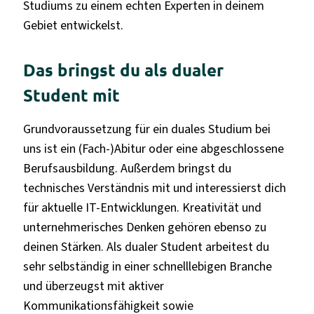
Studiums zu einem echten Experten in deinem
Gebiet entwickelst.
Das bringst du als dualer
Student mit
Grundvoraussetzung für ein duales Studium bei
uns ist ein (Fach-)Abitur oder eine abgeschlossene
Berufsausbildung. Außerdem bringst du
technisches Verständnis mit und interessierst dich
für aktuelle IT-Entwicklungen. Kreativität und
unternehmerisches Denken gehören ebenso zu
deinen Stärken. Als dualer Student arbeitest du
sehr selbständig in einer schnelllebigen Branche
und überzeugst mit aktiver
Kommunikationsfähigkeit sowie