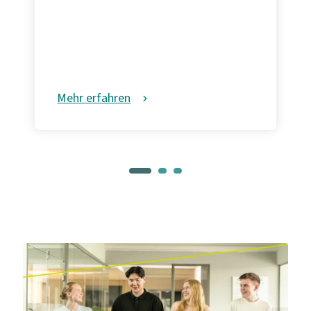
Mehr erfahren