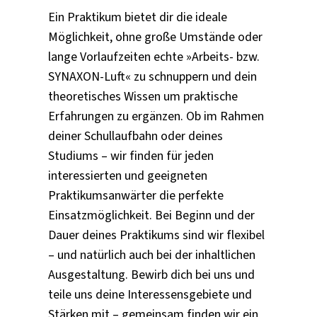
Ein Praktikum bietet dir die ideale
Möglichkeit, ohne große Umstände oder
lange Vorlaufzeiten echte »Arbeits- bzw.
SYNAXON-Luft« zu schnuppern und dein
theoretisches Wissen um praktische
Erfahrungen zu ergänzen. Ob im Rahmen
deiner Schullaufbahn oder deines
Studiums – wir finden für jeden
interessierten und geeigneten
Praktikumsanwärter die perfekte
Einsatzmöglichkeit. Bei Beginn und der
Dauer deines Praktikums sind wir flexibel
– und natürlich auch bei der inhaltlichen
Ausgestaltung. Bewirb dich bei uns und
teile uns deine Interessensgebiete und
Stärken mit – gemeinsam finden wir ein