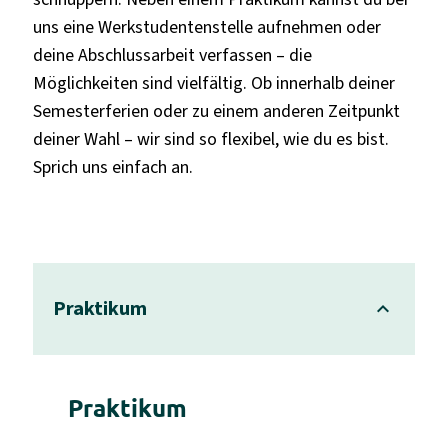
uns eine Werkstudentenstelle aufnehmen oder
deine Abschlussarbeit verfassen – die
Möglichkeiten sind vielfältig. Ob innerhalb deiner
Semesterferien oder zu einem anderen Zeitpunkt
deiner Wahl – wir sind so flexibel, wie du es bist.
Sprich uns einfach an.
Praktikum
Praktikum