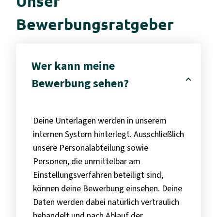
Unser
Bewerbungsratgeber
Wer kann meine
Bewerbung sehen?
Deine Unterlagen werden in unserem
internen System hinterlegt. Ausschließlich
unsere Personalabteilung sowie
Personen, die unmittelbar am
Einstellungsverfahren beteiligt sind,
können deine Bewerbung einsehen. Deine
Daten werden dabei natürlich vertraulich
behandelt und nach Ablauf der