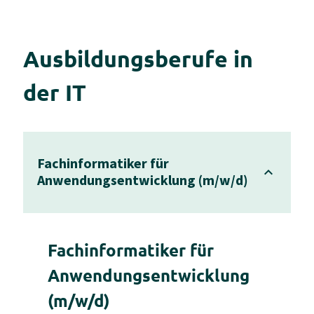
Ausbildungsberufe in
der IT
Fachinformatiker für
Anwendungsentwicklung (m/w/d)
Fachinformatiker für
Anwendungsentwicklung
(m/w/d)