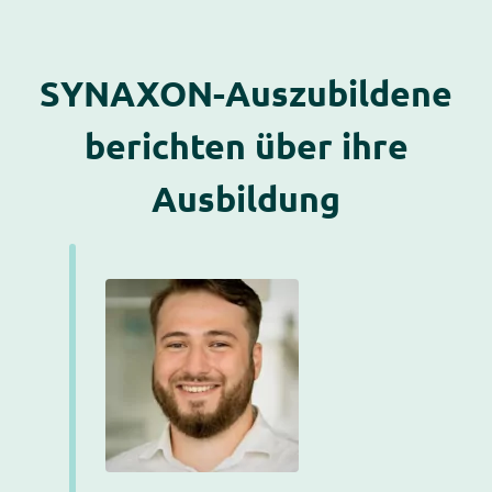
SYNAXON-Auszubildene
berichten über ihre
Ausbildung