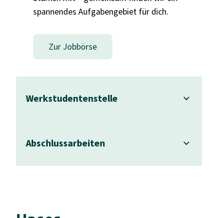
spannendes Aufgabengebiet für dich.
Zur Jobbörse
Werkstudentenstelle
Abschlussarbeiten