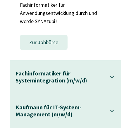
Fachinformatiker für
Anwendungsentwicklung durch und
werde SYNAzubi!
Zur Jobbörse
Fachinformatiker für
Systemintegration (m/w/d)
Kaufmann für IT-System-
Management (m/w/d)