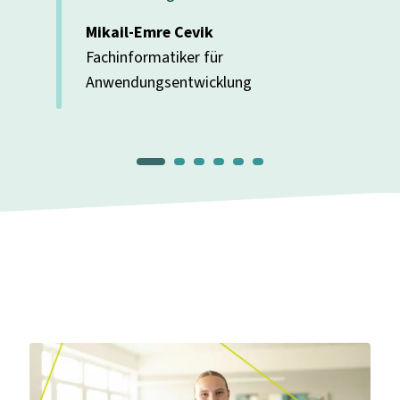
Mikail-Emre Cevik
Fachinformatiker für
n
Anwendungsentwicklung