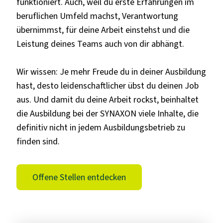
funktioniert. Auch, weil du erste Erfahrungen im
beruflichen Umfeld machst, Verantwortung
übernimmst, für deine Arbeit einstehst und die
Leistung deines Teams auch von dir abhängt.
Wir wissen: Je mehr Freude du in deiner Ausbildung
hast, desto leidenschaftlicher übst du deinen Job
aus. Und damit du deine Arbeit rockst, beinhaltet
die Ausbildung bei der SYNAXON viele Inhalte, die
definitiv nicht in jedem Ausbildungsbetrieb zu
finden sind.
Offene Stellen entdecken