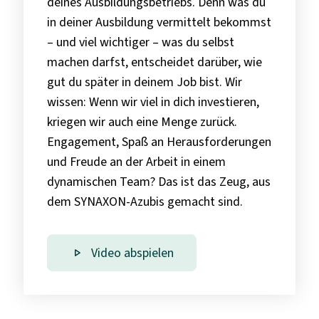
deines Ausbildungsbetriebs. Denn was du
in deiner Ausbildung vermittelt bekommst
– und viel wichtiger – was du selbst
machen darfst, entscheidet darüber, wie
gut du später in deinem Job bist. Wir
wissen: Wenn wir viel in dich investieren,
kriegen wir auch eine Menge zurück.
Engagement, Spaß an Herausforderungen
und Freude an der Arbeit in einem
dynamischen Team? Das ist das Zeug, aus
dem SYNAXON-Azubis gemacht sind.
Video abspielen