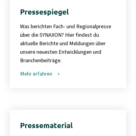
Pressespiegel
Was berichten Fach- und Regionalpresse
über die SYNAXON? Hier findest du
aktuelle Berichte und Meldungen über
unsere neuesten Entwicklungen und
Branchenbeiträge.
Mehr erfahren
Pressematerial