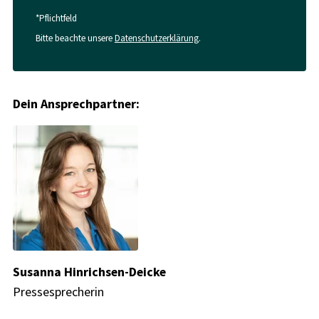
*Pflichtfeld
Bitte beachte unsere
Datenschutzerklärung
.
Dein Ansprechpartner:
Susanna Hinrichsen-Deicke
Pressesprecherin