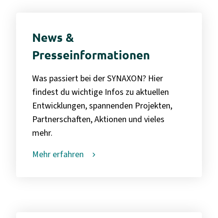
News &
Presseinformationen
Was passiert bei der SYNAXON? Hier
findest du wichtige Infos zu aktuellen
Entwicklungen, spannenden Projekten,
Partnerschaften, Aktionen und vieles
mehr.
Mehr erfahren