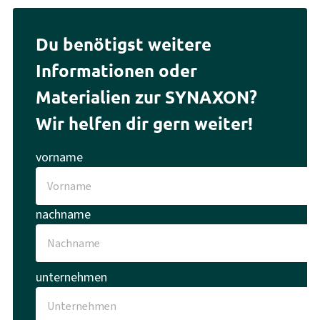
Du benötigst weitere
Informationen oder
Materialien zur SYNAXON?
Wir helfen dir gern weiter!
vorname
nachname
unternehmen