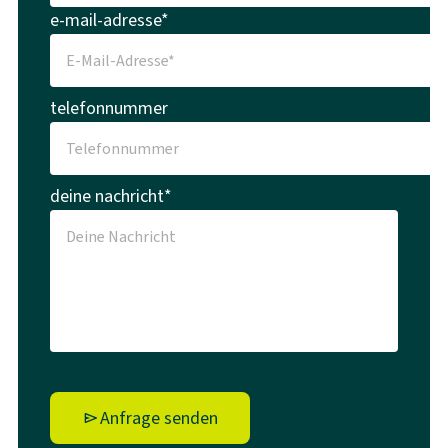
e-mail-adresse*
telefonnummer
deine nachricht*
Anfrage senden