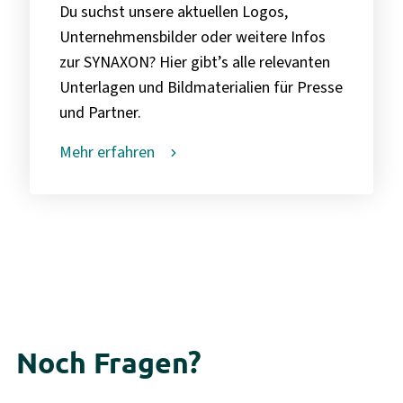
Du suchst unsere aktuellen Logos,
Unternehmensbilder oder weitere Infos
zur SYNAXON? Hier gibt’s alle relevanten
Unterlagen und Bildmaterialien für Presse
und Partner.
Mehr erfahren
Noch Fragen?