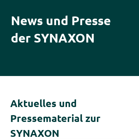
News und Presse
der SYNAXON
Aktuelles und
Pressematerial zur
SYNAXON