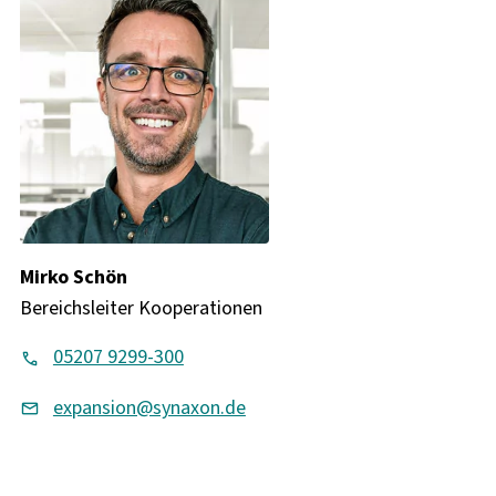
Mirko Schön
Bereichsleiter Kooperationen
05207 9299-300
expansion@synaxon.de