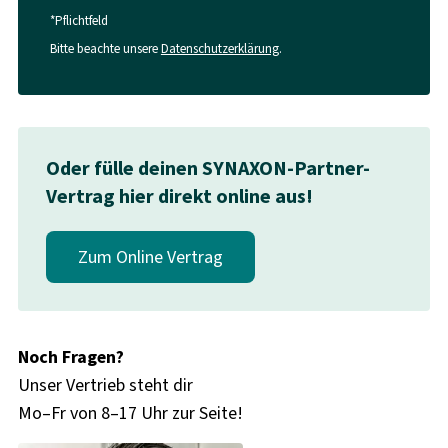
*Pflichtfeld
Bitte beachte unsere
Datenschutzerklärung
.
Oder fülle deinen SYNAXON-Partner-
Vertrag hier direkt online aus!
Zum Online Vertrag
Noch Fragen?
Unser Vertrieb steht dir
Mo–Fr von 8–17 Uhr zur Seite!