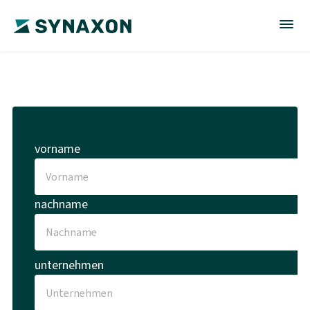
vorname
nachname
unternehmen