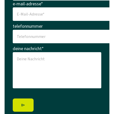
e-mail-adresse*
telefonnummer
deine nachricht*