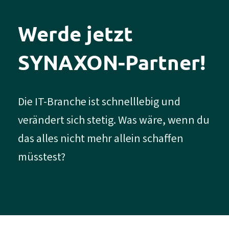
Werde jetzt
SYNAXON-
Partner
!
Die IT-Branche ist schnelllebig und
verändert sich stetig. Was wäre, wenn du
das alles nicht mehr allein schaffen
müsstest?