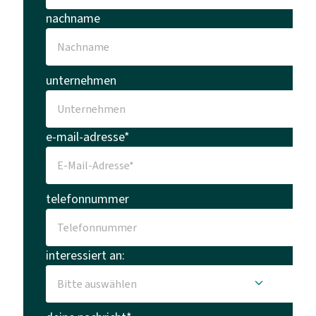
nachname
unternehmen
e-mail-adresse*
telefonnummer
interessiert an: