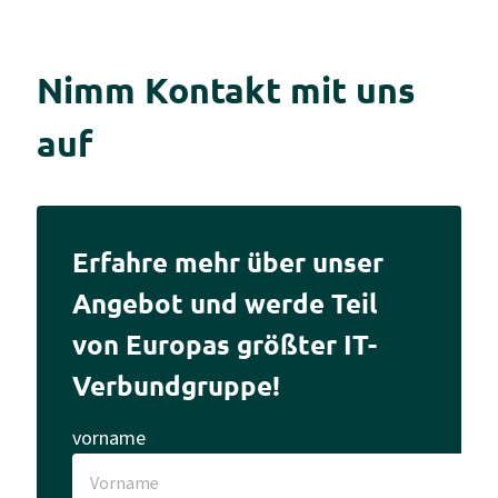
Nimm Kontakt mit uns
auf
Erfahre mehr über unser
Angebot und werde Teil
von Europas größter IT-
Verbundgruppe!
vorname