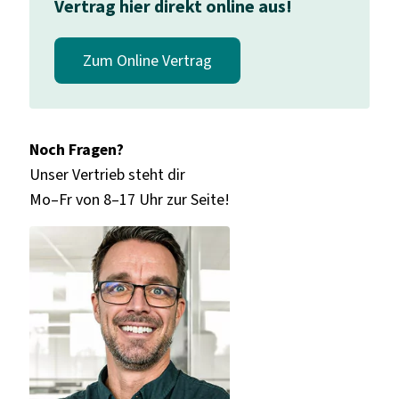
Vertrag hier direkt online aus!
Zum Online Vertrag
Noch Fragen?
Unser Vertrieb steht dir
Mo–Fr von 8–17 Uhr zur Seite!