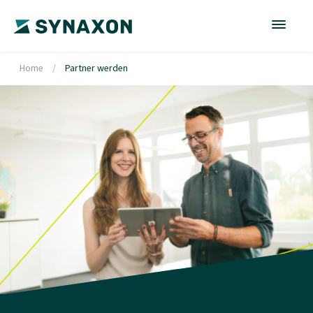
Home
/
Partner werden