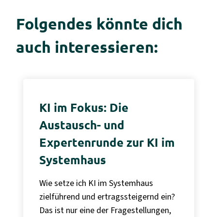
Folgendes könnte dich
auch interessieren:
KI im Fokus: Die
Austausch- und
Expertenrunde zur KI im
Systemhaus
Wie setze ich KI im Systemhaus
zielführend und ertragssteigernd ein?
Das ist nur eine der Fragestellungen,