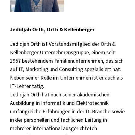
Jedidjah Orth, Orth & Kellenberger
Jedidjah Orth ist Vorstandsmitglied der Orth &
Kellenberger Unternehmensgruppe, einem seit
1957 bestehendem Familienunternehmen, das sich
auf IT, Marketing und Consulting spezialisiert hat.
Neben seiner Rolle im Unternehmen ist er auch als
IT-Lehrer tätig.
Jedidjah Orth hat nach seiner akademischen
Ausbildung in Informatik und Elektrotechnik
umfangreiche Erfahrungen in der IT-Branche sowie
in der personellen und fachlichen Leitung in
mehreren international ausgerichteten