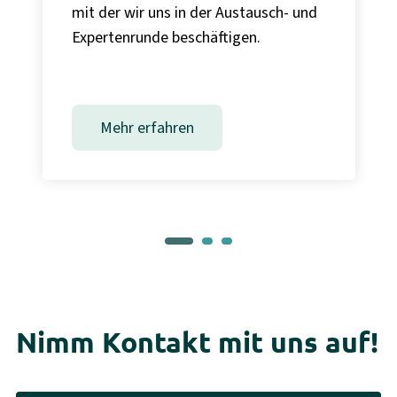
mit der wir uns in der Austausch- und
Expertenrunde beschäftigen.
Mehr erfahren
Nimm Kontakt mit uns auf!