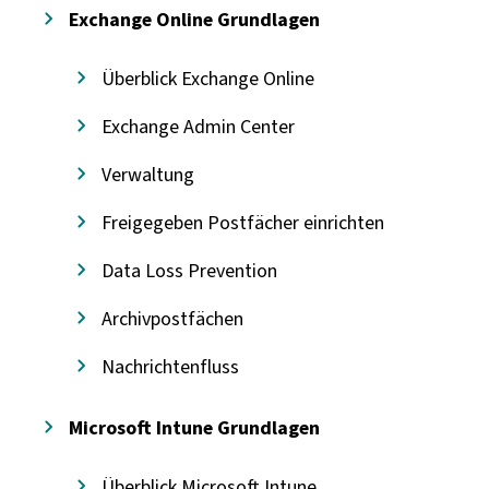
Exchange Online Grundlagen
Überblick Exchange Online
Exchange Admin Center
Verwaltung
Freigegeben Postfächer einrichten
Data Loss Prevention
Archivpostfächen
Nachrichtenfluss
Microsoft Intune Grundlagen
Überblick Microsoft Intune