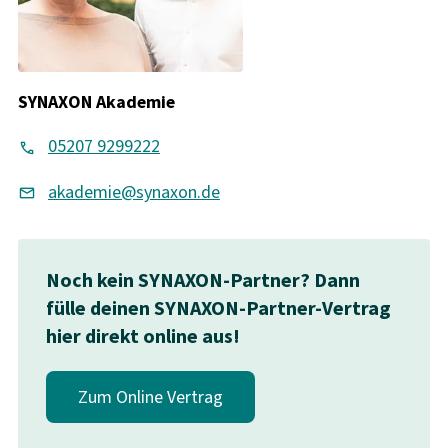
SYNAXON Akademie
05207 9299222
akademie@synaxon.de
Noch kein SYNAXON-Partner? Dann
fülle deinen SYNAXON-Partner-Vertrag
hier direkt online aus!
Zum Online Vertrag