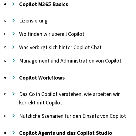
Copilot M365 Basics
Lizensierung
Wo finden wir überall Copilot
Was verbirgt sich hinter Copilot Chat
Management und Administration von Copilot
Copilot Workflows
Das Co in Copilot verstehen, wie arbeiten wir
korrekt mit Copilot
Nützliche Szenarien für den Einsatz von Copilot
Copilot Agents und das Copilot Studio