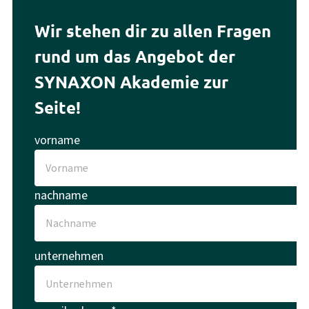
Wir stehen dir zu allen Fragen
rund um das Angebot der
SYNAXON Akademie zur
Seite!
vorname
nachname
unternehmen