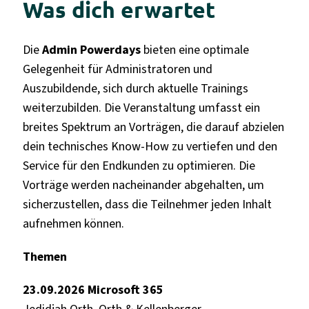
Was dich erwartet
Die
Admin Powerdays
bieten eine optimale
Gelegenheit für Administratoren und
Auszubildende, sich durch aktuelle Trainings
weiterzubilden. Die Veranstaltung umfasst ein
breites Spektrum an Vorträgen, die darauf abzielen
dein
technisches Know-How zu vertiefen und den
Service für den Endkunden zu optimieren. Die
Vorträge werden nacheinander abgehalten, um
sicherzustellen, dass die Teilnehmer jeden Inhalt
aufnehmen können.
Themen
23.09.2026 Microsoft 365
Jedidjah Orth, Orth & Kellenberger