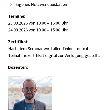
Eigenes Netzwerk ausbauen
Termine:
23.09.2026 von 10:00 – 16:00 Uhr
24.09.2026 von 10.00 – 15:00 Uhr
Zertifikat
Nach dem Seminar wird allen Teilnehmern ihr
Teilnahmezertifikat digital zur Verfügung gestellt.
Dozenten: