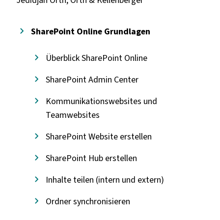
SharePoint Online Grundlagen
Überblick SharePoint Online
SharePoint Admin Center
Kommunikationswebsites und
Teamwebsites
SharePoint Website erstellen
SharePoint Hub erstellen
Inhalte teilen (intern und extern)
Ordner synchronisieren