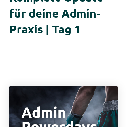
für deine Admin-
Praxis | Tag 1