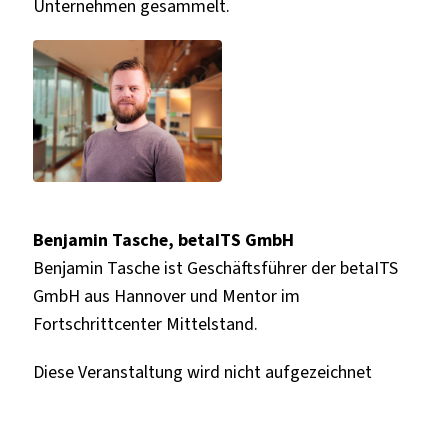
Unternehmen gesammelt.
Benjamin Tasche, betaITS GmbH
Benjamin Tasche ist Geschäftsführer der betaITS
GmbH aus Hannover und Mentor im
Fortschrittcenter Mittelstand.
Diese Veranstaltung wird nicht aufgezeichnet