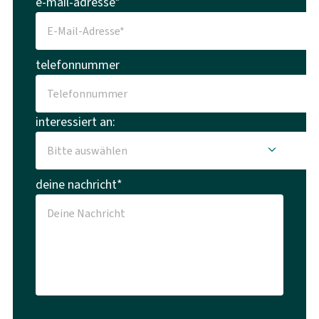
e-mail-adresse*
telefonnummer
interessiert an:
deine nachricht*