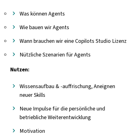
Was können Agents
Wie bauen wir Agents
Wann brauchen wir eine Copilots Studio Lizenz
Nützliche Szenarien für Agents
Nutzen:
Wissensaufbau & -auffrischung, Aneignen
neuer Skills
Neue Impulse für die persönliche und
betriebliche Weiterentwicklung
Motivation