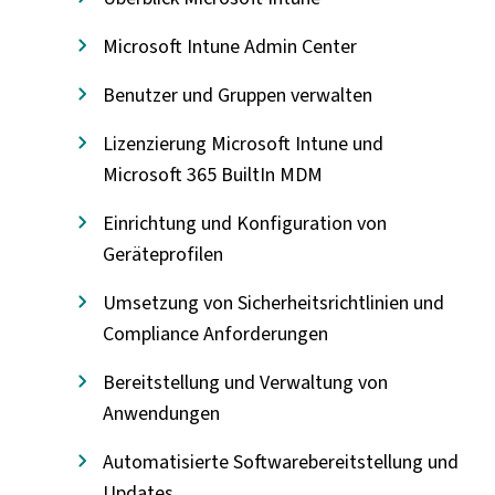
Microsoft Intune Admin Center
Benutzer und Gruppen verwalten
Lizenzierung Microsoft Intune und
Microsoft 365 BuiltIn MDM
Einrichtung und Konfiguration von
Geräteprofilen
Umsetzung von Sicherheitsrichtlinien und
Compliance Anforderungen
Bereitstellung und Verwaltung von
Anwendungen
Automatisierte Softwarebereitstellung und
Updates