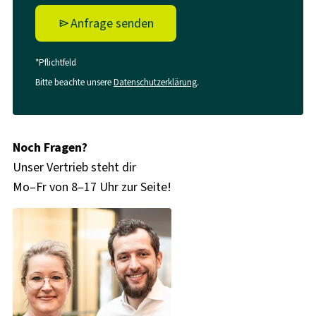
Anfrage senden
*Pflichtfeld
Bitte beachte unsere
Datenschutzerklärung
.
Noch Fragen?
Unser Vertrieb steht dir
Mo–Fr von 8–17 Uhr zur Seite!