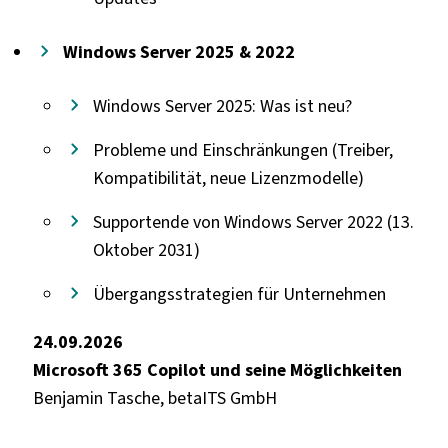
Windows Server 2025 & 2022
Windows Server 2025: Was ist neu?
Probleme und Einschränkungen (Treiber,
Kompatibilität, neue Lizenzmodelle)
Supportende von Windows Server 2022 (13.
Oktober 2031)
Übergangsstrategien für Unternehmen
24.09.2026
Microsoft 365 Copilot und seine Möglichkeiten
Benjamin Tasche, betaITS GmbH