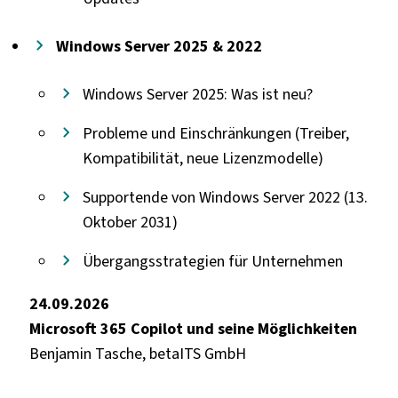
Windows Server 2025 & 2022
Windows Server 2025: Was ist neu?
Probleme und Einschränkungen (Treiber,
Kompatibilität, neue Lizenzmodelle)
Supportende von Windows Server 2022 (13.
Oktober 2031)
Übergangsstrategien für Unternehmen
24.09.2026
Microsoft 365 Copilot und seine Möglichkeiten
Benjamin Tasche, betaITS GmbH