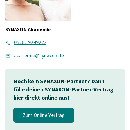
SYNAXON Akademie
05207 9299222
akademie@synaxon.de
Noch kein SYNAXON-Partner? Dann
fülle deinen SYNAXON-Partner-Vertrag
hier direkt online aus!
Zum Online Vertrag