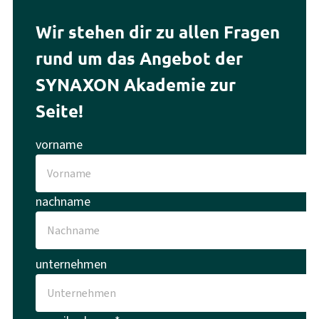
Wir stehen dir zu allen Fragen
rund um das Angebot der
SYNAXON Akademie zur
Seite!
vorname
nachname
unternehmen