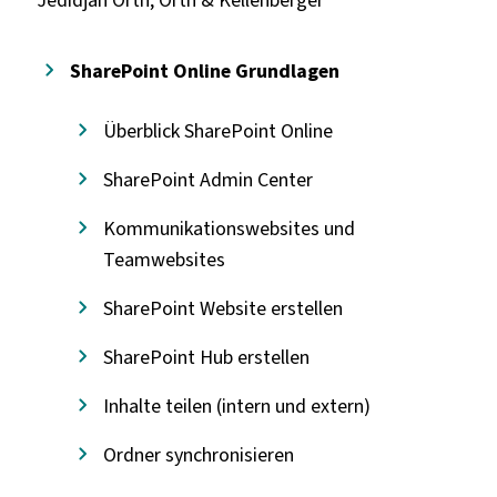
SharePoint Online Grundlagen
Überblick SharePoint Online
SharePoint Admin Center
Kommunikationswebsites und
Teamwebsites
SharePoint Website erstellen
SharePoint Hub erstellen
Inhalte teilen (intern und extern)
Ordner synchronisieren