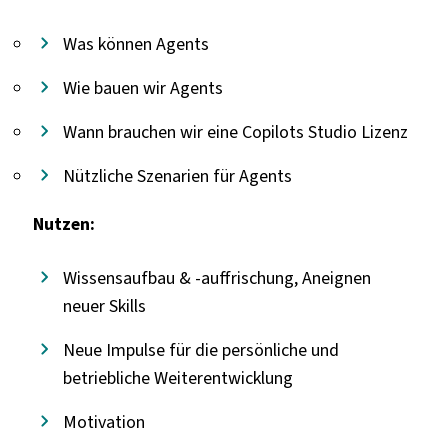
Was können Agents
Wie bauen wir Agents
Wann brauchen wir eine Copilots Studio Lizenz
Nützliche Szenarien für Agents
Nutzen:
Wissensaufbau & -auffrischung, Aneignen
neuer Skills
Neue Impulse für die persönliche und
betriebliche Weiterentwicklung
Motivation