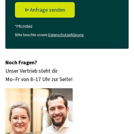
Anfrage senden
*Pflichtfeld
Bitte beachte unsere
Datenschutzerklärung
.
Noch Fragen?
Unser Vertrieb steht dir
Mo–Fr von 8–17 Uhr zur Seite!