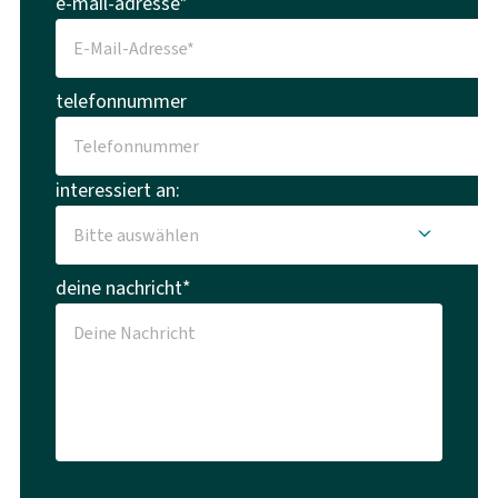
e-mail-adresse*
telefonnummer
interessiert an:
deine nachricht*