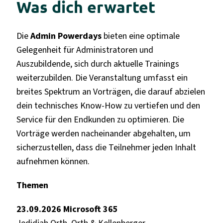
Was dich erwartet
Die
Admin Powerdays
bieten eine optimale
Gelegenheit für Administratoren und
Auszubildende, sich durch aktuelle Trainings
weiterzubilden. Die Veranstaltung umfasst ein
breites Spektrum an Vorträgen, die darauf abzielen
dein
technisches Know-How zu vertiefen und den
Service für den Endkunden zu optimieren. Die
Vorträge werden nacheinander abgehalten, um
sicherzustellen, dass die Teilnehmer jeden Inhalt
aufnehmen können.
Themen
23.09.2026 Microsoft 365
Jedidjah Orth, Orth & Kellenberger