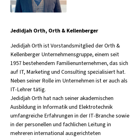
Jedidjah Orth, Orth & Kellenberger
Jedidjah Orth ist Vorstandsmitglied der Orth &
Kellenberger Unternehmensgruppe, einem seit
1957 bestehendem Familienunternehmen, das sich
auf IT, Marketing und Consulting spezialisiert hat.
Neben seiner Rolle im Unternehmen ist er auch als
IT-Lehrer tätig.
Jedidjah Orth hat nach seiner akademischen
Ausbildung in Informatik und Elektrotechnik
umfangreiche Erfahrungen in der IT-Branche sowie
in der personellen und fachlichen Leitung in
mehreren international ausgerichteten