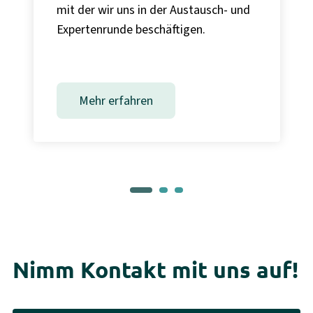
mit der wir uns in der Austausch- und
Expertenrunde beschäftigen.
Mehr erfahren
Nimm Kontakt mit uns auf!