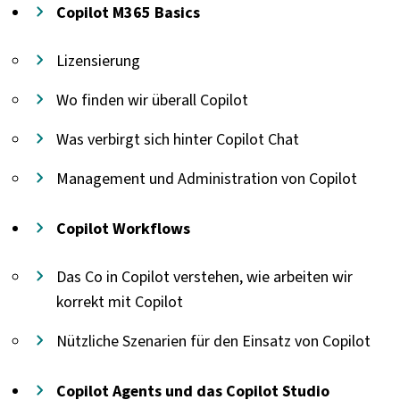
Copilot M365 Basics
Lizensierung
Wo finden wir überall Copilot
Was verbirgt sich hinter Copilot Chat
Management und Administration von Copilot
Copilot Workflows
Das Co in Copilot verstehen, wie arbeiten wir
korrekt mit Copilot
Nützliche Szenarien für den Einsatz von Copilot
Copilot Agents und das Copilot Studio