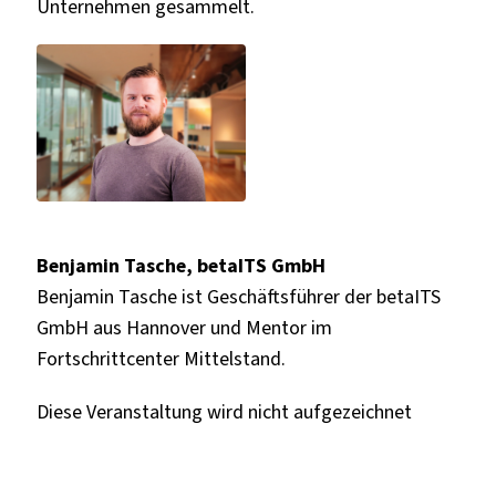
Unternehmen gesammelt.
Benjamin Tasche, betaITS GmbH
Benjamin Tasche ist Geschäftsführer der betaITS
GmbH aus Hannover und Mentor im
Fortschrittcenter Mittelstand.
Diese Veranstaltung wird nicht aufgezeichnet