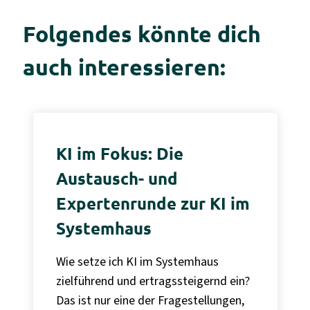
Folgendes könnte dich
auch interessieren:
KI im Fokus: Die
Austausch- und
Expertenrunde zur KI im
Systemhaus
Wie setze ich KI im Systemhaus
zielführend und ertragssteigernd ein?
Das ist nur eine der Fragestellungen,