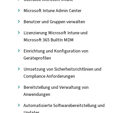
Microsoft Intune Admin Center
Benutzer und Gruppen verwalten
Lizenzierung Microsoft Intune und
Microsoft 365 BuiltIn MDM
Einrichtung und Konfiguration von
Geräteprofilen
Umsetzung von Sicherheitsrichtlinien und
Compliance Anforderungen
Bereitstellung und Verwaltung von
Anwendungen
Automatisierte Softwarebereitstellung und
Updates