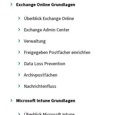
Exchange Online Grundlagen
Überblick Exchange Online
Exchange Admin Center
Verwaltung
Freigegeben Postfächer einrichten
Data Loss Prevention
Archivpostfächen
Nachrichtenfluss
Microsoft Intune Grundlagen
Überblick Microsoft Intune