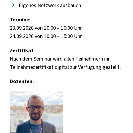
Eigenes Netzwerk ausbauen
Termine:
23.09.2026 von 10:00 – 16:00 Uhr
24.09.2026 von 10.00 – 15:00 Uhr
Zertifikat
Nach dem Seminar wird allen Teilnehmern ihr
Teilnahmezertifikat digital zur Verfügung gestellt.
Dozenten: