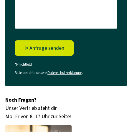
Anfrage senden
*Pflichtfeld
Bitte beachte unsere
Datenschutzerklärung
.
Noch Fragen?
Unser Vertrieb steht dir
Mo–Fr von 8–17 Uhr zur Seite!