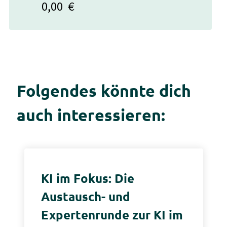
0,00
€
Folgendes könnte dich
auch interessieren:
KI im Fokus: Die
Austausch- und
Expertenrunde zur KI im