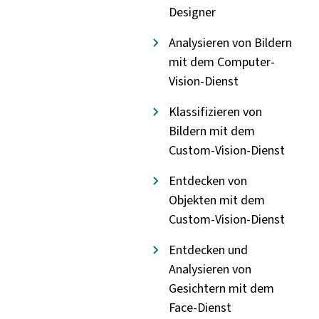
Designer
Analysieren von Bildern
mit dem Computer-
Vision-Dienst
Klassifizieren von
Bildern mit dem
Custom-Vision-Dienst
Entdecken von
Objekten mit dem
Custom-Vision-Dienst
Entdecken und
Analysieren von
Gesichtern mit dem
Face-Dienst