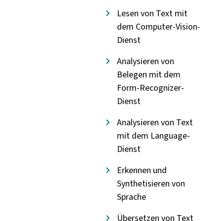
Lesen von Text mit
dem Computer-Vision-
Dienst
Analysieren von
Belegen mit dem
Form-Recognizer-
Dienst
Analysieren von Text
mit dem Language-
Dienst
Erkennen und
Synthetisieren von
Sprache
Übersetzen von Text