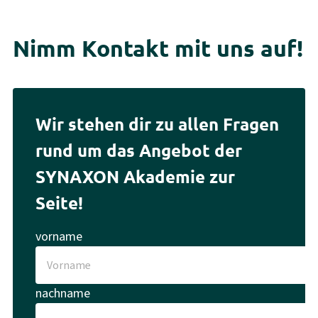
Nimm Kontakt mit uns auf!
Wir stehen dir zu allen Fragen
rund um das Angebot der
SYNAXON Akademie zur
Seite!
vorname
nachname