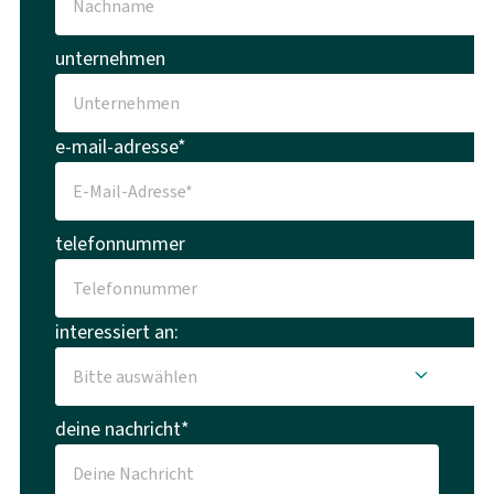
unternehmen
e-mail-adresse*
telefonnummer
interessiert an:
deine nachricht*