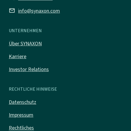
mail
info@synaxon.com
UNTERNEHMEN
Über SYNAXON
Karriere
Investor Relations
RECHTLICHE HINWEISE
Datenschutz
Impressum
Rechtliches