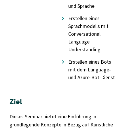
und Sprache
Erstellen eines
Sprachmodells mit
Conversational
Language
Understanding
Erstellen eines Bots
mit dem Language-
und Azure-Bot-Dienst
Ziel
Dieses Seminar bietet eine Einführung in
grundlegende Konzepte in Bezug auf Künstliche