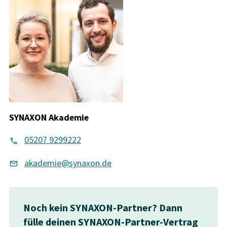
SYNAXON Akademie
05207 9299222
akademie@synaxon.de
Noch kein SYNAXON-Partner? Dann
fülle deinen SYNAXON-Partner-Vertrag