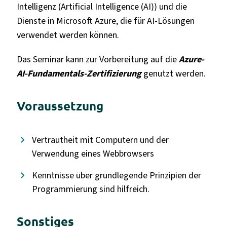
Intelligenz (Artificial Intelligence (AI)) und die
Dienste in Microsoft Azure, die für AI-Lösungen
verwendet werden können.
Das Seminar kann zur Vorbereitung auf die
Azure-
AI-Fundamentals-Zertifizierung
genutzt werden.
Voraussetzung
Vertrautheit mit Computern und der
Verwendung eines Webbrowsers
Kenntnisse über grundlegende Prinzipien der
Programmierung sind hilfreich.
Sonstiges