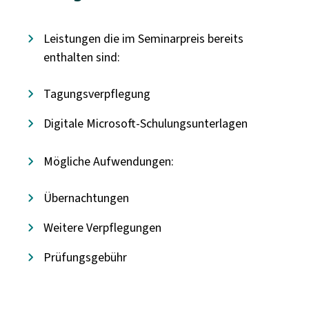
Leistungen die im Seminarpreis bereits
enthalten sind:
Tagungsverpflegung
Digitale Microsoft-Schulungsunterlagen
Mögliche Aufwendungen:
Übernachtungen
Weitere Verpflegungen
Prüfungsgebühr