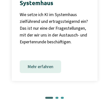
Systemhaus
Wie setze ich KI im Systemhaus
zielführend und ertragssteigernd ein?
Das ist nur eine der Fragestellungen,
mit der wir uns in der Austausch- und
Expertenrunde beschäftigen.
Mehr erfahren