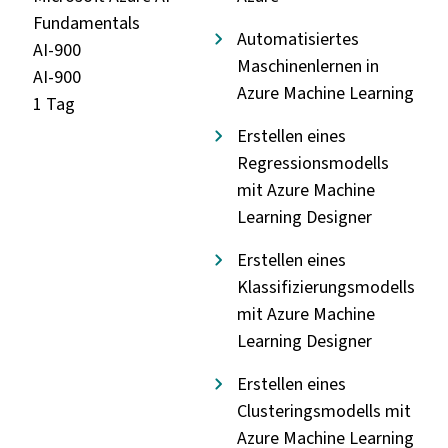
Fundamentals
Automatisiertes
AI-900
Maschinenlernen in
AI-900
Azure Machine Learning
1 Tag
Erstellen eines
Regressionsmodells
mit Azure Machine
Learning Designer
Erstellen eines
Klassifizierungsmodells
mit Azure Machine
Learning Designer
Erstellen eines
Clusteringsmodells mit
Azure Machine Learning