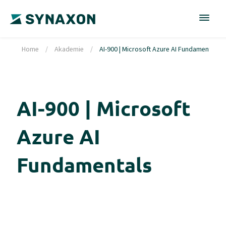
Home
/
Akademie
/
AI-900 | Microsoft Azure AI Fundamentals
AI-900 | Microsoft
Azure AI
Fundamentals