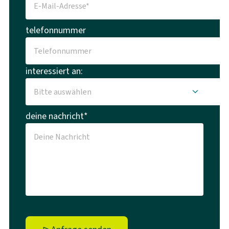
telefonnummer
interessiert an:
deine nachricht*