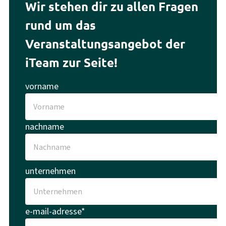
Wir stehen dir zu allen Fragen
rund um das
Veranstaltungsangebot der
iTeam zur Seite!
vorname
nachname
unternehmen
e-mail-adresse*