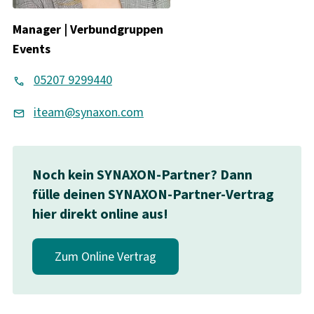
Manager | Verbundgruppen
Events
05207 9299440
iteam@synaxon.com
Noch kein SYNAXON-Partner? Dann
fülle deinen SYNAXON-Partner-Vertrag
hier direkt online aus!
Zum Online Vertrag