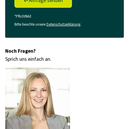
Anfrage senden
*Pflichtfeld
Bitte beachte unsere
Datenschutzerklärung
.
Noch Fragen?
Sprich uns einfach an.