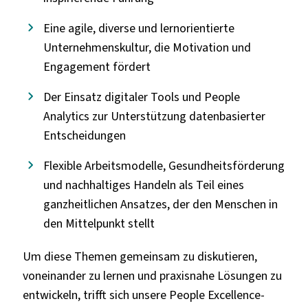
Eine agile, diverse und lernorientierte
Unternehmenskultur, die Motivation und
Engagement fördert
Der Einsatz digitaler Tools und People
Analytics zur Unterstützung datenbasierter
Entscheidungen
Flexible Arbeitsmodelle, Gesundheitsförderung
und nachhaltiges Handeln als Teil eines
ganzheitlichen Ansatzes, der den Menschen in
den Mittelpunkt stellt
Um diese Themen gemeinsam zu diskutieren,
voneinander zu lernen und praxisnahe Lösungen zu
entwickeln, trifft sich unsere People Excellence-