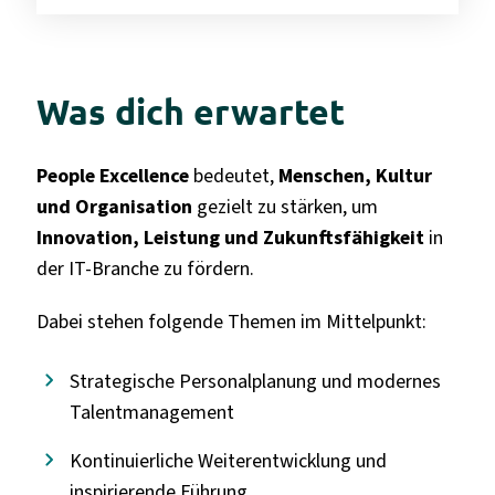
Was dich erwartet
People Excellence
bedeutet,
Menschen, Kultur
und Organisation
gezielt zu stärken, um
Innovation, Leistung und Zukunftsfähigkeit
in
der IT-Branche zu fördern.
Dabei stehen folgende Themen im Mittelpunkt:
Strategische Personalplanung und modernes
Talentmanagement
Kontinuierliche Weiterentwicklung und
inspirierende Führung