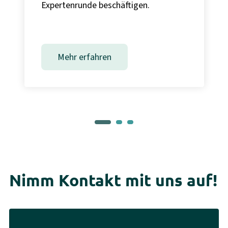
Expertenrunde beschäftigen.
Mehr erfahren
Nimm Kontakt mit uns auf!