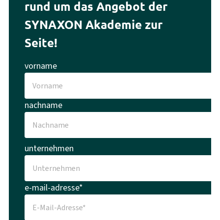
rund um das Angebot der
SYNAXON Akademie zur
Seite!
vorname
nachname
unternehmen
e-mail-adresse*