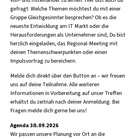
gefragt: Welche Themen möchtest du mit einer
Gruppe Gleichgesinnter besprechen? Ob es die
neueste Entwicklung am IT Markt oder die
Herausforderungen als Unternehmer sind, Du bist
herzlich eingeladen, das Regional-Meeting mit
deinen Themenschwerpunkten oder einen
Impulsvortrag zu bereichern.
Melde dich direkt über den Button an – wir freuen
uns auf deine Teilnahme. Alle weiteren
Informationen in Vorbereitung auf unser Treffen
erhältst du zeitnah nach deiner Anmeldung. Bei
Fragen melde dich gerne bei uns!
Agenda 3ß.09.2026
Wir passen unsere Planung vor Ort an die