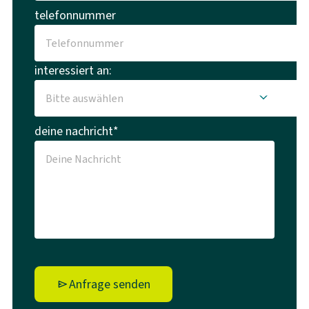
telefonnummer
interessiert an:
deine nachricht*
Anfrage senden