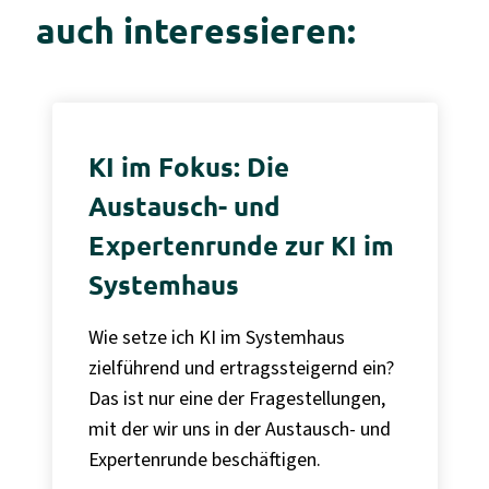
auch interessieren:
KI im Fokus: Die
Austausch- und
Expertenrunde zur KI im
Systemhaus
Wie setze ich KI im Systemhaus
zielführend und ertragssteigernd ein?
Das ist nur eine der Fragestellungen,
mit der wir uns in der Austausch- und
Expertenrunde beschäftigen.