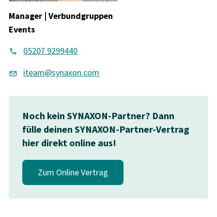
Manager | Verbundgruppen
Events
05207 9299440
iteam@synaxon.com
Noch kein SYNAXON-Partner? Dann
fülle deinen SYNAXON-Partner-Vertrag
hier direkt online aus!
Zum Online Vertrag