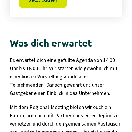
Was dich erwartet
Es erwartet dich eine gefüllte Agenda von 14:00
Uhr bis 18:00 Uhr. Wir starten wie gewöhnlich mit
einer kurzen Vorstellungsrunde aller
Teilnehmenden. Danach gewährt uns unser
Gastgeber einen Einblick in das Unternehmen.
Mit dem Regional-Meeting bieten wir euch ein
Forum, um euch mit Partnern aus eurer Region zu
vernetzen und durch den gemeinsamen Austausch
von- und miteinander zu lernen. Hier bist auch du