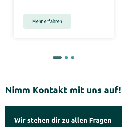
Mehr erfahren
Nimm Kontakt mit uns auf!
Wir stehen dir zu allen Fragen