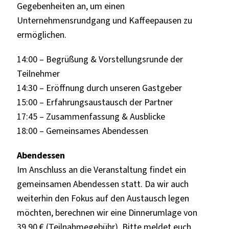
Gegebenheiten an, um einen
Unternehmensrundgang und Kaffeepausen zu
ermöglichen.
14:00 – Begrüßung & Vorstellungsrunde der
Teilnehmer
14:30 – Eröffnung durch unseren Gastgeber
15:00 – Erfahrungsaustausch der Partner
17:45 – Zusammenfassung & Ausblicke
18:00 – Gemeinsames Abendessen
Abendessen
Im Anschluss an die Veranstaltung findet ein
gemeinsamen Abendessen statt.
Da wir auch
weiterhin den Fokus auf den Austausch legen
möchten, berechnen wir eine Dinnerumlage von
39,90 € (Teilnahmegebühr). Bitte meldet euch