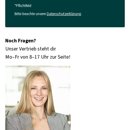
*Pflichtfeld
Bitte beachte unsere
Datenschutzerklärung
.
Noch Fragen?
Unser Vertrieb steht dir
Mo–Fr von 8–17 Uhr zur Seite!